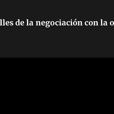
les de la negociación con la o