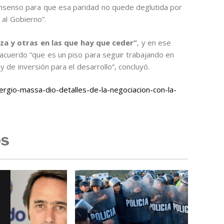
consenso para que esa paridad no quede deglutida por
 al Gobierno”.
za y otras en las que hay que ceder”
, y en ese
acuerdo “que es un piso para seguir trabajando en
 de inversión para el desarrollo”, concluyó.
rgio-massa-dio-detalles-de-la-negociacion-con-la-
os