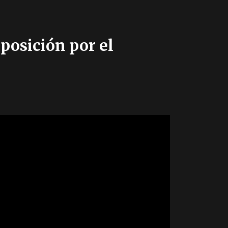
posición por el