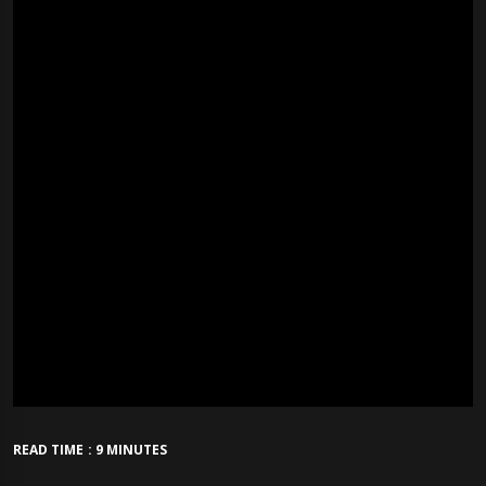
READ TIME : 9 MINUTES