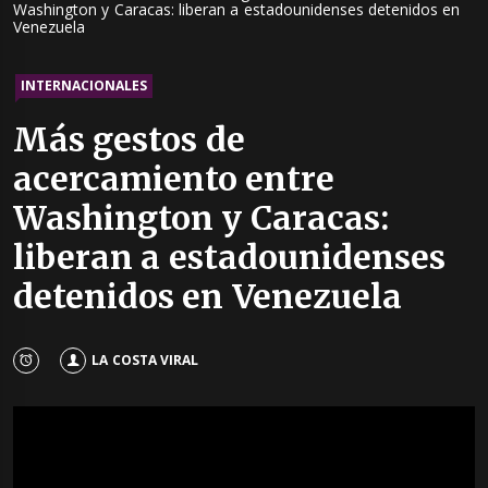
Washington y Caracas: liberan a estadounidenses detenidos en
Venezuela
INTERNACIONALES
Más gestos de
acercamiento entre
Washington y Caracas:
liberan a estadounidenses
detenidos en Venezuela
LA COSTA VIRAL