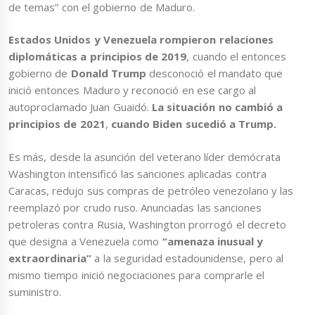
de temas” con el gobierno de Maduro.
Estados Unidos y Venezuela rompieron relaciones
diplomáticas a principios de 2019
, cuando el entonces
gobierno de
Donald Trump
desconoció el mandato que
inició entonces Maduro y reconoció en ese cargo al
autoproclamado Juan Guaidó.
La situación no cambió a
principios de 2021
,
cuando Biden sucedió a Trump.
Es más, desde la asunción del veterano líder demócrata
Washington intensificó las sanciones aplicadas contra
Caracas, redujo sus compras de petróleo venezolano y las
reemplazó por crudo ruso. Anunciadas las sanciones
petroleras contra Rusia, Washington prorrogó el decreto
que designa a Venezuela como
“amenaza inusual y
extraordinaria”
a la seguridad estadounidense, pero al
mismo tiempo inició negociaciones para comprarle el
suministro.