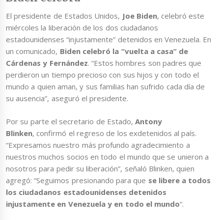
El presidente de Estados Unidos,
Joe Biden
, celebró este
miércoles la liberación de los dos ciudadanos
estadounidenses “injustamente” detenidos en Venezuela. En
un comunicado,
Biden celebró la “vuelta a casa” de
Cárdenas y Fernández
. “Estos hombres son padres que
perdieron un tiempo precioso con sus hijos y con todo el
mundo a quien aman, y sus familias han sufrido cada día de
su ausencia”, aseguró el presidente.
Por su parte el secretario de Estado,
Antony
Blinken
, confirmó el regreso de los exdetenidos al país.
“Expresamos nuestro más profundo agradecimiento a
nuestros muchos socios en todo el mundo que se unieron a
nosotros para pedir su liberación”, señaló Blinken, quien
agregó: “Seguimos presionando para que
se libere a todos
los ciudadanos estadounidenses detenidos
injustamente en Venezuela y en todo el mundo
“.