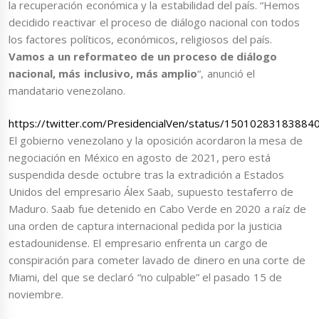
la recuperación económica y la estabilidad del país. “Hemos
decidido reactivar el proceso de diálogo nacional con todos
los factores políticos, económicos, religiosos del país.
Vamos a un reformateo de un proceso de diálogo
nacional, más inclusivo, más amplio
“, anunció el
mandatario venezolano.
https://twitter.com/PresidencialVen/status/15010283183884
El gobierno venezolano y la oposición acordaron la mesa de
negociación en México en agosto de 2021, pero está
suspendida desde octubre tras la extradición a Estados
Unidos del empresario Álex Saab, supuesto testaferro de
Maduro. Saab fue detenido en Cabo Verde en 2020 a raíz de
una orden de captura internacional pedida por la justicia
estadounidense. El empresario enfrenta un cargo de
conspiración para cometer lavado de dinero en una corte de
Miami, del que se declaró “no culpable” el pasado 15 de
noviembre.