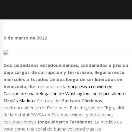
9 de marzo de 2022
Dos ciudadanos estadounidenses,
condenados a prisión
bajo cargos de corrupción y terrorismo,
llegaron este
miércoles a Estados Unidos luego de ser liberados en
Venezuela
, días después de
la sorpresiva reunión en
Caracas de una delegación de Washington con el presidente
Nicolás Maduro
. Se trata de
Gustavo Cárdenas
,
exvicepresidente de Relaciones Estratégicas de Citgo, filial
de la estatal PDVSA en Estados Unidos, y del cubano-
estadounidense
Jorge Alberto Fernández
. La medida es
vista como una señal de buena voluntad tras las