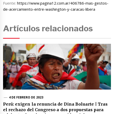
Fuente:
https://www.pagina12.com.ar/406786-mas-gestos-
de-acercamiento-entre-washington-y-caracas-libera
Artículos relacionados
4 DE FEBRERO DE 2023
Perú: exigen la renuncia de Dina Boluarte | Tras
el rechazo del Congreso a dos propuestas para