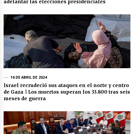
adelantar las elecciones presidenciales
16 DE ABRIL DE 2024
Israel recrudeció sus ataques en el norte y centro
de Gaza | Los muertos superan los 33.800 tras seis
meses de guerra