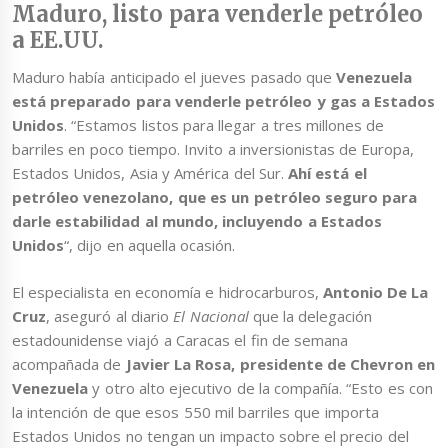
Maduro, listo para venderle petróleo
a EE.UU.
Maduro había anticipado el jueves pasado que
Venezuela
está preparado para venderle petróleo y gas a Estados
Unidos
. “Estamos listos para llegar a tres millones de
barriles en poco tiempo. Invito a inversionistas de Europa,
Estados Unidos, Asia y América del Sur.
Ahí está el
petróleo venezolano, que es un petróleo seguro para
darle estabilidad al mundo, incluyendo a Estados
Unidos
“, dijo en aquella ocasión.
El especialista en economía e hidrocarburos,
Antonio De La
Cruz
, aseguró al diario
El Nacional
que la delegación
estadounidense viajó a Caracas el fin de semana
acompañada de
Javier La Rosa, presidente de Chevron en
Venezuela
y otro alto ejecutivo de la compañía. “Esto es con
la intención de que esos 550 mil barriles que importa
Estados Unidos no tengan un impacto sobre el precio del