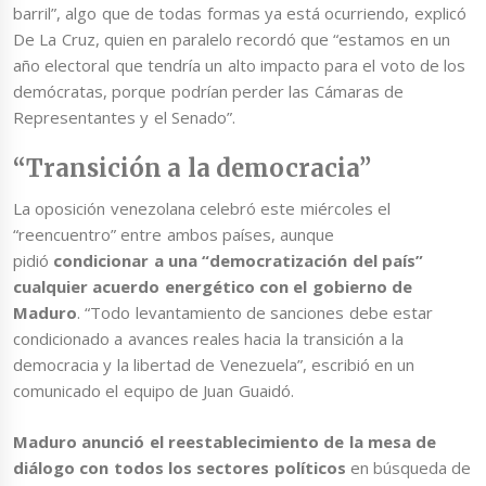
barril”, algo que de todas formas ya está ocurriendo, explicó
De La Cruz, quien en paralelo recordó que “estamos en un
año electoral que tendría un alto impacto para el voto de los
demócratas, porque podrían perder las Cámaras de
Representantes y el Senado”.
“Transición a la democracia”
La oposición venezolana celebró este miércoles el
“reencuentro” entre ambos países, aunque
pidió
condicionar a una “democratización del país”
cualquier acuerdo energético con el gobierno de
Maduro
. “Todo levantamiento de sanciones debe estar
condicionado a avances reales hacia la transición a la
democracia y la libertad de Venezuela”, escribió en un
comunicado el equipo de Juan Guaidó.
Maduro anunció el reestablecimiento de la mesa de
diálogo con todos los sectores políticos
en búsqueda de