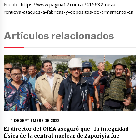
Fuente:
https://www.pagina12.com.ar/415632-rusia-
renueva-ataques-a-fabricas-y-depositos-de-armamento-en
Artículos relacionados
1 DE SEPTIEMBRE DE 2022
El director del OIEA aseguró que “la integridad
física de la central nuclear de Zaporiyia fue