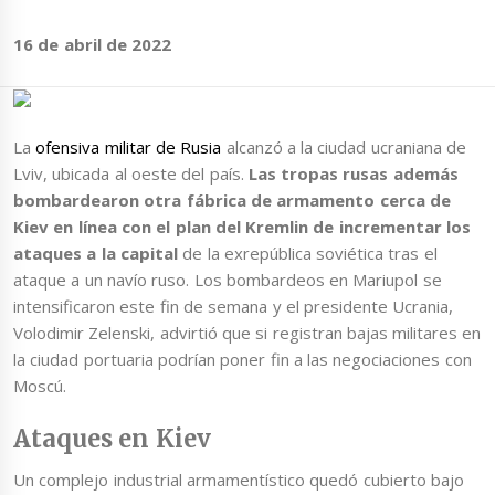
16 de abril de 2022
La
ofensiva militar de Rusia
alcanzó a la ciudad ucraniana de
Lviv, ubicada al oeste del país.
Las tropas rusas además
bombardearon otra fábrica de armamento cerca de
Kiev en línea con el plan del Kremlin de incrementar los
ataques a la capital
de la exrepública soviética tras el
ataque a un navío ruso. Los bombardeos en Mariupol se
intensificaron este fin de semana y el presidente Ucrania,
Volodimir Zelenski, advirtió que si registran bajas militares en
la ciudad portuaria podrían poner fin a las negociaciones con
Moscú.
Ataques en Kiev
Un complejo industrial armamentístico quedó cubierto bajo