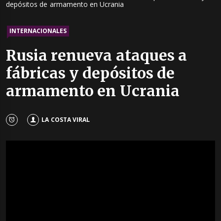
depósitos de armamento en Ucrania
INTERNACIONALES
Rusia renueva ataques a
fábricas y depósitos de
armamento en Ucrania
LA COSTA VIRAL