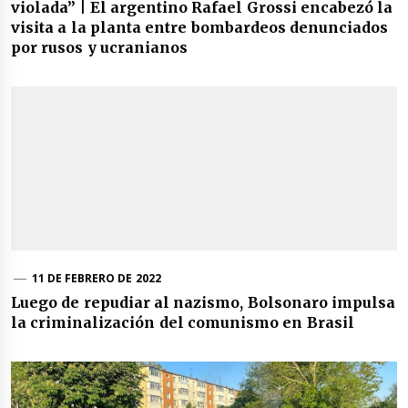
violada” | El argentino Rafael Grossi encabezó la
visita a la planta entre bombardeos denunciados
por rusos y ucranianos
11 DE FEBRERO DE 2022
Luego de repudiar al nazismo, Bolsonaro impulsa
la criminalización del comunismo en Brasil