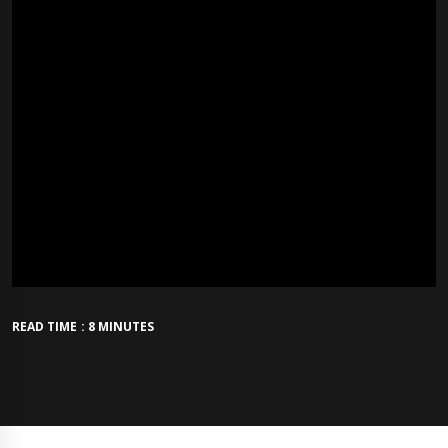
READ TIME : 8 MINUTES