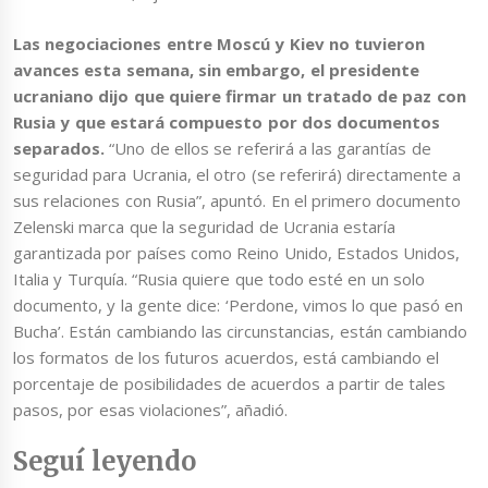
Las negociaciones entre Moscú y Kiev no tuvieron
avances esta semana, sin embargo, el presidente
ucraniano dijo que quiere firmar un tratado de paz con
Rusia y que estará compuesto por dos documentos
separados.
“Uno de ellos se referirá a las garantías de
seguridad para Ucrania, el otro (se referirá) directamente a
sus relaciones con Rusia”, apuntó. En el primero documento
Zelenski marca que la seguridad de Ucrania estaría
garantizada por países como Reino Unido, Estados Unidos,
Italia y Turquía. “Rusia quiere que todo esté en un solo
documento, y la gente dice: ‘Perdone, vimos lo que pasó en
Bucha’. Están cambiando las circunstancias, están cambiando
los formatos de los futuros acuerdos, está cambiando el
porcentaje de posibilidades de acuerdos a partir de tales
pasos, por esas violaciones”, añadió.
Seguí leyendo