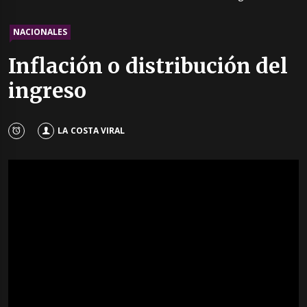
NACIONALES
Inflación o distribución del
ingreso
LA COSTA VIRAL