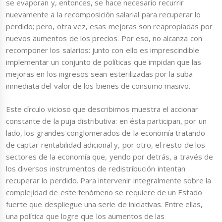
se evaporan y, entonces, se hace necesario recurrir
nuevamente a la recomposición salarial para recuperar lo
perdido; pero, otra vez, esas mejoras son reapropiadas por
nuevos aumentos de los precios. Por eso, no alcanza con
recomponer los salarios: junto con ello es imprescindible
implementar un conjunto de políticas que impidan que las
mejoras en los ingresos sean esterilizadas por la suba
inmediata del valor de los bienes de consumo masivo.
Este círculo vicioso que describimos muestra el accionar
constante de la puja distributiva: en ésta participan, por un
lado, los grandes conglomerados de la economía tratando
de captar rentabilidad adicional y, por otro, el resto de los
sectores de la economía que, yendo por detrás, a través de
los diversos instrumentos de redistribución intentan
recuperar lo perdido. Para intervenir integralmente sobre la
complejidad de este fenómeno se requiere de un Estado
fuerte que despliegue una serie de iniciativas. Entre ellas,
una política que logre que los aumentos de las