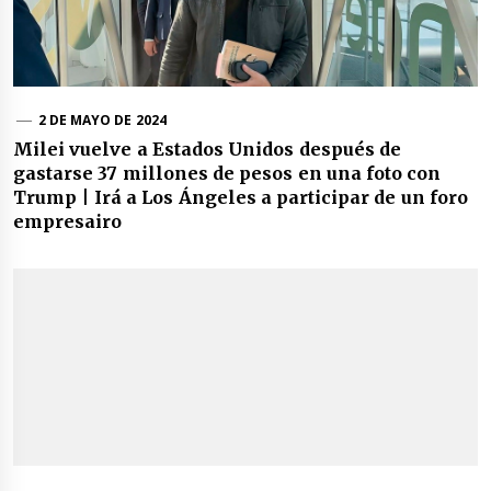
2 DE MAYO DE 2024
Milei vuelve a Estados Unidos después de
gastarse 37 millones de pesos en una foto con
Trump | Irá a Los Ángeles a participar de un foro
empresairo