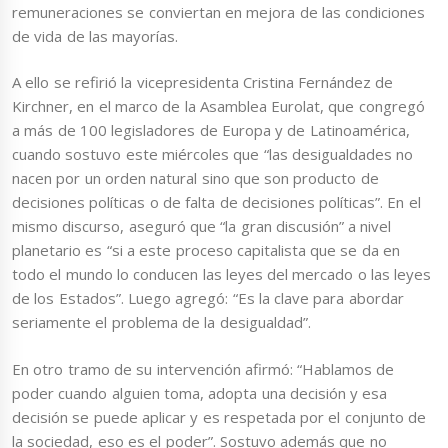
remuneraciones se conviertan en mejora de las condiciones
de vida de las mayorías.
A ello se refirió la vicepresidenta Cristina Fernández de
Kirchner, en el marco de la Asamblea Eurolat, que congregó
a más de 100 legisladores de Europa y de Latinoamérica,
cuando sostuvo este miércoles que “las desigualdades no
nacen por un orden natural sino que son producto de
decisiones políticas o de falta de decisiones políticas”. En el
mismo discurso, aseguró que “la gran discusión” a nivel
planetario es “si a este proceso capitalista que se da en
todo el mundo lo conducen las leyes del mercado o las leyes
de los Estados”. Luego agregó: “Es la clave para abordar
seriamente el problema de la desigualdad”.
En otro tramo de su intervención afirmó: “Hablamos de
poder cuando alguien toma, adopta una decisión y esa
decisión se puede aplicar y es respetada por el conjunto de
la sociedad, eso es el poder”. Sostuvo además que no