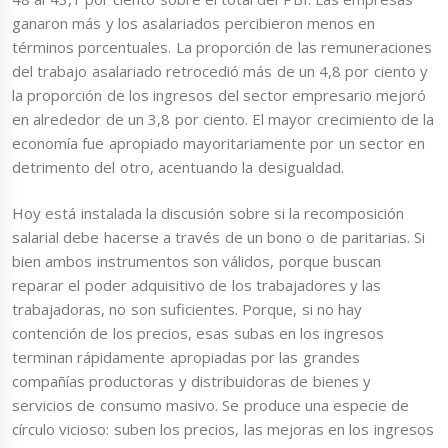
ganaron más y los asalariados percibieron menos en
términos porcentuales. La proporción de las remuneraciones
del trabajo asalariado retrocedió más de un 4,8 por ciento y
la proporción de los ingresos del sector empresario mejoró
en alrededor de un 3,8 por ciento. El mayor crecimiento de la
economía fue apropiado mayoritariamente por un sector en
detrimento del otro, acentuando la desigualdad.
Hoy está instalada la discusión sobre si la recomposición
salarial debe hacerse a través de un bono o de paritarias. Si
bien ambos instrumentos son válidos, porque buscan
reparar el poder adquisitivo de los trabajadores y las
trabajadoras, no son suficientes. Porque, si no hay
contención de los precios, esas subas en los ingresos
terminan rápidamente apropiadas por las grandes
compañías productoras y distribuidoras de bienes y
servicios de consumo masivo. Se produce una especie de
círculo vicioso: suben los precios, las mejoras en los ingresos