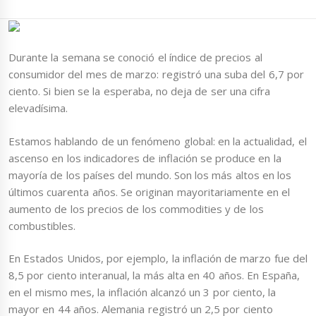
Durante la semana se conoció el índice de precios al
consumidor del mes de marzo: registró una suba del 6,7 por
ciento. Si bien se la esperaba, no deja de ser una cifra
elevadísima.
Estamos hablando de un fenómeno global: en la actualidad, el
ascenso en los indicadores de inflación se produce en la
mayoría de los países del mundo. Son los más altos en los
últimos cuarenta años. Se originan mayoritariamente en el
aumento de los precios de los commodities y de los
combustibles.
En Estados Unidos, por ejemplo, la inflación de marzo fue del
8,5 por ciento interanual, la más alta en 40 años. En España,
en el mismo mes, la inflación alcanzó un 3 por ciento, la
mayor en 44 años. Alemania registró un 2,5 por ciento