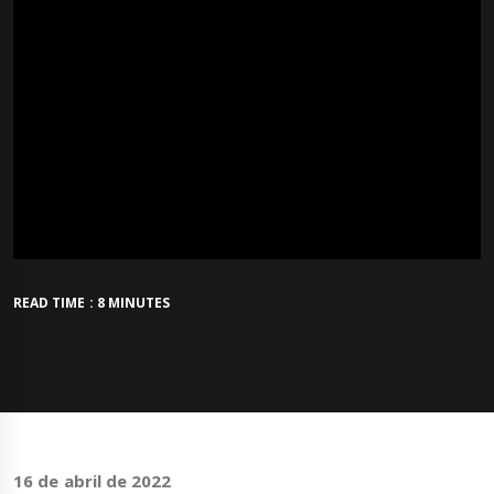
READ TIME : 8 MINUTES
16 de abril de 2022