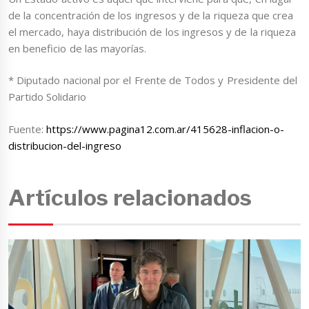
de la concentración de los ingresos y de la riqueza que crea
el mercado, haya distribución de los ingresos y de la riqueza
en beneficio de las mayorías.
* Diputado nacional por el Frente de Todos y Presidente del
Partido Solidario
Fuente:
https://www.pagina12.com.ar/415628-inflacion-o-
distribucion-del-ingreso
Artículos relacionados