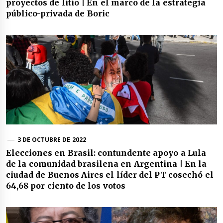
proyectos de litio | En el marco de la estrategia
público-privada de Boric
3 DE OCTUBRE DE 2022
Elecciones en Brasil: contundente apoyo a Lula
de la comunidad brasileña en Argentina | En la
ciudad de Buenos Aires el líder del PT cosechó el
64,68 por ciento de los votos