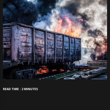
READ TIME : 2 MINUTES