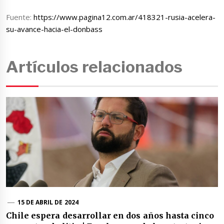
Fuente:
https://www.pagina12.com.ar/418321-rusia-acelera-
su-avance-hacia-el-donbass
Artículos relacionados
15 DE ABRIL DE 2024
Chile espera desarrollar en dos años hasta cinco