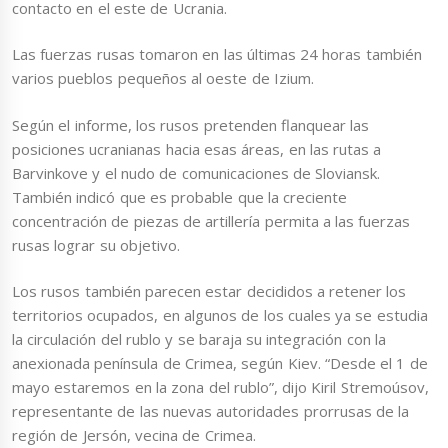
contacto en el este de Ucrania.
Las fuerzas rusas tomaron en las últimas 24 horas también
varios pueblos pequeños al oeste de Izium.
Según el informe, los rusos pretenden flanquear las
posiciones ucranianas hacia esas áreas, en las rutas a
Barvinkove y el nudo de comunicaciones de Sloviansk.
También indicó que es probable que la creciente
concentración de piezas de artillería permita a las fuerzas
rusas lograr su objetivo.
Los rusos también parecen estar decididos a retener los
territorios ocupados, en algunos de los cuales ya se estudia
la circulación del rublo y se baraja su integración con la
anexionada península de Crimea, según Kiev. “Desde el 1 de
mayo estaremos en la zona del rublo”, dijo Kiril Stremoúsov,
representante de las nuevas autoridades prorrusas de la
región de Jersón, vecina de Crimea.