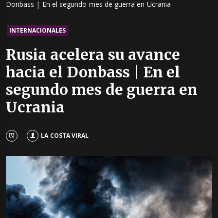
Donbass | En el segundo mes de guerra en Ucrania
INTERNACIONALES
Rusia acelera su avance
hacia el Donbass | En el
segundo mes de guerra en
Ucrania
LA COSTA VIRAL