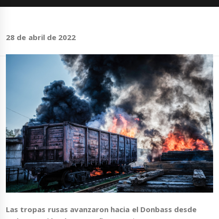
28 de abril de 2022
Las tropas rusas avanzaron hacia el Donbass desde