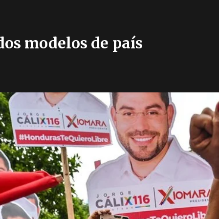
dos modelos de país