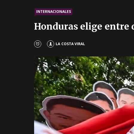
INTERNACIONALES
Honduras elige entre 
LA COSTA VIRAL