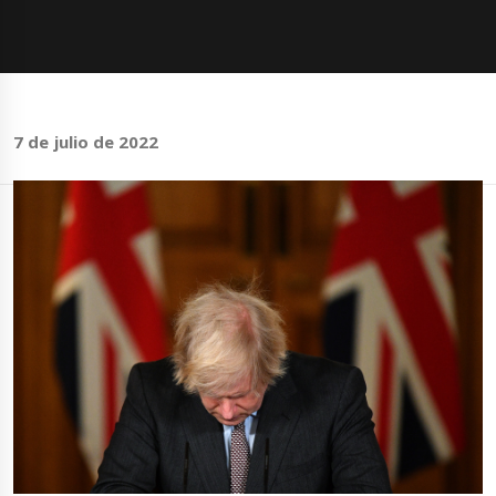
7 de julio de 2022