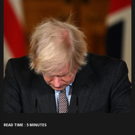
READ TIME : 5 MINUTES