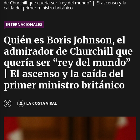
de Churchill que quería ser “rey del mundo” | El ascenso y la
caída del primer ministro británico
INTERNACIONALES
Quién es Boris Johnson, el
admirador de Churchill que
quería ser “rey del mundo”
| El ascenso y la caída del
primer ministro británico
LA COSTA VIRAL