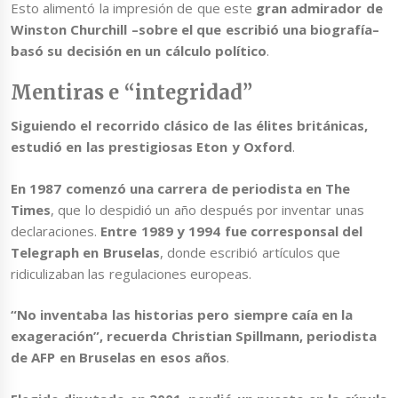
Esto alimentó la impresión de que este
gran admirador de
Winston Churchill –sobre el que escribió una biografía–
basó su decisión en un cálculo político
.
Mentiras e “integridad”
Siguiendo el recorrido clásico de las élites británicas,
estudió en las prestigiosas Eton y Oxford
.
En 1987 comenzó una carrera de periodista en The
Times
, que lo despidió un año después por inventar unas
declaraciones.
Entre 1989 y 1994 fue corresponsal del
Telegraph en Bruselas
, donde escribió artículos que
ridiculizaban las regulaciones europeas.
“No inventaba las historias pero siempre caía en la
exageración”, recuerda Christian Spillmann, periodista
de AFP en Bruselas en esos años
.