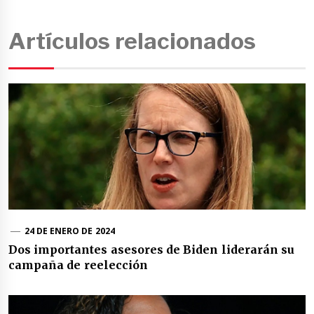
Artículos relacionados
24 DE ENERO DE 2024
Dos importantes asesores de Biden liderarán su
campaña de reelección