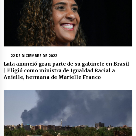
22 DE DICIEMBRE DE 2022
Lula anunció gran parte de su gabinete en Brasil
| Eligió como ministra de Igualdad Racial a
Anielle, hermana de Marielle Franco