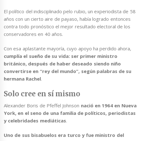
El político del indisciplinado pelo rubio, un experiodista de 58
años con un cierto aire de payaso, había logrado entonces
contra todo pronóstico el mejor resultado electoral de los
conservadores en 40 años.
Con esa aplastante mayoría, cuyo apoyo ha perdido ahora,
cumplía el sueño de su vida: ser primer ministro
británico, después de haber deseado siendo niño
convertirse en “rey del mundo”, según palabras de su
hermana Rachel
.
Solo cree en sí mismo
Alexander Boris de Pfeffel Johnson
nació en 1964 en Nueva
York, en el seno de una familia de políticos, periodistas
y celebridades mediáticas
.
Uno de sus bisabuelos era turco y fue ministro del