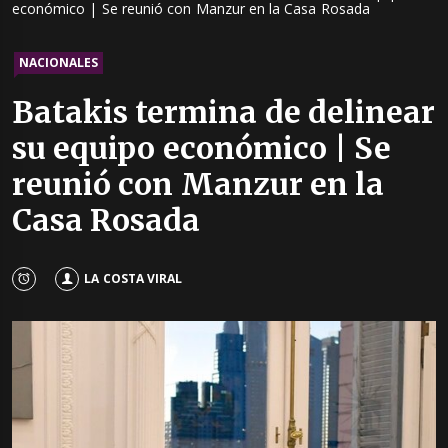
económico | Se reunió con Manzur en la Casa Rosada
NACIONALES
Batakis termina de delinear
su equipo económico | Se
reunió con Manzur en la
Casa Rosada
LA COSTA VIRAL