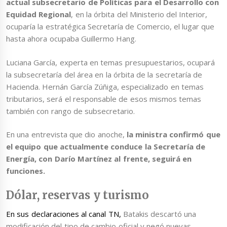
actual subsecretario de Políticas para el Desarrollo con
Equidad Regional
, en la órbita del Ministerio del Interior,
ocuparía la estratégica Secretaría de Comercio, el lugar que
hasta ahora ocupaba Guillermo Hang.
Luciana García, experta en temas presupuestarios, ocupará
la subsecretaría del área en la órbita de la secretaría de
Hacienda. Hernán García Zúñiga, especializado en temas
tributarios, será el responsable de esos mismos temas
también con rango de subsecretario.
En una entrevista que dio anoche,
la ministra confirmó que
el equipo que actualmente conduce la Secretaría de
Energía, con Darío Martínez al frente, seguirá en
funciones.
Dólar, reservas y turismo
En sus declaraciones al canal TN,
Batakis descartó una
modificación del tipo de cambio oficial y negó nuevas