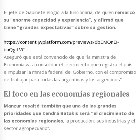
El jefe de Gabinete elogió a la funcionaria, de quien
remarcó
su “enorme capacidad y experiencia”, y afirmó que
tiene “grandes expectativas” sobre su gestión.
https://content.jwplatform.com/previews/6bEMQnEi-
buQgiLVC
Aseguró que está convencido de que “la ministra de
Economía va a consolidar el crecimiento que registra el país
e impulsar la mirada federal del Gobierno, con el compromiso
de trabajar para todas las argentinas y los argentinos”.
El foco en las economías regionales
Manzur resaltó también que una de las grandes
prioridades que tendrá Batakis será “el crecimiento de
las economías regionales
, la producción, sus industrias y el
sector agropecuario”.