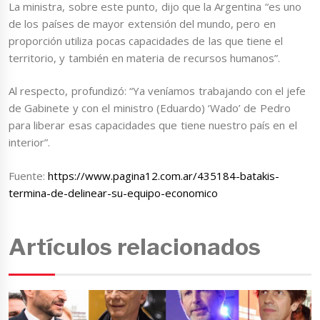
La ministra, sobre este punto, dijo que la Argentina “es uno
de los países de mayor extensión del mundo, pero en
proporción utiliza pocas capacidades de las que tiene el
territorio, y también en materia de recursos humanos”.
Al respecto, profundizó: “Ya veníamos trabajando con el jefe
de Gabinete y con el ministro (Eduardo) ‘Wado’ de Pedro
para liberar esas capacidades que tiene nuestro país en el
interior”.
Fuente:
https://www.pagina12.com.ar/435184-batakis-
termina-de-delinear-su-equipo-economico
Artículos relacionados