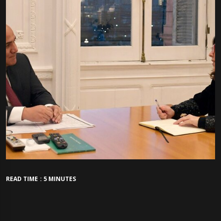
READ TIME : 5 MINUTES