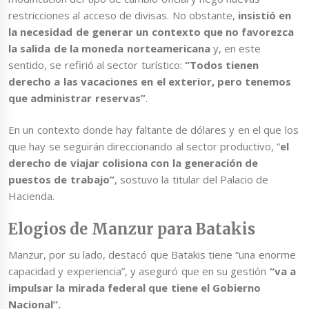
restricciones al acceso de divisas. No obstante,
insistió en
la necesidad de generar un contexto que no favorezca
la salida de la moneda norteamericana
y, en este
sentido, se refirió al sector turístico:
“Todos tienen
derecho a las vacaciones en el exterior, pero tenemos
que administrar reservas”
.
En un contexto donde hay faltante de dólares y en el que los
que hay se seguirán direccionando al sector productivo, “
el
derecho de viajar colisiona con la generación de
puestos de trabajo”
, sostuvo la titular del Palacio de
Hacienda.
Elogios de Manzur para Batakis
Manzur, por su lado, destacó que Batakis tiene “una enorme
capacidad y experiencia”, y aseguró que en su gestión
“va a
impulsar la mirada federal que tiene el Gobierno
Nacional”.