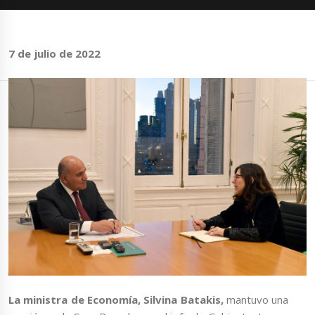
7 de julio de 2022
La ministra de Economía, Silvina Batakis,
mantuvo una