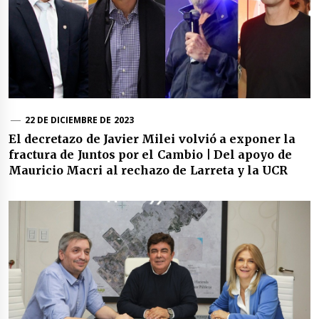
22 DE DICIEMBRE DE 2023
El decretazo de Javier Milei volvió a exponer la
fractura de Juntos por el Cambio | Del apoyo de
Mauricio Macri al rechazo de Larreta y la UCR