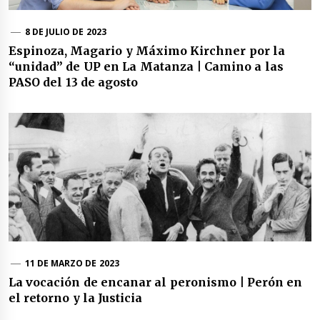
8 DE JULIO DE 2023
Espinoza, Magario y Máximo Kirchner por la
“unidad” de UP en La Matanza | Camino a las
PASO del 13 de agosto
11 DE MARZO DE 2023
La vocación de encanar al peronismo | Perón en
el retorno y la Justicia