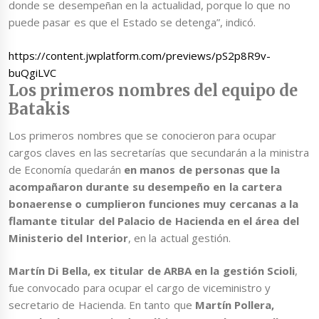
donde se desempeñan en la actualidad, porque lo que no
puede pasar es que el Estado se detenga”, indicó.
https://content.jwplatform.com/previews/pS2p8R9v-
buQgiLVC
Los primeros nombres del equipo de
Batakis
Los primeros nombres que se conocieron para ocupar
cargos claves en las secretarías que secundarán a la ministra
de Economía quedarán
en manos de personas que la
acompañaron durante su desempeño en la cartera
bonaerense o cumplieron funciones muy cercanas a la
flamante titular del Palacio de Hacienda en el área del
Ministerio del Interior
, en la actual gestión.
Martín Di Bella, ex titular de ARBA en la gestión Scioli
,
fue convocado para ocupar el cargo de viceministro y
secretario de Hacienda. En tanto que
Martín Pollera,