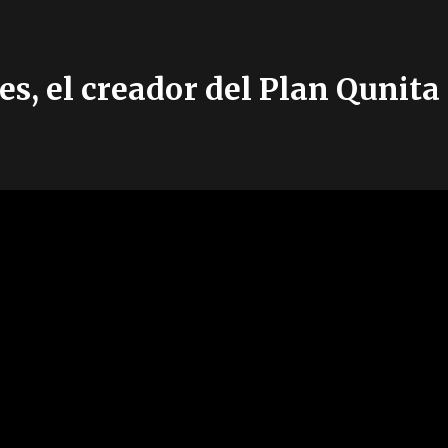
es, el creador del Plan Qunita