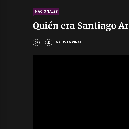
NACIONALES
Quién era Santiago Ar
LA COSTA VIRAL