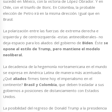
sucedió en México, con la victoria de López Obrador. Y en
Chile, con el triunfo de Boric. En Colombia, la probable
elección de Petro irá en la misma dirección. Igual que en
Brasil.
La polarización entre las fuerzas de extrema derecha e
izquierda y de centroizquierda -estas antineoliberales- no
deja espacio para los aliados del gobierno de
Biden
. Éste
se
opone al estilo de Trump, pero mantiene el modelo
neoliberal.
La decadencia de la hegemonía norteamericana en el mundo
se expresa en América Latina de manera más acentuada.
¿Qué
aliados
firmes tiene hoy el imperialismo en el
continente?
Brasil y Colombia
, que deben trasladar a sus
gobiernos a posiciones de distanciamiento con Estados
Unidos.
La posibilidad del regreso de Donald Trump a la presidencia