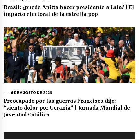
Brasil: ¿puede Anitta hacer presidente a Lula? | El
impacto electoral de la estrella pop
6 DE AGOSTO DE 2023
Preocupado por las guerras Francisco dijo:
“siento dolor por Ucrania” | Jornada Mundial de
Juventud Católica
Navegación