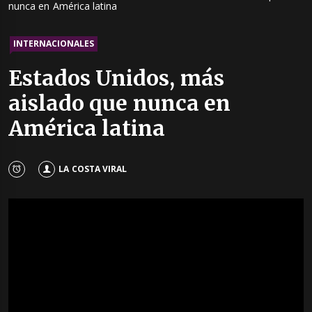
nunca en América latina
INTERNACIONALES
Estados Unidos, más
aislado que nunca en
América latina
LA COSTA VIRAL