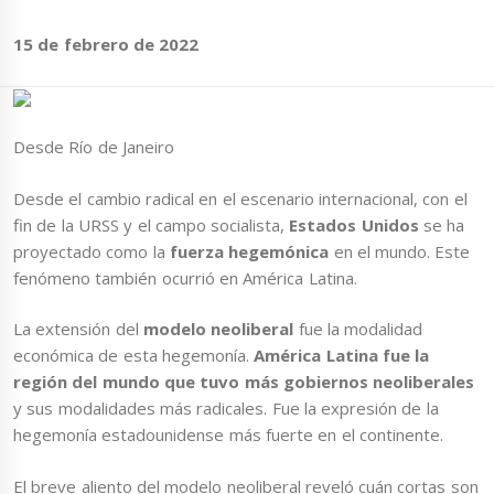
15 de febrero de 2022
Desde Río de Janeiro
Desde el cambio radical en el escenario internacional, con el
fin de la URSS y el campo socialista,
Estados Unidos
se ha
proyectado como la
fuerza hegemónica
en el mundo. Este
fenómeno también ocurrió en América Latina.
La extensión del
modelo neoliberal
fue la modalidad
económica de esta hegemonía.
América Latina fue la
región del mundo que tuvo más gobiernos neoliberales
y sus modalidades más radicales. Fue la expresión de la
hegemonía estadounidense más fuerte en el continente.
El breve aliento del modelo neoliberal reveló cuán cortas son