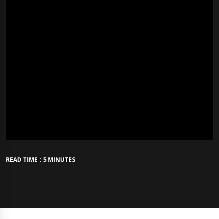
READ TIME : 5 MINUTES