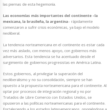
las piernas de esta hegemonía.
Las economías más importantes del continente –la
mexicana, la brasileña, la argentina
– rápidamente
comenzaron a sufrir crisis económicas, ya bajo el modelo
neoliberal.
La tendencia norteamericana en el continente es estar cada
vez más aislado, con menos apoyo, con gobiernos más
adversarios. Esta tendencia se ha acentuado desde el
surgimiento de gobiernos progresistas en América Latina.
Estos gobiernos, al privilegiar la superación del
neoliberalismo y no su consolidación, siempre se han
opuesto a la propuesta norteamericana para el continente. Al
optar por procesos de integración regional y no por
Tratados de Libre Comercio con Estados Unidos, se
opusieron a las políticas norteamericanas para el continente.
Fortaleciendo a los estados latinoamericanos, oponiéndose a