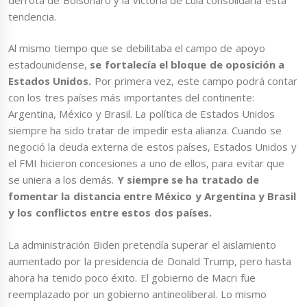
tendencia.
Al mismo tiempo que se debilitaba el campo de apoyo
estadounidense,
se fortalecía el bloque de oposición a
Estados Unidos.
Por primera vez, este campo podrá contar
con los tres países más importantes del continente:
Argentina, México y Brasil. La política de Estados Unidos
siempre ha sido tratar de impedir esta alianza. Cuando se
negoció la deuda externa de estos países, Estados Unidos y
el FMI hicieron concesiones a uno de ellos, para evitar que
se uniera a los demás.
Y siempre se ha tratado de
fomentar la distancia entre México y Argentina y Brasil
y los conflictos entre estos dos países.
La administración Biden pretendía superar el aislamiento
aumentado por la presidencia de Donald Trump, pero hasta
ahora ha tenido poco éxito. El gobierno de Macri fue
reemplazado por un gobierno antineoliberal. Lo mismo