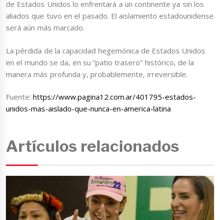
de Estados Unidos lo enfrentará a un continente ya sin los
aliados que tuvo en el pasado. El aislamiento estadounidense
será aún más marcado.
La pérdida de la capacidad hegemónica de Estados Unidos
en el mundo se da, en su “patio trasero” histórico, de la
manera más profunda y, probablemente, irreversible.
Fuente:
https://www.pagina12.com.ar/401795-estados-
unidos-mas-aislado-que-nunca-en-america-latina
Artículos relacionados