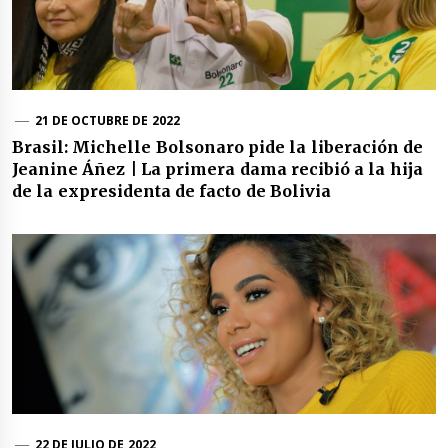
21 DE OCTUBRE DE 2022
Brasil: Michelle Bolsonaro pide la liberación de
Jeanine Áñez | La primera dama recibió a la hija
de la expresidenta de facto de Bolivia
22 DE JULIO DE 2022