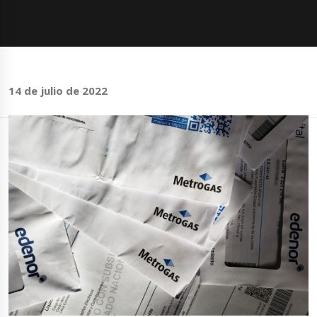
14 de julio de 2022