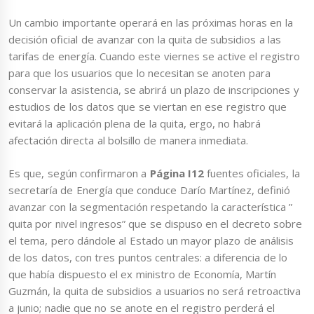
Un cambio importante operará en las próximas horas en la
decisión oficial de avanzar con la quita de subsidios a las
tarifas de energía. Cuando este viernes se active el registro
para que los usuarios que lo necesitan se anoten para
conservar la asistencia, se abrirá un plazo de inscripciones y
estudios de los datos que se viertan en ese registro que
evitará la aplicación plena de la quita, ergo, no habrá
afectación directa al bolsillo de manera inmediata.
Es que, según confirmaron a
Página I12
fuentes oficiales, la
secretaría de Energía que conduce Darío Martínez, definió
avanzar con la segmentación respetando la característica ”
quita por nivel ingresos” que se dispuso en el decreto sobre
el tema, pero dándole al Estado un mayor plazo de análisis
de los datos, con tres puntos centrales: a diferencia de lo
que había dispuesto el ex ministro de Economía, Martín
Guzmán, la quita de subsidios a usuarios no será retroactiva
a junio; nadie que no se anote en el registro perderá el