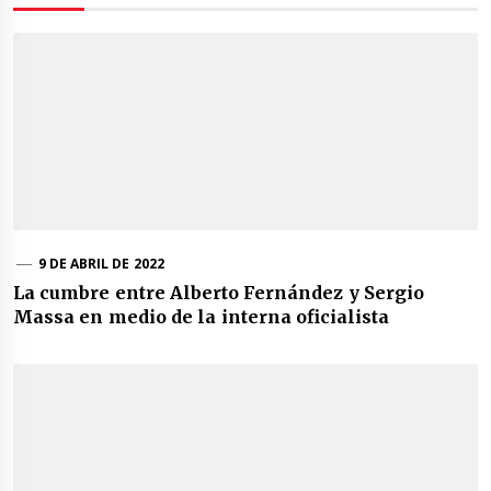
9 DE ABRIL DE 2022
La cumbre entre Alberto Fernández y Sergio
Massa en medio de la interna oficialista