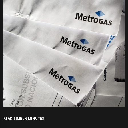
READ TIME : 6 MINUTES