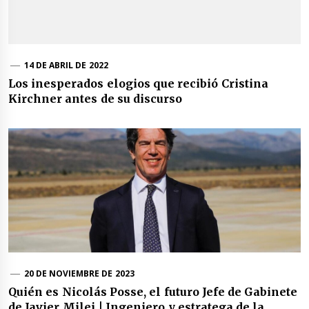
14 DE ABRIL DE 2022
Los inesperados elogios que recibió Cristina
Kirchner antes de su discurso
20 DE NOVIEMBRE DE 2023
Quién es Nicolás Posse, el futuro Jefe de Gabinete
de Javier Milei | Ingeniero y estratega de la