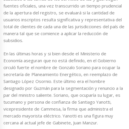
fuentes oficiales, una vez transcurrido un tiempo prudencial
de la apertura del registro, se evaluará si la cantidad de
usuarios inscriptos resulta significativa y representativa del
total de clientes de cada una de las jurisdicciones del país de
manera tal que se comience a aplicar la reducción de
subsidios.
En las últimas horas y si bien desde el Ministerio de
Economía aseguran que no está definido, en el Gobierno
circuló fuerte el nombre de Gonzalo Soriano para ocupar la
secretaría de Planeamiento Energético, en reemplazo de
Santiago López Osornio. Este último era el hombre
designado por Guzmán para la segmentación y renuncio a la
par del ministro saliente. Soriano, que ocuparía su lugar, es
tucumano y persona de confianza de Santiago Yanotti,
vicepresidente de Cammesa, la firma que administra el
mercado mayorista eléctrico. Yanotti es una figura muy
cercana al actual jefe de Gabinete, Juan Manzur.