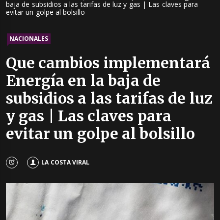
baja de subsidios a las tarifas de luz y gas | Las claves para
evitar un golpe al bolsillo
NACIONALES
Que cambios implementará
Energía en la baja de
subsidios a las tarifas de luz
y gas | Las claves para
evitar un golpe al bolsillo
LA COSTA VIRAL