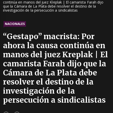
continúa en manos del juez Kreplak | El camarista Farah dijo
que la Cámara de La Plata debe resolver el destino de la
investigación de la persecución a sindicalistas
NACIONALES
“Gestapo” macrista: Por
ahora la causa continúa en
manos del juez Kreplak | El
camarista Farah dijo que la
Cámara de La Plata debe
resolver el destino de la
investigación de la
persecución a sindicalistas