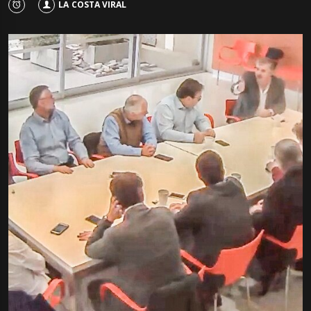
LA COSTA VIRAL