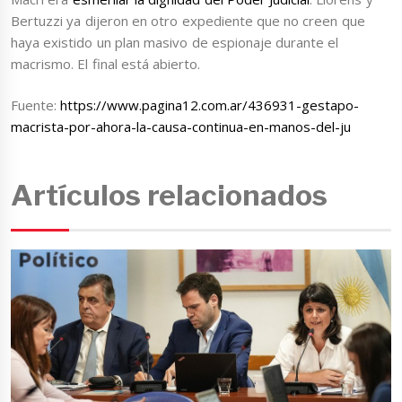
Bertuzzi ya dijeron en otro expediente que no creen que
haya existido un plan masivo de espionaje durante el
macrismo. El final está abierto.
Fuente:
https://www.pagina12.com.ar/436931-gestapo-
macrista-por-ahora-la-causa-continua-en-manos-del-ju
Artículos relacionados