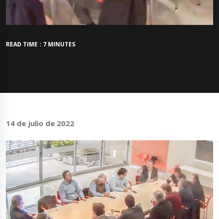
READ TIME : 7 MINUTES
14 de julio de 2022