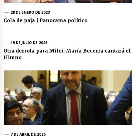
28 DE ENERO DE 2023
Cola de paja | Panorama político
19 DE JULIO DE 2026
Otra derrota para Milei: María Becerra cantará el
Himno
7 DE ABRIL DE 2026