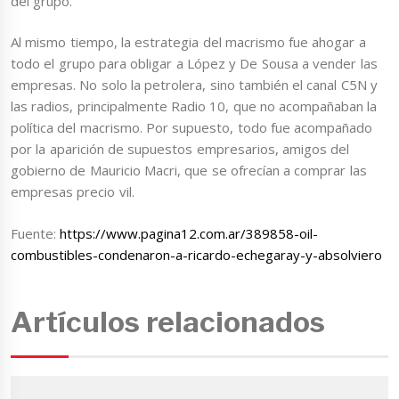
del grupo.
Al mismo tiempo, la estrategia del macrismo fue ahogar a
todo el grupo para obligar a López y De Sousa a vender las
empresas. No solo la petrolera, sino también el canal C5N y
las radios, principalmente Radio 10, que no acompañaban la
política del macrismo. Por supuesto, todo fue acompañado
por la aparición de supuestos empresarios, amigos del
gobierno de Mauricio Macri, que se ofrecían a comprar las
empresas precio vil.
Fuente:
https://www.pagina12.com.ar/389858-oil-
combustibles-condenaron-a-ricardo-echegaray-y-absolviero
Artículos relacionados