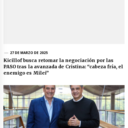
27 DE MARZO DE 2025
Kicillof busca retomar la negociación por las
PASO tras la avanzada de Cristina: “cabeza fría, el
enemigo es Milei”