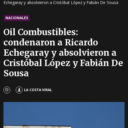
Echegaray y absolvieron a Cristóbal López y Fabián De Sousa
NACIONALES
Oil Combustibles:
condenaron a Ricardo
Echegaray y absolvieron a
Cristóbal López y Fabián De
Sousa
LA COSTA VIRAL