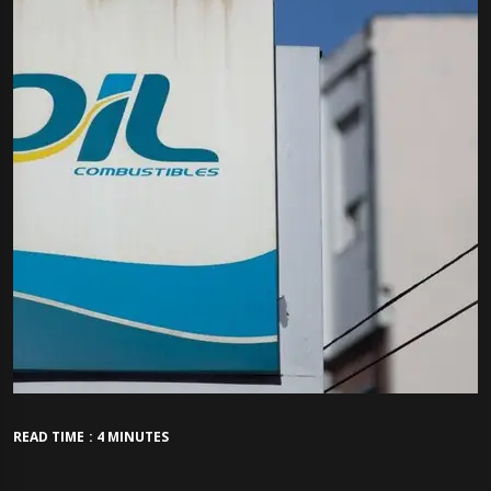
READ TIME : 4 MINUTES