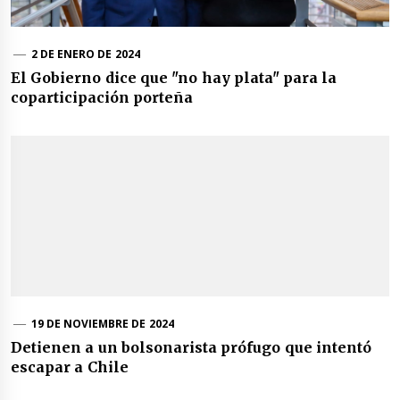
2 DE ENERO DE 2024
El Gobierno dice que "no hay plata" para la
coparticipación porteña
19 DE NOVIEMBRE DE 2024
Detienen a un bolsonarista prófugo que intentó
escapar a Chile