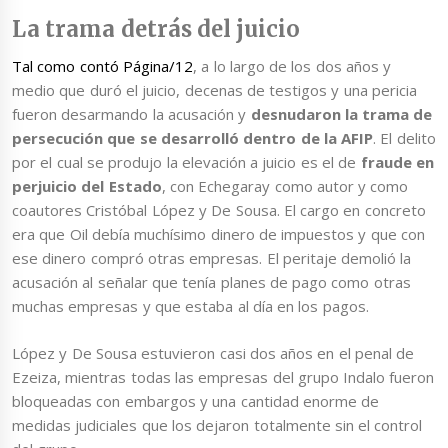
La trama detrás del juicio
Tal como contó Página/12
, a lo largo de los dos años y
medio que duró el juicio, decenas de testigos y una pericia
fueron desarmando la acusación y
desnudaron la trama de
persecución que se desarrolló dentro de la AFIP
. El delito
por el cual se produjo la elevación a juicio es el de
fraude en
perjuicio del Estado
, con Echegaray como autor y como
coautores Cristóbal López y De Sousa. El cargo en concreto
era que Oil debía muchísimo dinero de impuestos y que con
ese dinero compró otras empresas. El peritaje demolió la
acusación al señalar que tenía planes de pago como otras
muchas empresas y que estaba al día en los pagos.
López y De Sousa estuvieron casi dos años en el penal de
Ezeiza, mientras todas las empresas del grupo Indalo fueron
bloqueadas con embargos y una cantidad enorme de
medidas judiciales que los dejaron totalmente sin el control