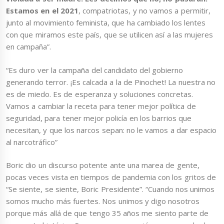
Estamos en el 2021
, compatriotas, y no vamos a permitir,
junto al movimiento feminista, que ha cambiado los lentes
con que miramos este país, que se utilicen así a las mujeres
en campaña”.
“Es duro ver la campaña del candidato del gobierno
generando terror. ¡Es calcada a la de Pinochet! La nuestra no
es de miedo. Es de esperanza y soluciones concretas.
Vamos a cambiar la receta para tener mejor política de
seguridad, para tener mejor policía en los barrios que
necesitan, y que los narcos sepan: no le vamos a dar espacio
al narcotráfico”
Boric dio un discurso potente ante una marea de gente,
pocas veces vista en tiempos de pandemia con los gritos de
“Se siente, se siente, Boric Presidente”. “Cuando nos unimos
somos mucho más fuertes. Nos unimos y digo nosotros
porque más allá de que tengo 35 años me siento parte de