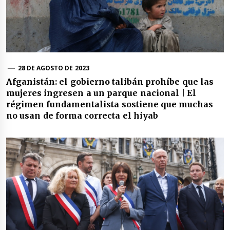
28 DE AGOSTO DE 2023
Afganistán: el gobierno talibán prohíbe que las
mujeres ingresen a un parque nacional | El
régimen fundamentalista sostiene que muchas
no usan de forma correcta el hiyab