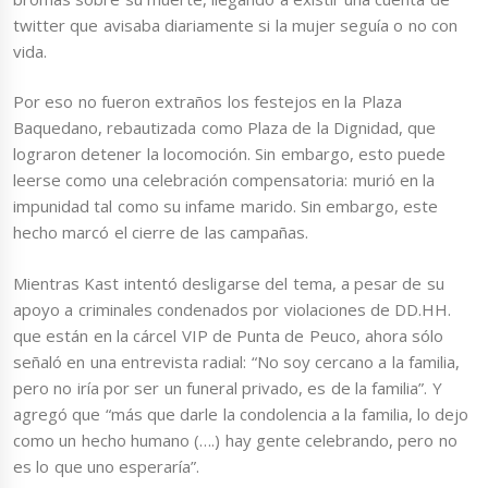
twitter que avisaba diariamente si la mujer seguía o no con
vida.
Por eso no fueron extraños los festejos en la Plaza
Baquedano, rebautizada como Plaza de la Dignidad, que
lograron detener la locomoción. Sin embargo, esto puede
leerse como una celebración compensatoria: murió en la
impunidad tal como su infame marido. Sin embargo, este
hecho marcó el cierre de las campañas.
Mientras Kast intentó desligarse del tema, a pesar de su
apoyo a criminales condenados por violaciones de DD.HH.
que están en la cárcel VIP de Punta de Peuco, ahora sólo
señaló en una entrevista radial: “No soy cercano a la familia,
pero no iría por ser un funeral privado, es de la familia”. Y
agregó que “más que darle la condolencia a la familia, lo dejo
como un hecho humano (….) hay gente celebrando, pero no
es lo que uno esperaría”.