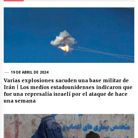
19 DE ABRIL DE 2024
Varias explosiones sacuden una base militar de
Irán | Los medios estadounidenses indicaron que
fue una represalía israelí por el ataque de hace
una semana