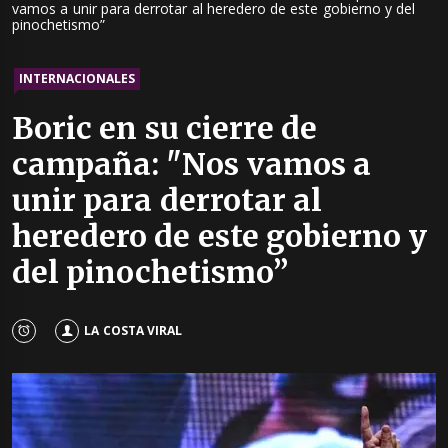
vamos a unir para derrotar al heredero de este gobierno y del
pinochetismo”
INTERNACIONALES
Boric en su cierre de
campaña: "Nos vamos a
unir para derrotar al
heredero de este gobierno y
del pinochetismo”
LA COSTA VIRAL