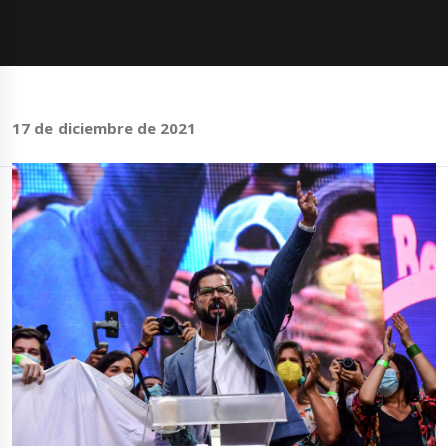
17 de diciembre de 2021