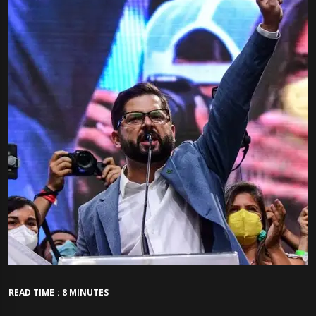
READ TIME : 8 MINUTES