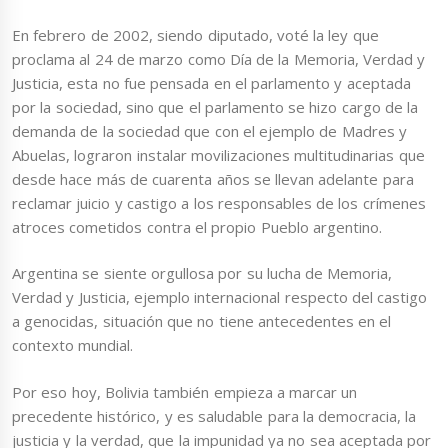
En febrero de 2002, siendo diputado, voté la ley que
proclama al 24 de marzo como Día de la Memoria, Verdad y
Justicia, esta no fue pensada en el parlamento y aceptada
por la sociedad, sino que el parlamento se hizo cargo de la
demanda de la sociedad que con el ejemplo de Madres y
Abuelas, lograron instalar movilizaciones multitudinarias que
desde hace más de cuarenta años se llevan adelante para
reclamar juicio y castigo a los responsables de los crímenes
atroces cometidos contra el propio Pueblo argentino.
Argentina se siente orgullosa por su lucha de Memoria,
Verdad y Justicia, ejemplo internacional respecto del castigo
a genocidas, situación que no tiene antecedentes en el
contexto mundial.
Por eso hoy, Bolivia también empieza a marcar un
precedente histórico, y es saludable para la democracia, la
justicia y la verdad, que la impunidad ya no sea aceptada por