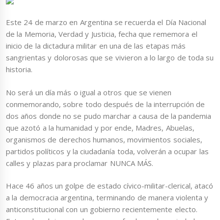
Este 24 de marzo en Argentina se recuerda el Día Nacional
de la Memoria, Verdad y Justicia, fecha que rememora el
inicio de la dictadura militar en una de las etapas más
sangrientas y dolorosas que se vivieron a lo largo de toda su
historia.
No será un día más o igual a otros que se vienen
conmemorando, sobre todo después de la interrupción de
dos años donde no se pudo marchar a causa de la pandemia
que azotó a la humanidad y por ende, Madres, Abuelas,
organismos de derechos humanos, movimientos sociales,
partidos políticos y la ciudadanía toda, volverán a ocupar las
calles y plazas para proclamar NUNCA MÁS.
Hace 46 años un golpe de estado cívico-militar-clerical, atacó
a la democracia argentina, terminando de manera violenta y
anticonstitucional con un gobierno recientemente electo.