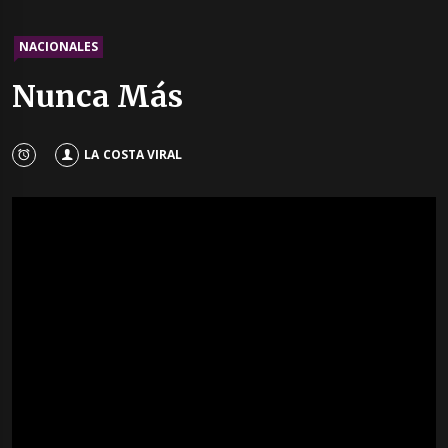
NACIONALES
Nunca Más
LA COSTA VIRAL