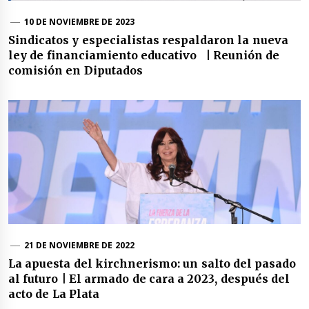
10 DE NOVIEMBRE DE 2023
Sindicatos y especialistas respaldaron la nueva
ley de financiamiento educativo | Reunión de
comisión en Diputados
21 DE NOVIEMBRE DE 2022
La apuesta del kirchnerismo: un salto del pasado
al futuro | El armado de cara a 2023, después del
acto de La Plata