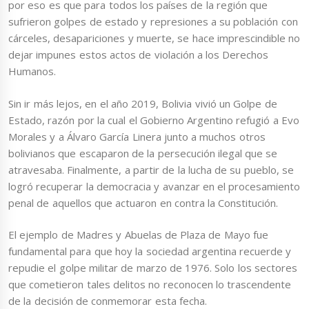
por eso es que para todos los países de la región que
sufrieron golpes de estado y represiones a su población con
cárceles, desapariciones y muerte, se hace imprescindible no
dejar impunes estos actos de violación a los Derechos
Humanos.
Sin ir más lejos, en el año 2019, Bolivia vivió un Golpe de
Estado, razón por la cual el Gobierno Argentino refugió a Evo
Morales y a Álvaro García Linera junto a muchos otros
bolivianos que escaparon de la persecución ilegal que se
atravesaba. Finalmente, a partir de la lucha de su pueblo, se
logró recuperar la democracia y avanzar en el procesamiento
penal de aquellos que actuaron en contra la Constitución.
El ejemplo de Madres y Abuelas de Plaza de Mayo fue
fundamental para que hoy la sociedad argentina recuerde y
repudie el golpe militar de marzo de 1976. Solo los sectores
que cometieron tales delitos no reconocen lo trascendente
de la decisión de conmemorar esta fecha.