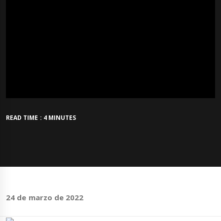
READ TIME : 4 MINUTES
24 de marzo de 2022