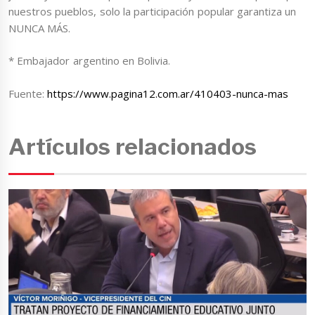
nuestros pueblos, solo la participación popular garantiza un
NUNCA MÁS.
* Embajador argentino en Bolivia.
Fuente:
https://www.pagina12.com.ar/410403-nunca-mas
Artículos relacionados