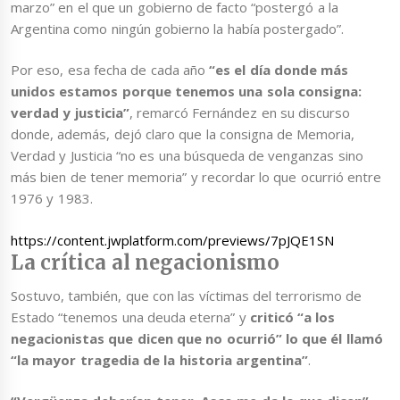
marzo” en el que un gobierno de facto “postergó a la
Argentina como ningún gobierno la había postergado”.
Por eso, esa fecha de cada año
“es el día donde más
unidos estamos porque tenemos una sola consigna:
verdad y justicia”
, remarcó Fernández en su discurso
donde, además, dejó claro que la consigna de Memoria,
Verdad y Justicia “no es una búsqueda de venganzas sino
más bien de tener memoria” y recordar lo que ocurrió entre
1976 y 1983.
https://content.jwplatform.com/previews/7pJQE1SN
La crítica al negacionismo
Sostuvo, también, que con las víctimas del terrorismo de
Estado “tenemos una deuda eterna” y
criticó “a los
negacionistas que dicen que no ocurrió” lo que él llamó
“la mayor tragedia de la historia argentina”
.