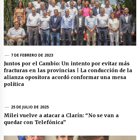
7 DE FEBRERO DE 2023
Juntos por el Cambio: Un intento por evitar más
fracturas en las provincias | La conducción de la
alianza opositora acordó conformar una mesa
política
25 DE JULIO DE 2025
Milei vuelve a atacar a Clarín: “No se van a
quedar con Telefónica”