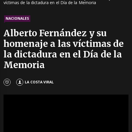
víctimas de la dictadura en el Día de la Memoria
NACIONALES
Alberto Fernández y su
homenaje a las víctimas de
la dictadura en el Día de la
Memoria
LA COSTA VIRAL