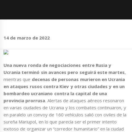
14 de marzo de 2022
Una nueva ronda de negociaciones entre Rusia y
Ucrania terminó sin avances pero seguirá este martes
,
mientras que
decenas de personas murieron en Ucrania
en ataques rusos contra Kiev y otras ciudades y en un
bombardeo ucraniano contra la capital de una
provincia prorrusa
. Alertas de ataques aéreos resonaron
en varias ciudades de Ucrania y los combates continuaron, y
en paralelo un convoy de 160 vehículos salió con civiles de la
sureña Mariupol, en lo que parecía ser el primer intento
exitoso de organizar un “corredor humanitario” en la ciudad