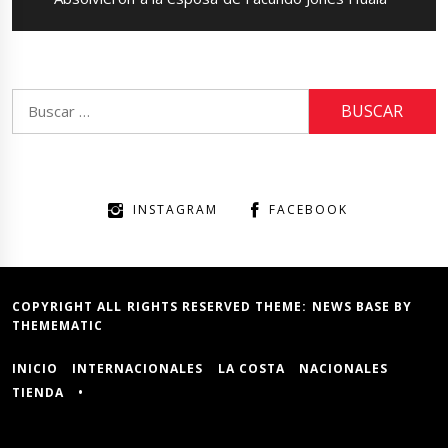
post:
Buscar:
INSTAGRAM
FACEBOOK
COPYRIGHT ALL RIGHTS RESERVED THEME:
NEWS BASE
BY
THEMEMATIC
INICIO
INTERNACIONALES
LA COSTA
NACIONALES
TIENDA
•