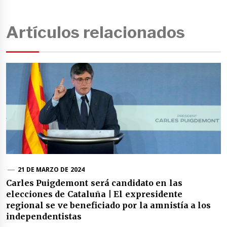
Artículos relacionados
21 DE MARZO DE 2024
Carles Puigdemont será candidato en las
elecciones de Cataluña | El expresidente
regional se ve beneficiado por la amnistía a los
independentistas