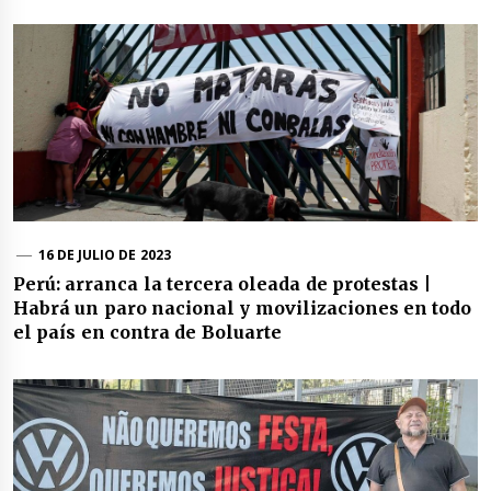
16 DE JULIO DE 2023
Perú: arranca la tercera oleada de protestas |
Habrá un paro nacional y movilizaciones en todo
el país en contra de Boluarte