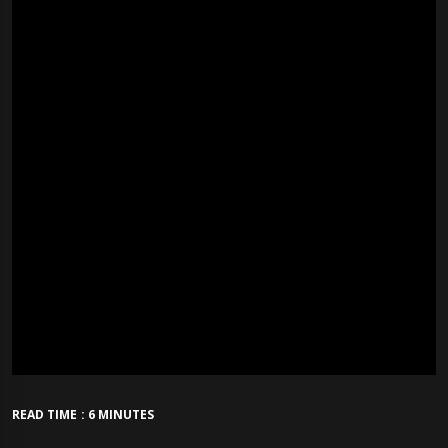
READ TIME : 6 MINUTES