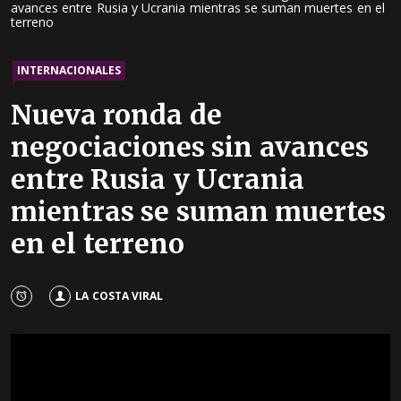
avances entre Rusia y Ucrania mientras se suman muertes en el
terreno
INTERNACIONALES
Nueva ronda de
negociaciones sin avances
entre Rusia y Ucrania
mientras se suman muertes
en el terreno
LA COSTA VIRAL