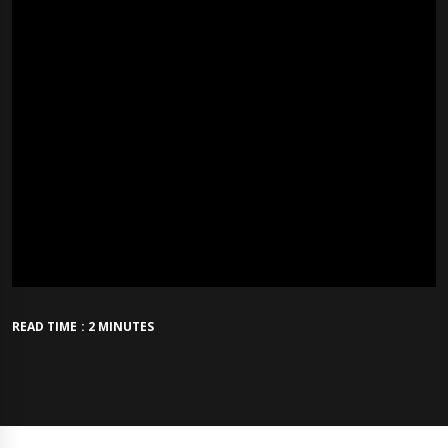
READ TIME : 2 MINUTES