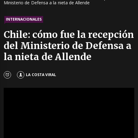
Ministerio de Defensa a la nieta de Allende
INTERNACIONALES
Chile: cómo fue la recepción
del Ministerio de Defensa a
la nieta de Allende
LA COSTA VIRAL