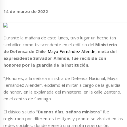
14 de marzo de 2022
Durante la mañana de este lunes, tuvo lugar un hecho tan
simbólico
como trascendente en el edificio del
Ministerio
de Defensa de Chile
:
Maya Fernández Allende
,
nieta del
expresidente Salvador Allende, fue recibida con
honores por la guardia de la institución.
“¡Honores, a la señora ministra de Defensa Nacional, Maya
Fernández Allende!”, exclamó el militar a cargo de la guardia
de honor, en la explanada del ministerio, en la calle Zenteno,
en el centro de Santiago.
El clásico saludo
“Buenos días, señora ministra”
fue
registrado por diferentes testigos y pronto se viralizó en las
redes sociales, donde generó una amplia repercusión.