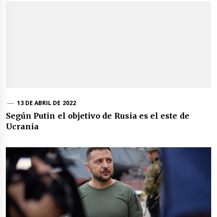
13 DE ABRIL DE 2022
Según Putin el objetivo de Rusia es el este de
Ucrania