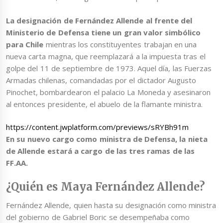
La designación de Fernández Allende al frente del
Ministerio de Defensa tiene un gran valor simbólico
para Chile
mientras los constituyentes trabajan en una
nueva carta magna, que reemplazará a la impuesta tras el
golpe del 11 de septiembre de 1973. Aquel día, las Fuerzas
Armadas chilenas, comandadas por el dictador Augusto
Pinochet, bombardearon el palacio La Moneda y asesinaron
al entonces presidente, el abuelo de la flamante ministra.
https://content.jwplatform.com/previews/sRYBh91m
En su nuevo cargo como ministra de Defensa, la nieta
de Allende estará a cargo de las tres ramas de las
FF.AA.
¿Quién es Maya Fernández Allende?
Fernández Allende, quien hasta su designación como ministra
del gobierno de Gabriel Boric se desempeñaba como