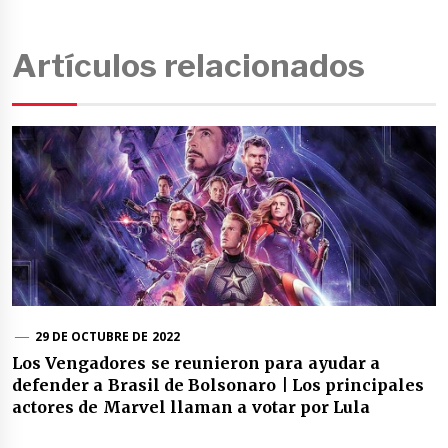
Artículos relacionados
29 DE OCTUBRE DE 2022
Los Vengadores se reunieron para ayudar a
defender a Brasil de Bolsonaro | Los principales
actores de Marvel llaman a votar por Lula