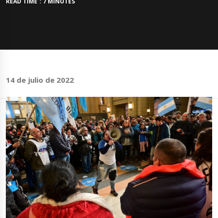
READ TIME : 7 MINUTES
14 de julio de 2022