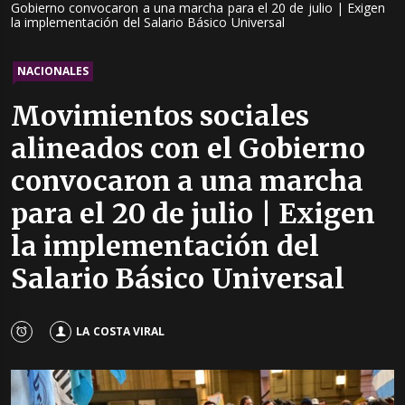
Gobierno convocaron a una marcha para el 20 de julio | Exigen
la implementación del Salario Básico Universal
NACIONALES
Movimientos sociales
alineados con el Gobierno
convocaron a una marcha
para el 20 de julio | Exigen
la implementación del
Salario Básico Universal
LA COSTA VIRAL