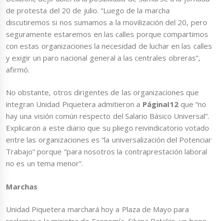
de protesta del 20 de julio. “Luego de la marcha
discutiremos si nos sumamos a la movilización del 20, pero
seguramente estaremos en las calles porque compartimos
con estas organizaciones la necesidad de luchar en las calles
y exigir un paro nacional general a las centrales obreras”,
afirmó.
No obstante, otros dirigentes de las organizaciones que
integran Unidad Piquetera admitieron a
PáginaI12
que “no
hay una visión común respecto del Salario Básico Universal”.
Explicaron a este diario que su pliego reivindicatorio votado
entre las organizaciones es “la universalización del Potenciar
Trabajo” porque “para nosotros la contraprestación laboral
no es un tema menor”.
Marchas
Unidad Piquetera marchará hoy a Plaza de Mayo para