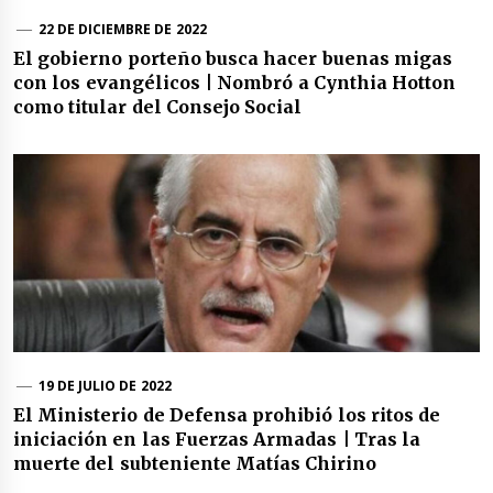
22 DE DICIEMBRE DE 2022
El gobierno porteño busca hacer buenas migas
con los evangélicos | Nombró a Cynthia Hotton
como titular del Consejo Social
19 DE JULIO DE 2022
El Ministerio de Defensa prohibió los ritos de
iniciación en las Fuerzas Armadas | Tras la
muerte del subteniente Matías Chirino