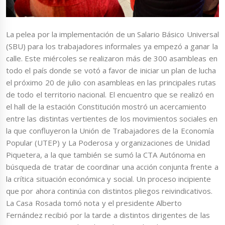
La pelea por la implementación de un Salario Básico Universal
(SBU) para los trabajadores informales ya empezó a ganar la
calle. Este miércoles se realizaron más de 300 asambleas en
todo el país donde se votó a favor de iniciar un plan de lucha
el próximo 20 de julio con asambleas en las principales rutas
de todo el territorio nacional. El encuentro que se realizó en
el hall de la estación Constitución mostró un acercamiento
entre las distintas vertientes de los movimientos sociales en
la que confluyeron la Unión de Trabajadores de la Economía
Popular (UTEP) y La Poderosa y organizaciones de Unidad
Piquetera, a la que también se sumó la CTA Autónoma en
búsqueda de tratar de coordinar una acción conjunta frente a
la crítica situación económica y social. Un proceso incipiente
que por ahora continúa con distintos pliegos reivindicativos.
La Casa Rosada tomó nota y el presidente Alberto
Fernández recibió por la tarde a distintos dirigentes de las