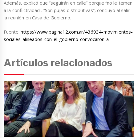
Además, explicó que “seguirán en calle” porque “no le temen
a la conflictividad”. “Son pujas distributivas”, concluyó al salir
la reunión en Casa de Gobierno.
Fuente:
https://www.pagina12.com.ar/436934-movimientos-
sociales-alineados-con-el-gobierno-convocaron-a-
Artículos relacionados