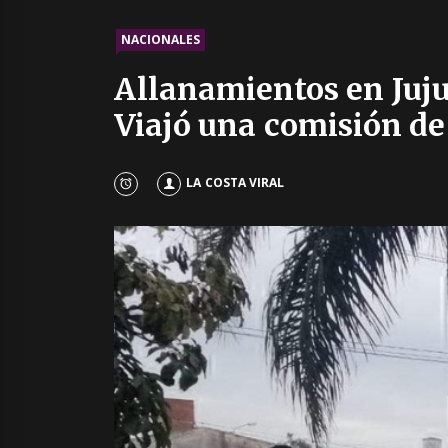
NACIONALES
Allanamientos en Jujuy
Viajó una comisión de
LA COSTA VIRAL