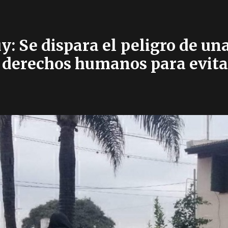
: Se dispara el peligro de una
 derechos humanos para evita