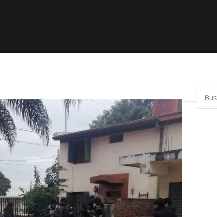
Busca