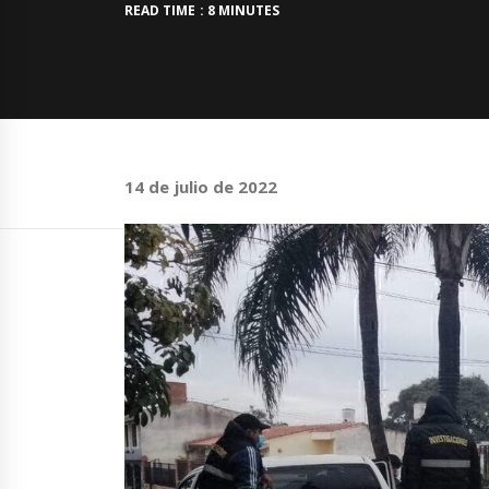
READ TIME : 8 MINUTES
14 de julio de 2022