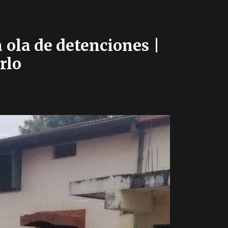
 ola de detenciones |
rlo