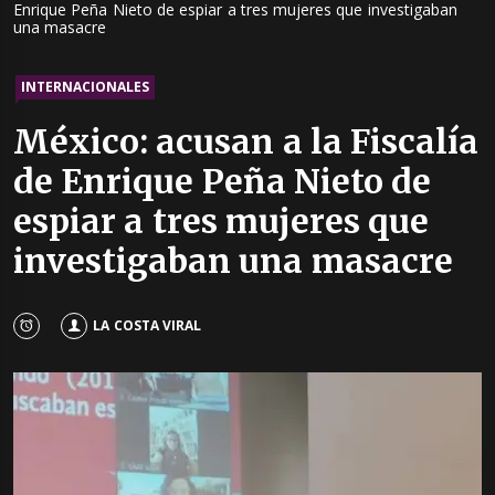
Enrique Peña Nieto de espiar a tres mujeres que investigaban
una masacre
INTERNACIONALES
México: acusan a la Fiscalía
de Enrique Peña Nieto de
espiar a tres mujeres que
investigaban una masacre
LA COSTA VIRAL