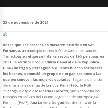
25 de noviembre de 2021
Antes que esclarecer una masacre ocurrida en San
Fernando
, un municipio del norteño estado mexicano de
Tamaulipas en el que se hallaron restos de 196 personas en
2011,
la extinta Procuraduría General de la República
(PGR) hostigó y perseguió a quienes buscan esclarecer
los hechos, denunció un grupo de organizaciones a las
que pertenecen las mujeres espiadas.
Según la denuncia,
durante la presidencia de Enrique Peña Nieto, la PGR
investigó y espió a
Mercedes Doretti
, quien coordina los
trabajos en México del Equipo Argentino de Antropología
Forense (EAAF);
Ana Lorena Delgadillo,
directora de la