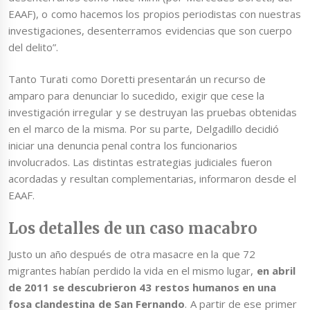
EAAF), o como hacemos los propios periodistas con nuestras
investigaciones, desenterramos evidencias que son cuerpo
del delito”.
Tanto Turati como Doretti presentarán un recurso de
amparo para denunciar lo sucedido, exigir que cese la
investigación irregular y se destruyan las pruebas obtenidas
en el marco de la misma. Por su parte, Delgadillo decidió
iniciar una denuncia penal contra los funcionarios
involucrados. Las distintas estrategias judiciales fueron
acordadas y resultan complementarias, informaron desde el
EAAF.
Los detalles de un caso macabro
Justo un año después de otra masacre en la que 72
migrantes habían perdido la vida en el mismo lugar,
en abril
de 2011 se descubrieron 43 restos humanos en una
fosa clandestina de San Fernando
. A partir de ese primer