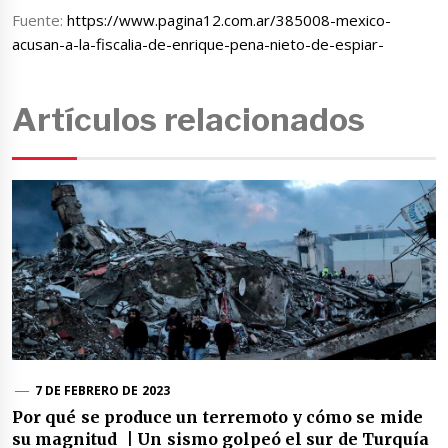
Fuente:
https://www.pagina12.com.ar/385008-mexico-
acusan-a-la-fiscalia-de-enrique-pena-nieto-de-espiar-
Artículos relacionados
7 DE FEBRERO DE 2023
Por qué se produce un terremoto y cómo se mide
su magnitud | Un sismo golpeó el sur de Turquía