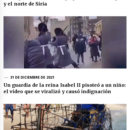
y el norte de Siria
31 DE DICIEMBRE DE 2021
Un guardia de la reina Isabel II pisoteó a un niño:
el video que se viralizó y causó indignación