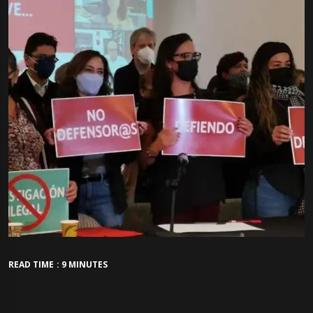
READ TIME : 9 MINUTES