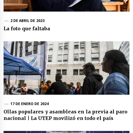
2 DE ABRIL DE 2023
La foto que faltaba
17 DE ENERO DE 2024
Ollas populares y asambleas en la previa al paro
nacional | La UTEP movilizó en todo el país