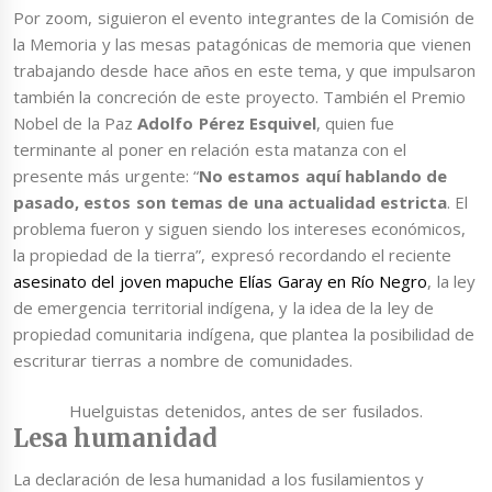
Por zoom, siguieron el evento integrantes de la Comisión de
la Memoria y las mesas patagónicas de memoria que vienen
trabajando desde hace años en este tema, y que impulsaron
también la concreción de este proyecto. También el Premio
Nobel de la Paz
Adolfo Pérez Esquivel
, quien fue
terminante al poner en relación esta matanza con el
presente más urgente: “
No estamos aquí hablando de
pasado, estos son temas de una actualidad estricta
. El
problema fueron y siguen siendo los intereses económicos,
la propiedad de la tierra”, expresó recordando el reciente
asesinato del joven mapuche Elías Garay en Río Negro
, la ley
de emergencia territorial indígena, y la idea de la ley de
propiedad comunitaria indígena, que plantea la posibilidad de
escriturar tierras a nombre de comunidades.
Huelguistas detenidos, antes de ser fusilados.
Lesa humanidad
La declaración de lesa humanidad a los fusilamientos y