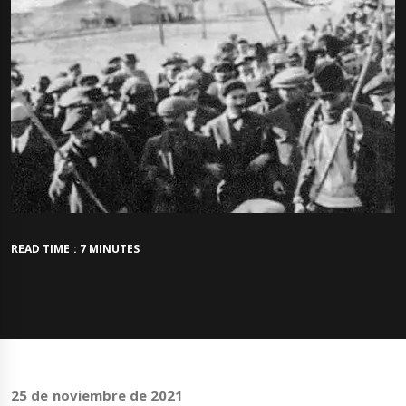
READ TIME : 7 MINUTES
25 de noviembre de 2021