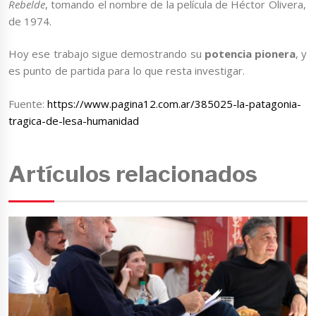
Rebelde
, tomando el nombre de la película de Héctor Olivera,
de 1974.
Hoy ese trabajo sigue demostrando su
potencia pionera
, y
es punto de partida para lo que resta investigar.
Fuente:
https://www.pagina12.com.ar/385025-la-patagonia-
tragica-de-lesa-humanidad
Artículos relacionados