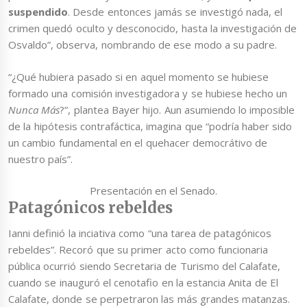
suspendido
. Desde entonces jamás se investigó nada, el
crimen quedó oculto y desconocido, hasta la investigación de
Osvaldo”, observa, nombrando de ese modo a su padre.
“¿Qué hubiera pasado si en aquel momento se hubiese
formado una comisión investigadora y se hubiese hecho un
Nunca Más
?”, plantea Bayer hijo. Aun asumiendo lo imposible
de la hipótesis contrafáctica, imagina que “podría haber sido
un cambio fundamental en el quehacer democrátivo de
nuestro país”.
Presentación en el Senado.
Patagónicos rebeldes
Ianni definió la inciativa como “una tarea de patagónicos
rebeldes”. Recoró que su primer acto como funcionaria
pública ocurrió siendo Secretaria de Turismo del Calafate,
cuando se inauguró el cenotafio en la estancia Anita de El
Calafate, donde se perpetraron las más grandes matanzas.