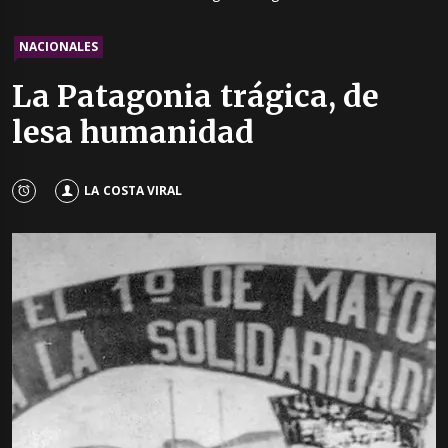
NACIONALES
La Patagonia trágica, de
lesa humanidad
LA COSTA VIRAL