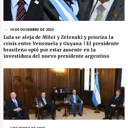
10 DE DICIEMBRE DE 2023
Lula se aleja de Milei y Zelenski y prioriza la
crisis entre Venezuela y Guyana | El presidente
brasileño optó por estar ausente en la
investidura del nuevo presidente argentino