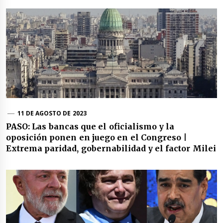
11 DE AGOSTO DE 2023
PASO: Las bancas que el oficialismo y la
oposición ponen en juego en el Congreso |
Extrema paridad, gobernabilidad y el factor Milei