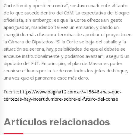
Corte llamó y operó en contra”, sostuvo una fuente al tanto
de lo que sucede dentro del CdM. La expectativa del bloque
oficialista, sin embargo, es que la Corte ofrezca un gesto
apaciguador, mandando tal vez un emisario, y dando un
changüí de más días para terminar de aprobar el proyecto en
la Cámara de Diputados. “Si la Corte se baja del caballo y la
situación se serena, hay posibilidades de que el debate se
encause institucionalmente y podamos avanzar”, aseguró un
diputado del FdT. En principio, el plan de Massa es poder
reunirse el lunes por la tarde con todos los jefes de bloque,
una vez que el panorama este más claro.
Fuente:
https://www.pagina12.com.ar/415646-mas-que-
certezas-hay-incertidumbre-sobre-el-futuro-del-conse
Artículos relacionados