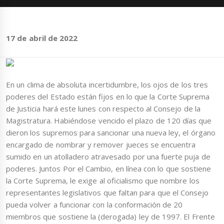
17 de abril de 2022
En un clima de absoluta incertidumbre, los ojos de los tres
poderes del Estado están fijos en lo que la Corte Suprema
de Justicia hará este lunes con respecto al Consejo de la
Magistratura. Habiéndose vencido el plazo de 120 días que
dieron los supremos para sancionar una nueva ley, el órgano
encargado de nombrar y remover jueces se encuentra
sumido en un atolladero atravesado por una fuerte puja de
poderes. Juntos Por el Cambio, en línea con lo que sostiene
la Corte Suprema, le exige al oficialismo que nombre los
representantes legislativos que faltan para que el Consejo
pueda volver a funcionar con la conformación de 20
miembros que sostiene la (derogada) ley de 1997. El Frente