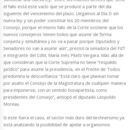
el fallo está este vacío que se produce a partir del día
siguiente del vencimiento del plazo. Llegamos al Día D sin
nueva ley y sin poder constituir los 20 miembros del
Consejo, porque el mismo fallo de la Corte sostiene que los
nuevos consejeros tienen todos que asumir de forma
conjunta y simultánea y no va a pasar porque Diputados y
Senadores no van a asumir aún”, precisó la senadora del FdT
e integrante del CdM, María Inés Pilatti Vergara. Más allá de
que consideran que la Corte Suprema no tiene “respaldo
jurídico” para asumir la presidencia, en el Frente de Todos
predomina la desconfianza: “Está claro que planean tomar
por asalto el Consejo de la Magistratura de cualquier manera
para imponerse, con un sentido bonapartista, como
presidentes del Consejo”, anticipó el diputado Leopoldo
Moreau.
Si este fuera el caso, el sector más duro del kirchnerismo ya
está analizando la posibilidad de apelar a organismos