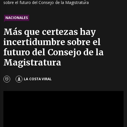
sobre el futuro del Consejo de la Magistratura
NACIONALES
Más que certezas hay
incertidumbre sobre el
futuro del Consejo de la
Magistratura
LA COSTA VIRAL