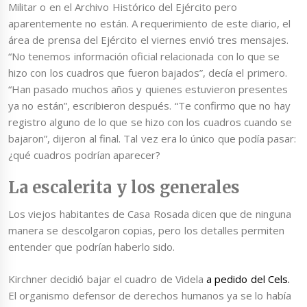
Militar o en el Archivo Histórico del Ejército pero
aparentemente no están. A requerimiento de este diario, el
área de prensa del Ejército el viernes envió tres mensajes.
“No tenemos información oficial relacionada con lo que se
hizo con los cuadros que fueron bajados”, decía el primero.
“Han pasado muchos años y quienes estuvieron presentes
ya no están”, escribieron después. “Te confirmo que no hay
registro alguno de lo que se hizo con los cuadros cuando se
bajaron”, dijeron al final. Tal vez era lo único que podía pasar:
¿qué cuadros podrían aparecer?
La escalerita y los generales
Los viejos habitantes de Casa Rosada dicen que de ninguna
manera se descolgaron copias, pero los detalles permiten
entender que podrían haberlo sido.
Kirchner decidió bajar el cuadro de Videla
a pedido del Cels.
El organismo defensor de derechos humanos ya se lo había