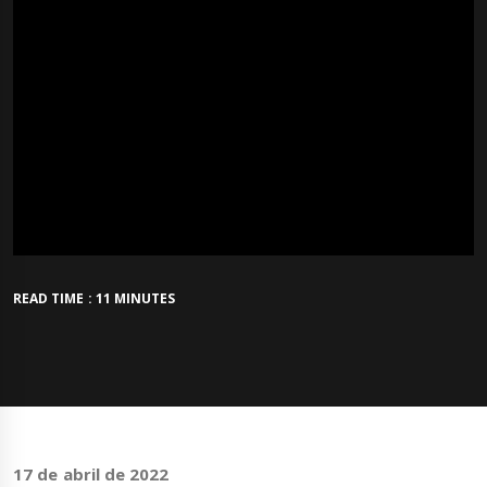
READ TIME : 11 MINUTES
17 de abril de 2022