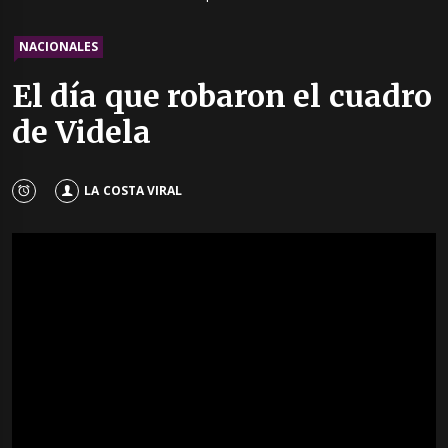
NACIONALES
El día que robaron el cuadro
de Videla
LA COSTA VIRAL