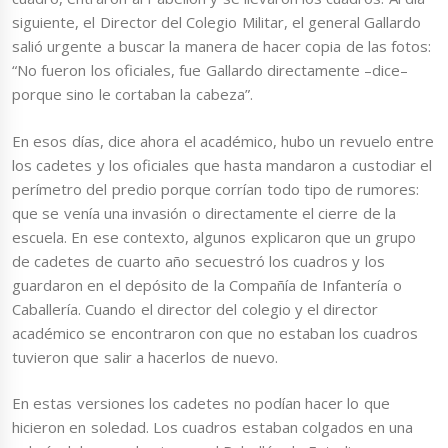
siguiente, el Director del Colegio Militar, el general Gallardo
salió urgente a buscar la manera de hacer copia de las fotos:
“No fueron los oficiales, fue Gallardo directamente –dice–
porque sino le cortaban la cabeza”.
En esos días, dice ahora el académico, hubo un revuelo entre
los cadetes y los oficiales que hasta mandaron a custodiar el
perímetro del predio porque corrían todo tipo de rumores:
que se venía una invasión o directamente el cierre de la
escuela. En ese contexto, algunos explicaron que un grupo
de cadetes de cuarto año secuestró los cuadros y los
guardaron en el depósito de la Compañía de Infantería o
Caballería. Cuando el director del colegio y el director
académico se encontraron con que no estaban los cuadros
tuvieron que salir a hacerlos de nuevo.
En estas versiones los cadetes no podían hacer lo que
hicieron en soledad. Los cuadros estaban colgados en una