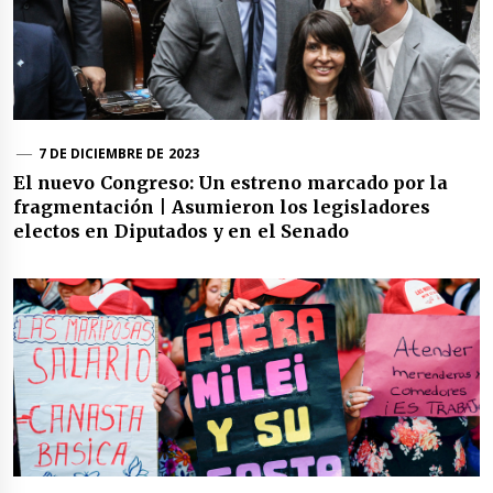
7 DE DICIEMBRE DE 2023
El nuevo Congreso: Un estreno marcado por la
fragmentación | Asumieron los legisladores
electos en Diputados y en el Senado