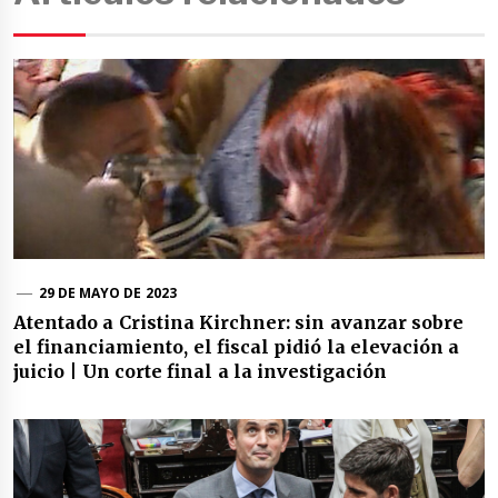
29 DE MAYO DE 2023
Atentado a Cristina Kirchner: sin avanzar sobre
el financiamiento, el fiscal pidió la elevación a
juicio | Un corte final a la investigación