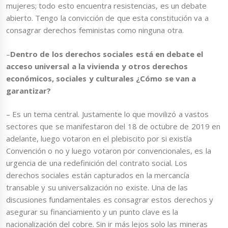
mujeres; todo esto encuentra resistencias, es un debate
abierto. Tengo la convicción de que esta constitución va a
consagrar derechos feministas como ninguna otra.
–
Dentro de los derechos sociales está en debate el
acceso universal a la vivienda y otros derechos
económicos, sociales y culturales ¿Cómo se van a
garantizar?
– Es un tema central. Justamente lo que movilizó a vastos
sectores que se manifestaron del 18 de octubre de 2019 en
adelante, luego votaron en el plebiscito por si existía
Convención o no y luego votaron por convencionales, es la
urgencia de una redefinición del contrato social. Los
derechos sociales están capturados en la mercancía
transable y su universalización no existe. Una de las
discusiones fundamentales es consagrar estos derechos y
asegurar su financiamiento y un punto clave es la
nacionalización del cobre. Sin ir más lejos solo las mineras