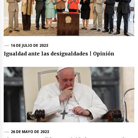
16 DE JULIO DE 2023
Igualdad ante las desigualdades | Opinión
26 DE MAYO DE 2023