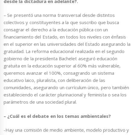
desde la dictadura en adelante?.
– Se presentó una norma transversal desde distintos
colectivos y constituyentes a la que suscribo que busca
consagrar el derecho a la educación pública con un
financiamiento del Estado, en todos los niveles con énfasis
en el superior en las universidades del Estado asegurando la
gratuidad. La reforma educacional realizada en el segundo
gobierno de la presidenta Bachelet aseguró educación
gratuita en la educación superior al 60% más vulnerable,
queremos avanzar el 100%, consagrando un sistema
educativo laico, pluralista, con deliberación de las
comunidades, asegurando un currículum único, pero también
estableciendo el carácter plurinacional y feminista o sea los
parámetros de una sociedad plural.
– ¿Cuál es el debate en los temas ambientales?
-Hay una comisión de medio ambiente, modelo productivo y