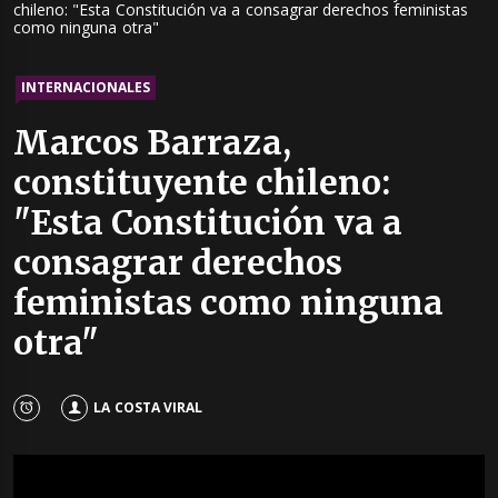
chileno: "Esta Constitución va a consagrar derechos feministas
como ninguna otra"
INTERNACIONALES
Marcos Barraza,
constituyente chileno:
"Esta Constitución va a
consagrar derechos
feministas como ninguna
otra"
LA COSTA VIRAL