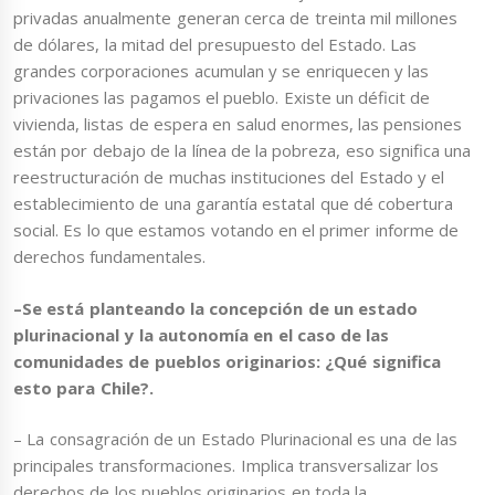
privadas anualmente generan cerca de treinta mil millones
de dólares, la mitad del presupuesto del Estado. Las
grandes corporaciones acumulan y se enriquecen y las
privaciones las pagamos el pueblo. Existe un déficit de
vivienda, listas de espera en salud enormes, las pensiones
están por debajo de la línea de la pobreza, eso significa una
reestructuración de muchas instituciones del Estado y el
establecimiento de una garantía estatal que dé cobertura
social. Es lo que estamos votando en el primer informe de
derechos fundamentales.
–Se está planteando la concepción de un estado
plurinacional y la autonomía en el caso de las
comunidades de pueblos originarios: ¿Qué significa
esto para Chile?.
– La consagración de un Estado Plurinacional es una de las
principales transformaciones. Implica transversalizar los
derechos de los pueblos originarios en toda la