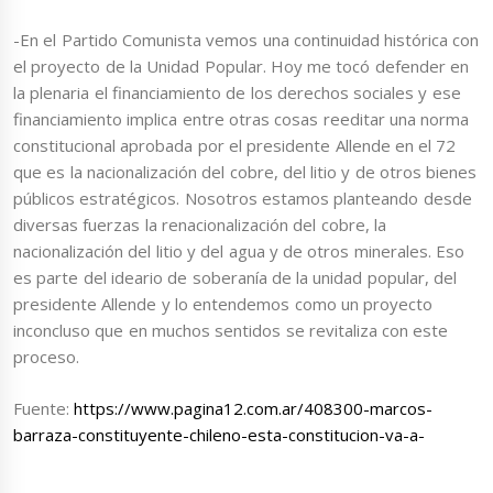
-En el Partido Comunista vemos una continuidad histórica con
el proyecto de la Unidad Popular. Hoy me tocó defender en
la plenaria el financiamiento de los derechos sociales y ese
financiamiento implica entre otras cosas reeditar una norma
constitucional aprobada por el presidente Allende en el 72
que es la nacionalización del cobre, del litio y de otros bienes
públicos estratégicos. Nosotros estamos planteando desde
diversas fuerzas la renacionalización del cobre, la
nacionalización del litio y del agua y de otros minerales. Eso
es parte del ideario de soberanía de la unidad popular, del
presidente Allende y lo entendemos como un proyecto
inconcluso que en muchos sentidos se revitaliza con este
proceso.
Fuente:
https://www.pagina12.com.ar/408300-marcos-
barraza-constituyente-chileno-esta-constitucion-va-a-