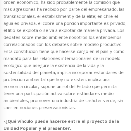
orden económico, ha sido probablemente la comisión que
más agresiones ha recibido por parte del empresariado, las
transnacionales, el establishment y de la elite; en Chile el
agua es privada, el cobre una porción importante es privado,
el litio se explota o se va a explotar de manera privada. Los
debates sobre medio ambiente nosotros los entendemos
correlacionados con los debates sobre modelo productivo.
Esta constitución tiene que hacerse cargo en el país y como
mandato para las relaciones internacionales de un modelo
ecológico que asegure la existencia de la vida y la
sostenibilidad del planeta, implica incorporar estándares de
protección ambiental que hoy no existen, implica una
economía circular, supone un rol del Estado que permita
tener una participación activa sobre estándares medio
ambientales, promover una industria de carácter verde, sin
caer en nociones preservacionistas.
-¿Qué vínculo puede hacerse entre el proyecto de la
Unidad Popular y el presente?.