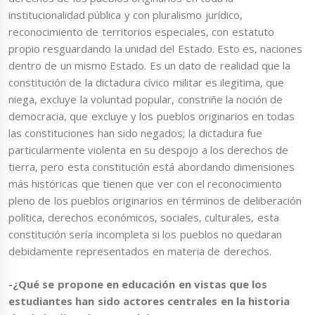
institucionalidad pública y con pluralismo jurídico,
reconocimiento de territorios especiales, con estatuto
propio resguardando la unidad del Estado. Esto es, naciones
dentro de un mismo Estado. Es un dato de realidad que la
constitución de la dictadura cívico militar es ilegitima, que
niega, excluye la voluntad popular, constriñe la noción de
democracia, que excluye y los pueblos originarios en todas
las constituciones han sido negados; la dictadura fue
particularmente violenta en su despojo a los derechos de
tierra, pero esta constitución está abordando dimensiones
más históricas que tienen que ver con el reconocimiento
pleno de los pueblos originarios en términos de deliberación
política, derechos económicos, sociales, culturales, esta
constitución sería incompleta si los pueblos no quedaran
debidamente representados en materia de derechos.
-¿Qué se propone en educación en vistas que los
estudiantes han sido actores centrales en la historia