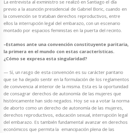
La entrevista al exministro se realizó en Santiago el día
previo a la asunción presidencial de Gabriel Boric, cuando en
la convención se trataban derechos reproductivos, entre
ellos la interrupción legal del embarazo, con un escenario
montado por espacios feministas en la puerta del recinto.
–Estamos ante una convención constituyente paritaria,
la primera en el mundo con estas características.
¿Cómo se expresa esta singularidad?
— Sí, un rasgo de esta convención es su carácter paritario
que se ha dejado sentir en la formulación de los reglamentos
de convivencia al interior de la misma. Esta es la oportunidad
de consagrar derechos de autonomía de las mujeres que
históricamente han sido negados. Hoy se va a votar la norma
de aborto como un derecho de autonomía de las mujeres,
derechos reproductivos, educación sexual, interrupción legal
del embarazo. Es también fundamental avanzar en derechos
económicos que permita la emancipación plena de las