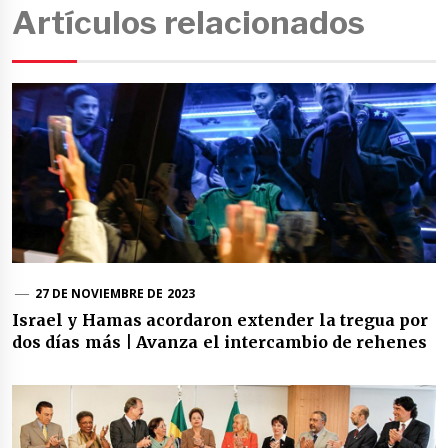
Artículos relacionados
27 DE NOVIEMBRE DE 2023
Israel y Hamas acordaron extender la tregua por
dos días más | Avanza el intercambio de rehenes