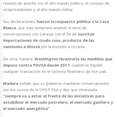
reunión de anoche con el alto mando político, el consejo de
vicepresidentes y el alto mando militar.
Sus declaraciones
fueron la respuesta pública a la Casa
Blanca
, que más temprano anunció el inicio de
conversaciones con Caracas con el fin de
sustituir
importaciones de crudo ruso, producto de las
sanciones a Moscú
por la invasión a Ucrania.
De esta manera,
Washington levantaría las medidas que
impuso contra PDVSA desde 2017
, cuando le impidió
cualquier transacción en el sistema financiero de ese país.
Maduro
señaló que su gobierno mantiene conversaciones
con los socios de la OPEP Plus y dijo que Venezuela
“siempre va a estar al frente de las iniciativas para
estabilizar el mercado petrolero, el mercado gasífero y
el mercado energético”
.