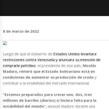
8 de marzo de 2022
Luego de que el Gobierno de
Estados Unidos levantara
restricciones contra Venezuela y anunciara su intención de
comprarle petróleo
, el presidente de ese país,
Nicolás
Maduro, reiteró que el Estado bolivariano está en
condiciones de aumentar su producción de crudo
y
contribuir a la estabilidad del mercado internacional.
“Estamos preparados para crecer uno, dos, tres
millones de barriles (diarios) si hiciera falta para la
estabilidad del mundo”
, anunció Maduro durante una