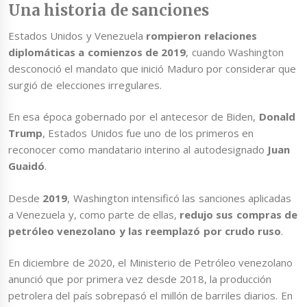
Una historia de sanciones
Estados Unidos y Venezuela
rompieron relaciones
diplomáticas a comienzos de 2019
, cuando Washington
desconoció el mandato que inició Maduro por considerar que
surgió de elecciones irregulares.
En esa época gobernado por el antecesor de Biden,
Donald
Trump
, Estados Unidos fue uno de los primeros en
reconocer como mandatario interino al autodesignado
Juan
Guaidó
.
Desde
2019
, Washington intensificó las sanciones aplicadas
a Venezuela y, como parte de ellas,
redujo sus compras de
petróleo venezolano y las reemplazó por crudo ruso
.
En diciembre de 2020, el Ministerio de Petróleo venezolano
anunció que por primera vez desde 2018, la producción
petrolera del país sobrepasó el millón de barriles diarios. En