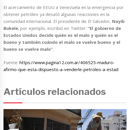
El acercamiento de EEUU a Venezuela en la emergencia por
obtener petróleo ya desató algunas reacciones en la
comunidad internacional. El presidente de El Salvador,
Nayib
Bukele
, por ejemplo, escribió en Twitter:
“El gobierno de
Estados Unidos decide quién es el malo y quién es el
bueno y también cuándo el malo se vuelve bueno y el
bueno se vuelve malo”
.
Fuente:
https://www.pagina12.com.ar/406525-maduro-
afirmo-que-esta-dispuesto-a-venderle-petroleo-a-estad
Artículos relacionados