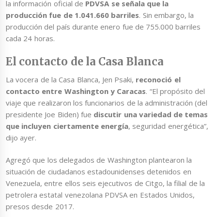
la información oficial de
PDVSA se señala que la
producción fue de 1.041.660 barriles
. Sin embargo, la
producción del país durante enero fue de 755.000 barriles
cada 24 horas.
El contacto de la Casa Blanca
La vocera de la Casa Blanca, Jen Psaki,
reconoció el
contacto entre Washington y Caracas
. “El propósito del
viaje que realizaron los funcionarios de la administración (del
presidente Joe Biden) fue
discutir una variedad de temas
que incluyen ciertamente energía
, seguridad energética”,
dijo ayer.
Agregó que los delegados de Washington plantearon la
situación de ciudadanos estadounidenses detenidos en
Venezuela, entre ellos seis ejecutivos de Citgo, la filial de la
petrolera estatal venezolana PDVSA en Estados Unidos,
presos desde 2017.