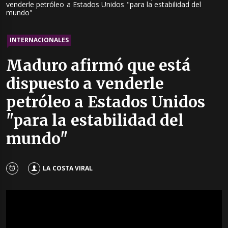
venderle petróleo a Estados Unidos "para la estabilidad del
mundo"
INTERNACIONALES
Maduro afirmó que está
dispuesto a venderle
petróleo a Estados Unidos
"para la estabilidad del
mundo"
LA COSTA VIRAL