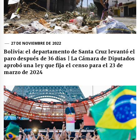
27 DE NOVIEMBRE DE 2022
Bolivia: el departamento de Santa Cruz levantó el
paro después de 36 días | La Cámara de Diputados
aprobó una ley que fija el censo para el 23 de
marzo de 2024