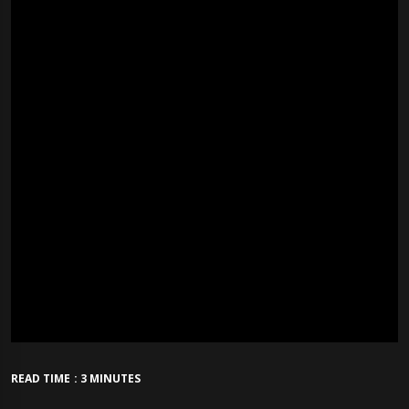
READ TIME : 3 MINUTES