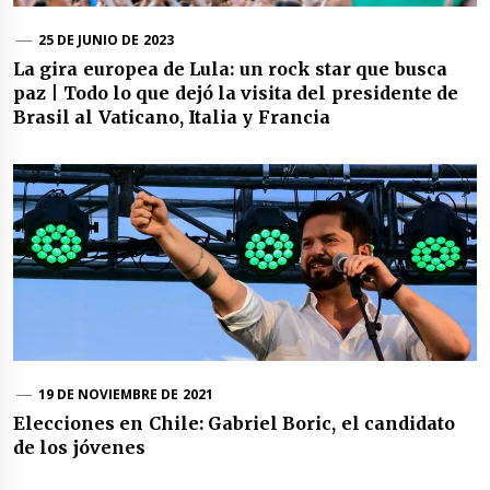
25 DE JUNIO DE 2023
La gira europea de Lula: un rock star que busca
paz | Todo lo que dejó la visita del presidente de
Brasil al Vaticano, Italia y Francia
19 DE NOVIEMBRE DE 2021
Elecciones en Chile: Gabriel Boric, el candidato
de los jóvenes