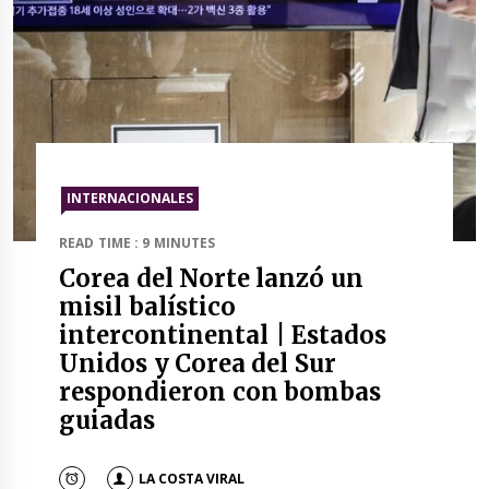
INTERNACIONALES
READ TIME : 9 MINUTES
Corea del Norte lanzó un
misil balístico
intercontinental | Estados
Unidos y Corea del Sur
respondieron con bombas
guiadas
LA COSTA VIRAL