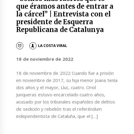
que éramos antes de entrar a
la cárcel” | Entrevista con el
presidente de Esquerra
Republicana de Catalunya
LA COSTA VIRAL
18 de noviembre de 2022
18 de noviembre de 2022 Cuando fue a prisión
en noviembre de 2017, su hija menor Joana tenía
dos años y el mayor, Lluc, cuatro. Oriol
Junqueras estuvo encarcelado cuatro años,
acusado por los tribunales españoles de delitos
de sedición y rebelión tras el referéndum
independentista de Cataluña, que el […]