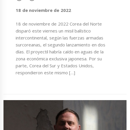
18 de noviembre de 2022
18 de noviembre de 2022 Corea del Norte
disparó este viernes un misil balístico
intercontinental, según las fuerzas armadas
surcoreanas, el segundo lanzamiento en dos
días. El proyectil habría caído en aguas de la
zona económica exclusiva japonesa. Por su
parte, Corea del Sur y Estados Unidos,
respondieron este mismo […]