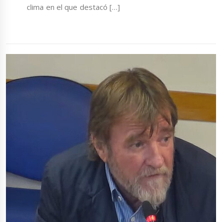
clima en el que destacó […]