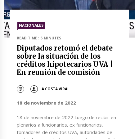
NACIONALES
READ TIME : 5 MINUTES
Diputados retomó el debate
sobre la situación de los
créditos hipotecarios UVA |
En reunión de comisión
LA COSTA VIRAL
18 de noviembre de 2022
18 de noviembre de 2022 Luego de recibir en
plenarios a funcionarios, ex funcionarios,
tomadores de créditos UVA, autoridades de