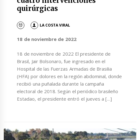
cuatro intervenciones
quirúrgicas
LA COSTA VIRAL
18 de noviembre de 2022
18 de noviembre de 2022 El presidente de
Brasil, Jair Bolsonaro, fue ingresado en el
Hospital de las Fuerzas Armadas de Brasilia
(HFA) por dolores en la región abdominal, donde
recibió una puñalada durante la campaña
electoral de 2018. Según el periódico brasileño
Estadao, el presidente entró el jueves a […]