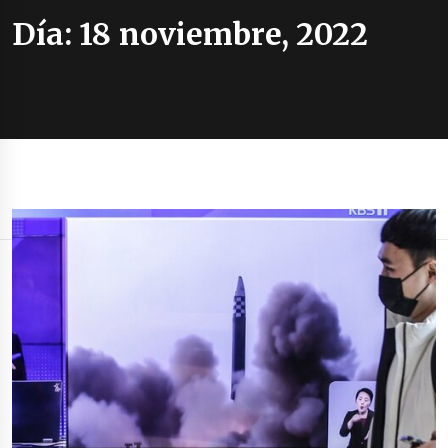
Día:
18 noviembre, 2022