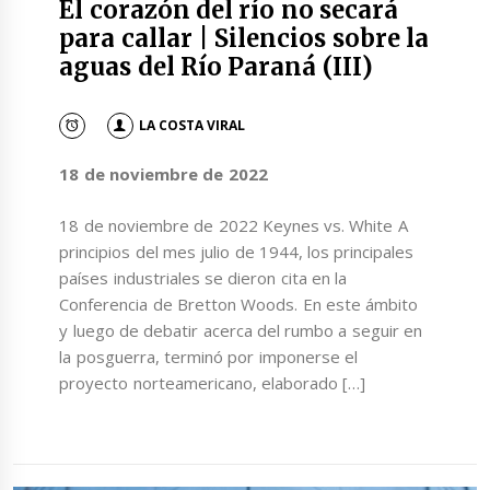
El corazón del río no secará
para callar | Silencios sobre la
aguas del Río Paraná (III)
LA COSTA VIRAL
18 de noviembre de 2022
18 de noviembre de 2022 Keynes vs. White A
principios del mes julio de 1944, los principales
países industriales se dieron cita en la
Conferencia de Bretton Woods. En este ámbito
y luego de debatir acerca del rumbo a seguir en
la posguerra, terminó por imponerse el
proyecto norteamericano, elaborado […]