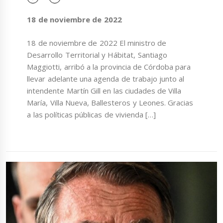
18 de noviembre de 2022
18 de noviembre de 2022 El ministro de
Desarrollo Territorial y Hábitat, Santiago
Maggiotti, arribó a la provincia de Córdoba para
llevar adelante una agenda de trabajo junto al
intendente Martín Gill en las ciudades de Villa
María, Villa Nueva, Ballesteros y Leones. Gracias
a las políticas públicas de vivienda […]