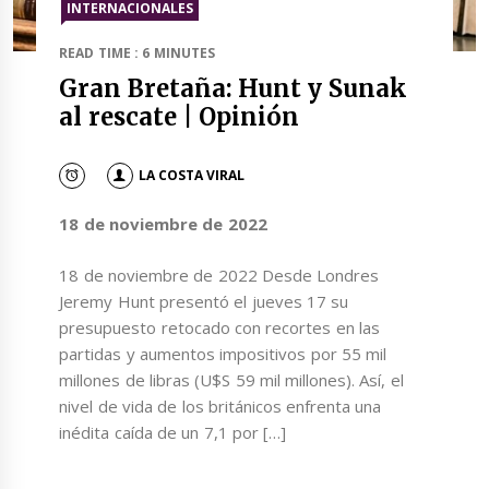
INTERNACIONALES
READ TIME : 6 MINUTES
Gran Bretaña: Hunt y Sunak
al rescate | Opinión
LA COSTA VIRAL
18 de noviembre de 2022
18 de noviembre de 2022 Desde Londres
Jeremy Hunt presentó el jueves 17 su
presupuesto retocado con recortes en las
partidas y aumentos impositivos por 55 mil
millones de libras (U$S 59 mil millones). Así, el
nivel de vida de los británicos enfrenta una
inédita caída de un 7,1 por […]