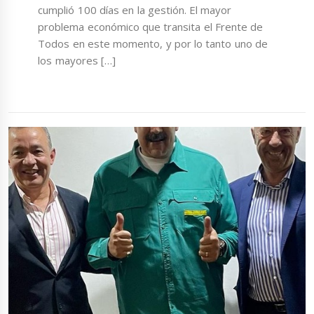
cumplió 100 días en la gestión. El mayor
problema económico que transita el Frente de
Todos en este momento, y por lo tanto uno de
los mayores […]