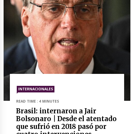
INTERNACIONALES
READ TIME : 4 MINUTES
Brasil: internaron a Jair
Bolsonaro | Desde el atentado
que sufrió en 2018 pasó por