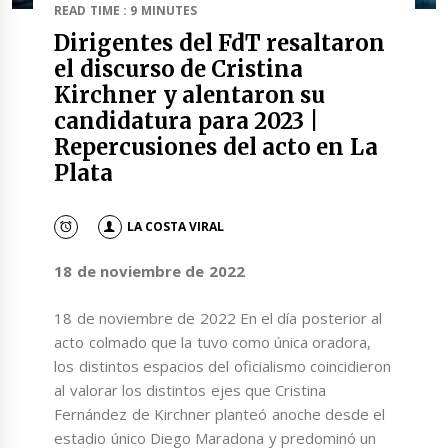
READ TIME : 9 MINUTES
Dirigentes del FdT resaltaron
el discurso de Cristina
Kirchner y alentaron su
candidatura para 2023 |
Repercusiones del acto en La
Plata
LA COSTA VIRAL
18 de noviembre de 2022
18 de noviembre de 2022 En el día posterior al
acto colmado que la tuvo como única oradora,
los distintos espacios del oficialismo coincidieron
al valorar los distintos ejes que Cristina
Fernández de Kirchner planteó anoche desde el
estadio único Diego Maradona y predominó un