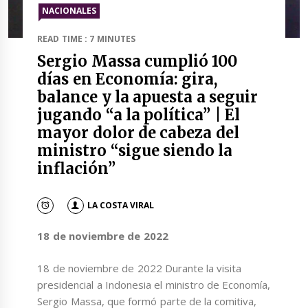
NACIONALES
READ TIME : 7 MINUTES
Sergio Massa cumplió 100
días en Economía: gira,
balance y la apuesta a seguir
jugando “a la política” | El
mayor dolor de cabeza del
ministro “sigue siendo la
inflación”
LA COSTA VIRAL
18 de noviembre de 2022
18 de noviembre de 2022 Durante la visita
presidencial a Indonesia el ministro de Economía,
Sergio Massa, que formó parte de la comitiva,