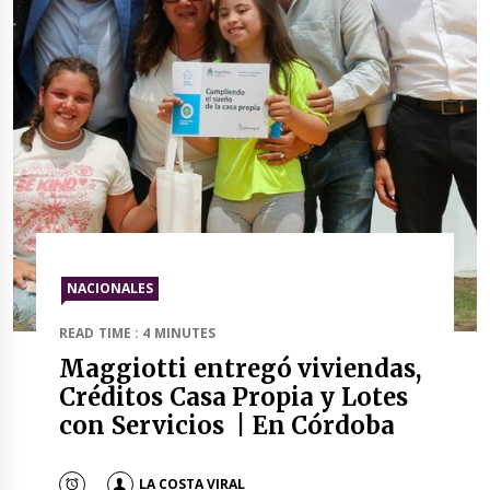
NACIONALES
READ TIME : 4 MINUTES
Maggiotti entregó viviendas,
Créditos Casa Propia y Lotes
con Servicios | En Córdoba
LA COSTA VIRAL