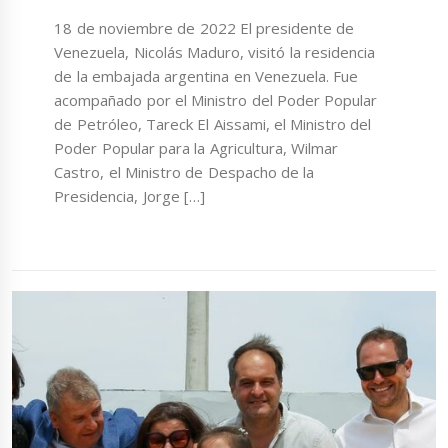
18 de noviembre de 2022 El presidente de
Venezuela, Nicolás Maduro, visitó la residencia
de la embajada argentina en Venezuela. Fue
acompañado por el Ministro del Poder Popular
de Petróleo, Tareck El Aissami, el Ministro del
Poder Popular para la Agricultura, Wilmar
Castro, el Ministro de Despacho de la
Presidencia, Jorge […]