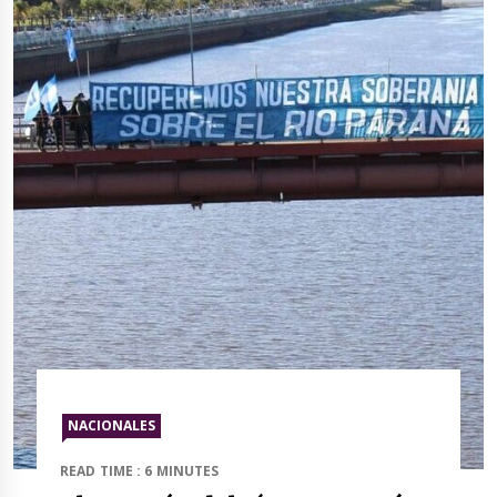
NACIONALES
READ TIME : 6 MINUTES