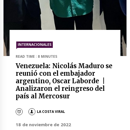
INTERNACIONALES
READ TIME : 8 MINUTES
Venezuela: Nicolás Maduro se
reunió con el embajador
argentino, Oscar Laborde |
Analizaron el reingreso del
país al Mercosur
LA COSTA VIRAL
18 de noviembre de 2022