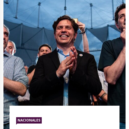
NACIONALES