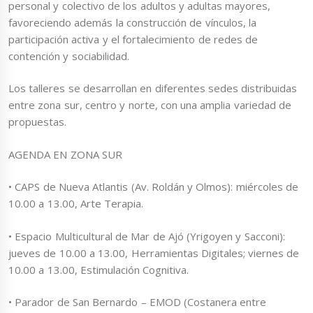
personal y colectivo de los adultos y adultas mayores,
favoreciendo además la construcción de vínculos, la
participación activa y el fortalecimiento de redes de
contención y sociabilidad.
Los talleres se desarrollan en diferentes sedes distribuidas
entre zona sur, centro y norte, con una amplia variedad de
propuestas.
AGENDA EN ZONA SUR
• CAPS de Nueva Atlantis (Av. Roldán y Olmos): miércoles de
10.00 a 13.00, Arte Terapia.
• Espacio Multicultural de Mar de Ajó (Yrigoyen y Sacconi):
jueves de 10.00 a 13.00, Herramientas Digitales; viernes de
10.00 a 13.00, Estimulación Cognitiva.
• Parador de San Bernardo – EMOD (Costanera entre