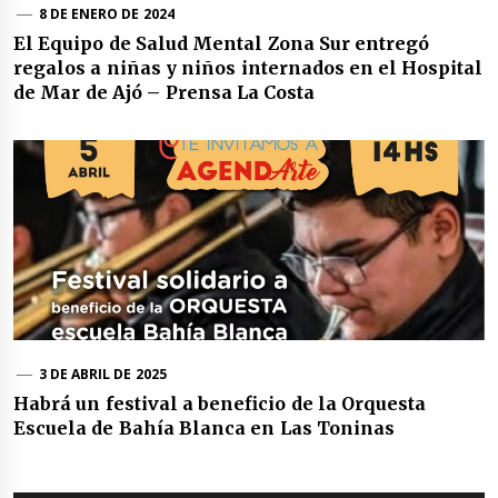
8 DE ENERO DE 2024
El Equipo de Salud Mental Zona Sur entregó
regalos a niñas y niños internados en el Hospital
de Mar de Ajó – Prensa La Costa
3 DE ABRIL DE 2025
Habrá un festival a beneficio de la Orquesta
Escuela de Bahía Blanca en Las Toninas
Navegación