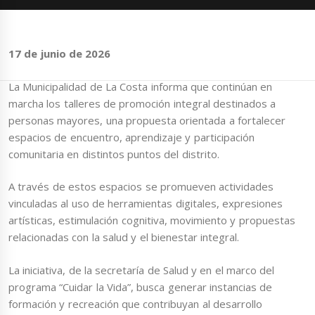
17 de junio de 2026
La Municipalidad de La Costa informa que continúan en
marcha los talleres de promoción integral destinados a
personas mayores, una propuesta orientada a fortalecer
espacios de encuentro, aprendizaje y participación
comunitaria en distintos puntos del distrito.
A través de estos espacios se promueven actividades
vinculadas al uso de herramientas digitales, expresiones
artísticas, estimulación cognitiva, movimiento y propuestas
relacionadas con la salud y el bienestar integral.
La iniciativa, de la secretaría de Salud y en el marco del
programa “Cuidar la Vida”, busca generar instancias de
formación y recreación que contribuyan al desarrollo