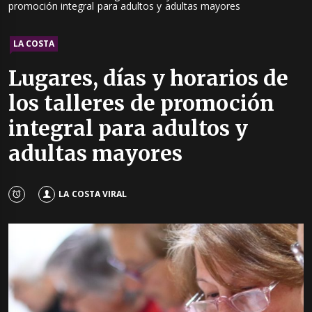
promoción integral para adultos y adultas mayores
LA COSTA
Lugares, días y horarios de
los talleres de promoción
integral para adultos y
adultas mayores
LA COSTA VIRAL