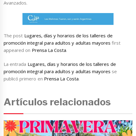
Avanzados.
The post
Lugares, días y horarios de los talleres de
promoción integral para adultos y adultas mayores
first
appeared on
Prensa La Costa
.
La entrada
Lugares, días y horarios de los talleres de
promoción integral para adultos y adultas mayores
se
publicó primero en
Prensa La Costa
.
Artículos relacionados