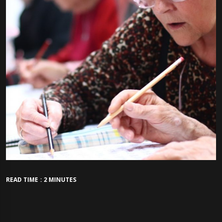
READ TIME : 2 MINUTES