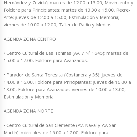
Hernández y Zuviría): martes de 12.00 a 13.00, Movimiento y
Folclore para Principiantes; martes de 13.30 a 15.00, Recre-
Arte; jueves de 12.00 a 15.00, Estimulación y Memoria;
viernes de 10.00 a 12.00, Taller de Radio y Medios.
AGENDA ZONA CENTRO
• Centro Cultural de Las Toninas (Av. 7 Nº 1645): martes de
15.00 a 17.00, Folclore para Avanzados.
• Parador de Santa Teresita (Costanera y 35): jueves de
14.00 a 16.00, Folclore para Principiantes; jueves de 16.00 a
18.00, Folclore para Avanzados; viernes de 10.00 a 13.00,
Estimulación y Memoria.
AGENDA ZONA NORTE
• Centro Cultural de San Clemente (Av. Naval y Av. San
Martín): miércoles de 15.00 a 17.00, Folclore para