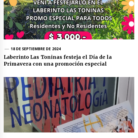
18 DE SEPTIEMBRE DE 2024
Laberinto Las Toninas festeja el Día de la
Primavera con una promoción especial