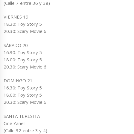
(Calle 7 entre 36 y 38)
VIERNES 19
18.30: Toy Story 5
20.30: Scary Movie 6
SÁBADO 20
16.30: Toy Story 5
18.00: Toy Story 5
20.30: Scary Movie 6
DOMINGO 21
16.30: Toy Story 5
18.00: Toy Story 5
20.30: Scary Movie 6
SANTA TERESITA
Cine Yanel
(Calle 32 entre 3 y 4)