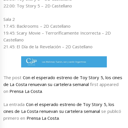
22.00: Toy Story 5 – 2D Castellano
Sala 2
17.45: Backrooms – 2D Castellano
19.45: Scary Movie – Terroríficamente Incorrecta – 2D
Castellano
21.45: El Día de la Revelación – 2D Castellano
The post
Con el esperado estreno de Toy Story 5, los cines
de La Costa renuevan su cartelera semanal
first appeared
on
Prensa La Costa
.
La entrada
Con el esperado estreno de Toy Story 5, los
cines de La Costa renuevan su cartelera semanal
se publicó
primero en
Prensa La Costa
.