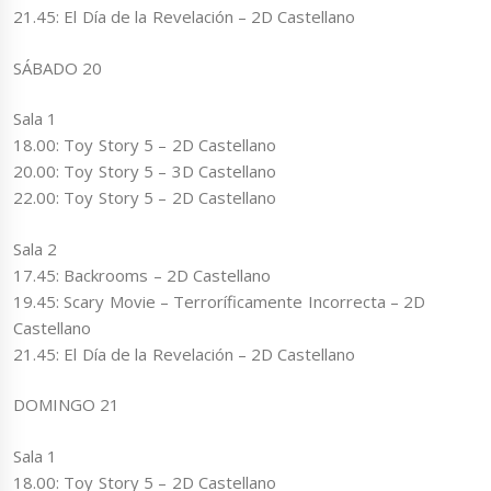
21.45: El Día de la Revelación – 2D Castellano
SÁBADO 20
Sala 1
18.00: Toy Story 5 – 2D Castellano
20.00: Toy Story 5 – 3D Castellano
22.00: Toy Story 5 – 2D Castellano
Sala 2
17.45: Backrooms – 2D Castellano
19.45: Scary Movie – Terroríficamente Incorrecta – 2D
Castellano
21.45: El Día de la Revelación – 2D Castellano
DOMINGO 21
Sala 1
18.00: Toy Story 5 – 2D Castellano