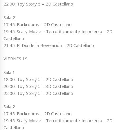
22.00: Toy Story 5 – 2D Castellano
Sala 2
17.45: Backrooms – 2D Castellano
19.45: Scary Movie – Terroríficamente Incorrecta – 2D
Castellano
21.45: El Día de la Revelación – 2D Castellano
VIERNES 19
Sala 1
18.00: Toy Story 5 – 2D Castellano
20.00: Toy Story 5 – 3D Castellano
22.00: Toy Story 5 – 2D Castellano
Sala 2
17.45: Backrooms – 2D Castellano
19.45: Scary Movie – Terroríficamente Incorrecta – 2D
Castellano