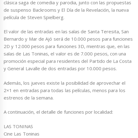
clásica saga de comedia y parodia, junto con las propuestas
de suspenso Backrooms y El Día de la Revelación, la nueva
película de Steven Spielberg.
El valor de las entradas en las salas de Santa Teresita, San
Bernardo y Mar de Ajó será de 10.000 pesos para funciones
2D y 12.000 pesos para funciones 3D, mientras que, en las
salas de Las Toninas, el valor es de 7.000 pesos, con una
promoción especial para residentes del Partido de La Costa
y General Lavalle de dos entradas por 10.000 pesos.
Además, los jueves existe la posibilidad de aprovechar el
2×1 en entradas para todas las películas, menos para los
estrenos de la semana.
A continuación, el detalle de funciones por localidad:
LAS TONINAS
Cine Las Toninas