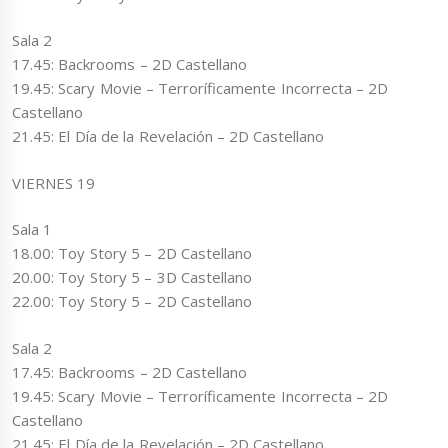
Sala 2
17.45: Backrooms – 2D Castellano
19.45: Scary Movie – Terroríficamente Incorrecta – 2D
Castellano
21.45: El Día de la Revelación – 2D Castellano
VIERNES 19
Sala 1
18.00: Toy Story 5 – 2D Castellano
20.00: Toy Story 5 – 3D Castellano
22.00: Toy Story 5 – 2D Castellano
Sala 2
17.45: Backrooms – 2D Castellano
19.45: Scary Movie – Terroríficamente Incorrecta – 2D
Castellano
21.45: El Día de la Revelación – 2D Castellano