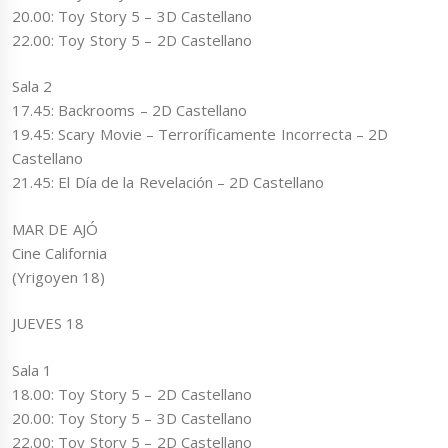
20.00: Toy Story 5 – 3D Castellano
22.00: Toy Story 5 – 2D Castellano
Sala 2
17.45: Backrooms – 2D Castellano
19.45: Scary Movie – Terroríficamente Incorrecta – 2D
Castellano
21.45: El Día de la Revelación – 2D Castellano
MAR DE AJÓ
Cine California
(Yrigoyen 18)
JUEVES 18
Sala 1
18.00: Toy Story 5 – 2D Castellano
20.00: Toy Story 5 – 3D Castellano
22.00: Toy Story 5 – 2D Castellano