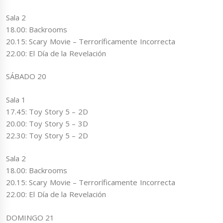
Sala 2
18.00: Backrooms
20.15: Scary Movie – Terroríficamente Incorrecta
22.00: El Día de la Revelación
SÁBADO 20
Sala 1
17.45: Toy Story 5 – 2D
20.00: Toy Story 5 – 3D
22.30: Toy Story 5 – 2D
Sala 2
18.00: Backrooms
20.15: Scary Movie – Terroríficamente Incorrecta
22.00: El Día de la Revelación
DOMINGO 21