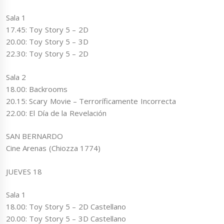
Sala 1
17.45: Toy Story 5 – 2D
20.00: Toy Story 5 – 3D
22.30: Toy Story 5 – 2D
Sala 2
18.00: Backrooms
20.15: Scary Movie – Terroríficamente Incorrecta
22.00: El Día de la Revelación
SAN BERNARDO
Cine Arenas (Chiozza 1774)
JUEVES 18
Sala 1
18.00: Toy Story 5 – 2D Castellano
20.00: Toy Story 5 – 3D Castellano