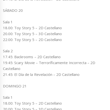
SÁBADO 20
Sala 1
18.00: Toy Story 5 – 2D Castellano
20.00: Toy Story 5 – 3D Castellano
22.00: Toy Story 5 – 2D Castellano
Sala 2
17.45: Backrooms – 2D Castellano
19.45: Scary Movie – Terroríficamente Incorrecta – 2D
Castellano
21.45: El Día de la Revelación – 2D Castellano
DOMINGO 21
Sala 1
18.00: Toy Story 5 – 2D Castellano
20.00: Toy Story 5 – 3D Castellano