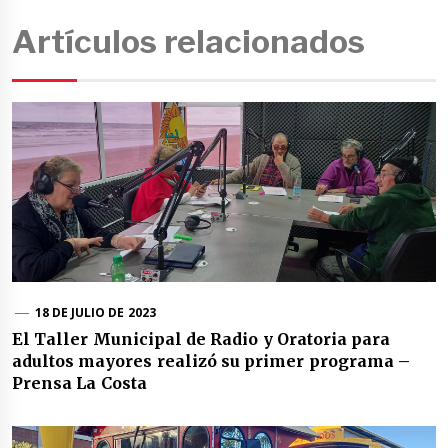
Artículos relacionados
18 DE JULIO DE 2023
El Taller Municipal de Radio y Oratoria para
adultos mayores realizó su primer programa –
Prensa La Costa