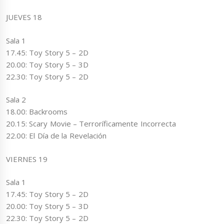
JUEVES 18
Sala 1
17.45: Toy Story 5 – 2D
20.00: Toy Story 5 – 3D
22.30: Toy Story 5 – 2D
Sala 2
18.00: Backrooms
20.15: Scary Movie – Terroríficamente Incorrecta
22.00: El Día de la Revelación
VIERNES 19
Sala 1
17.45: Toy Story 5 – 2D
20.00: Toy Story 5 – 3D
22.30: Toy Story 5 – 2D