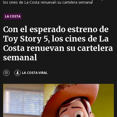
los cines de La Costa renuevan su cartelera semanal
LA COSTA
Con el esperado estreno de
Toy Story 5, los cines de La
Costa renuevan su cartelera
semanal
LA COSTA VIRAL