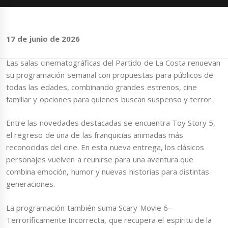
17 de junio de 2026
Las salas cinematográficas del Partido de La Costa renuevan
su programación semanal con propuestas para públicos de
todas las edades, combinando grandes estrenos, cine
familiar y opciones para quienes buscan suspenso y terror.
Entre las novedades destacadas se encuentra Toy Story 5,
el regreso de una de las franquicias animadas más
reconocidas del cine. En esta nueva entrega, los clásicos
personajes vuelven a reunirse para una aventura que
combina emoción, humor y nuevas historias para distintas
generaciones.
La programación también suma Scary Movie 6–
Terroríficamente Incorrecta, que recupera el espíritu de la