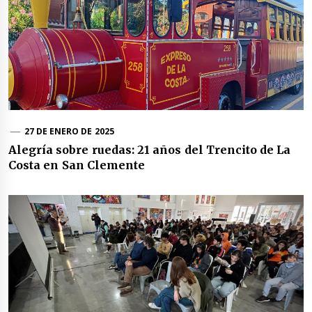
27 DE ENERO DE 2025
Alegría sobre ruedas: 21 años del Trencito de La
Costa en San Clemente