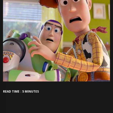
READ TIME : 5 MINUTES