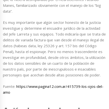
Manes, familiarizado obviamente con el manejo de los “big
data”.
Es muy importante que algún sector honesto de la justicia
investigue y determine el encuadre jurídico de la actividad
del Jefe Larreta y sus equipos. Todo indicaría que se trata de
delitos de variada factura que van desde el manejo ilegal de
datos (habeas data, ley 25326 y art. 157 bis del Código
Penal), hasta el espionaje. Pero no menos trascendente es
investigar en profundidad, desde otros ámbitos, la utilización
de los datos sensibles de un cuarto de la población de
nuestro país, por parte de inescrupulosos e insaciables
personajes que acechan desde altas posiciones de poder.
Fuente:
https://www.pagina12.com.ar/415739-los-ojos-del-
amo