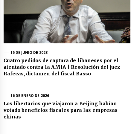
15 DE JUNIO DE 2023
Cuatro pedidos de captura de libaneses por el
atentado contra la AMIA | Resolución del juez
Rafecas, dictamen del fiscal Basso
16 DE ENERO DE 2026
Los libertarios que viajaron a Beijing habían
votado beneficios fiscales para las empresas
chinas
Navegación