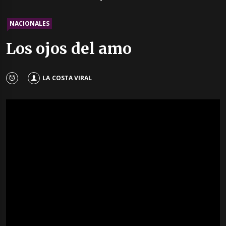
NACIONALES
Los ojos del amo
LA COSTA VIRAL