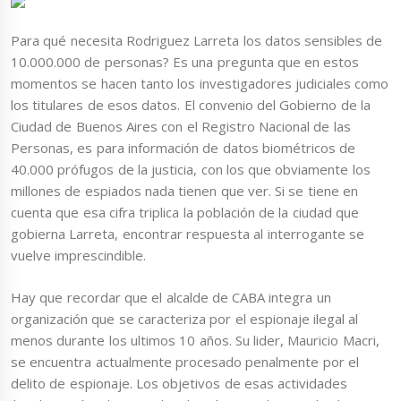
Para qué necesita Rodriguez Larreta los datos sensibles de
10.000.000 de personas? Es una pregunta que en estos
momentos se hacen tanto los investigadores judiciales como
los titulares de esos datos. El convenio del Gobierno de la
Ciudad de Buenos Aires con el Registro Nacional de las
Personas, es para información de datos biométricos de
40.000 prófugos de la justicia, con los que obviamente los
millones de espiados nada tienen que ver. Si se tiene en
cuenta que esa cifra triplica la población de la ciudad que
gobierna Larreta, encontrar respuesta al interrogante se
vuelve imprescindible.
Hay que recordar que el alcalde de CABA integra un
organización que se caracteriza por el espionaje ilegal al
menos durante los ultimos 10 años. Su lider, Mauricio Macri,
se encuentra actualmente procesado penalmente por el
delito de espionaje. Los objetivos de esas actividades