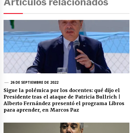
Artículos relacionados
26 DE SEPTIEMBRE DE 2022
Sigue la polémica por los docentes: qué dijo el
Presidente tras el ataque de Patricia Bullrich |
Alberto Fernández presentó el programa Libros
para aprender, en Marcos Paz