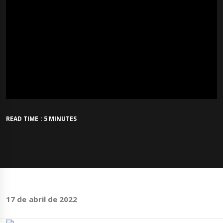
READ TIME : 5 MINUTES
17 de abril de 2022