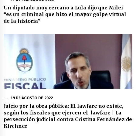
Un diputado muy cercano a Lula dijo que Milei
“es un criminal que hizo el mayor golpe virtual
de la historia”
19 DE AGOSTO DE 2022
Juicio por la obra pública: El lawfare no existe,
según los fiscales que ejercen el lawfare | La
persecución judicial contra Cristina Fernández de
Kirchner