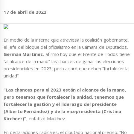
17 de abril de 2022
En medio de la interna que atraviesa la coalición gobernante,
el jefe del bloque del oficialismo en la Cámara de Diputados,
Germán Martínez
, afirmó hoy que el Frente de Todos tiene
“al alcance de la mano” las chances de ganar las elecciones
presidenciales en 2023, pero aclaró que deben “fortalecer la
unidad”.
“Las chances para el 2023 están al alcance de la mano,
pero tenemos que fortalecer la unidad, tenemos que
fortalecer la gestión y el liderazgo del presidente
(Alberto Fernández) y de la vicepresidenta (Cristina
Kirchner)”
, enfatizó Martínez.
En declaraciones radicales, el diputado nacional precisó: “No