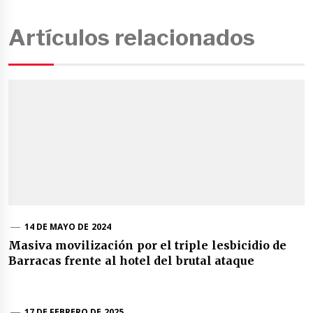
Artículos relacionados
14 DE MAYO DE 2024
Masiva movilización por el triple lesbicidio de
Barracas frente al hotel del brutal ataque
17 DE FEBRERO DE 2025