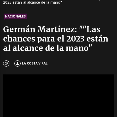
2023 están al alcance de la mano"
NACIONALES
Germán Martínez: ""Las
chances para el 2023 están
al alcance de la mano"
LA COSTA VIRAL