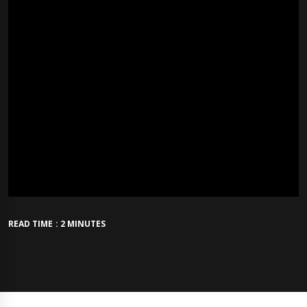
READ TIME : 2 MINUTES