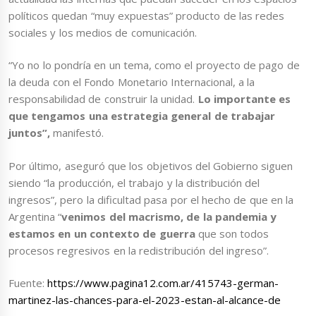
políticos quedan “muy expuestas” producto de las redes
sociales y los medios de comunicación.
“Yo no lo pondría en un tema, como el proyecto de pago de
la deuda con el Fondo Monetario Internacional, a la
responsabilidad de construir la unidad.
Lo importante es
que tengamos una estrategia general de trabajar
juntos”,
manifestó.
Por último, aseguró que los objetivos del Gobierno siguen
siendo “la producción, el trabajo y la distribución del
ingresos”, pero la dificultad pasa por el hecho de que en la
Argentina “
venimos del macrismo, de la pandemia y
estamos en un contexto de guerra
que son todos
procesos regresivos en la redistribución del ingreso”.
Fuente:
https://www.pagina12.com.ar/415743-german-
martinez-las-chances-para-el-2023-estan-al-alcance-de