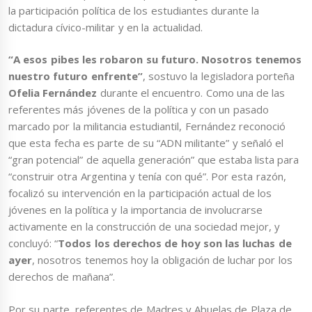
la participación política de los estudiantes durante la
dictadura cívico-militar y en la actualidad.
“A esos pibes les robaron su futuro. Nosotros tenemos
nuestro futuro enfrente”
, sostuvo la legisladora porteña
Ofelia Fernández
durante el encuentro. Como una de las
referentes más jóvenes de la política y con un pasado
marcado por la militancia estudiantil, Fernández reconoció
que esta fecha es parte de su “ADN militante” y señaló el
“gran potencial” de aquella generación” que estaba lista para
“construir otra Argentina y tenía con qué”. Por esta razón,
focalizó su intervención en la participación actual de los
jóvenes en la política y la importancia de involucrarse
activamente en la construcción de una sociedad mejor, y
concluyó: “
Todos los derechos de hoy son las luchas de
ayer
, nosotros tenemos hoy la obligación de luchar por los
derechos de mañana”.
Por su parte, referentes de Madres y Abuelas de Plaza de