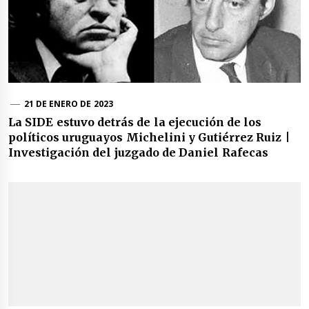
21 DE ENERO DE 2023
La SIDE estuvo detrás de la ejecución de los
políticos uruguayos Michelini y Gutiérrez Ruiz |
Investigación del juzgado de Daniel Rafecas