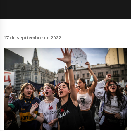
17 de septiembre de 2022