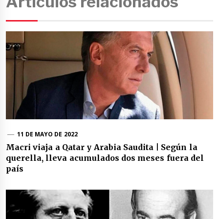
Artículos relacionados
11 DE MAYO DE 2022
Macri viaja a Qatar y Arabia Saudita | Según la
querella, lleva acumulados dos meses fuera del
país