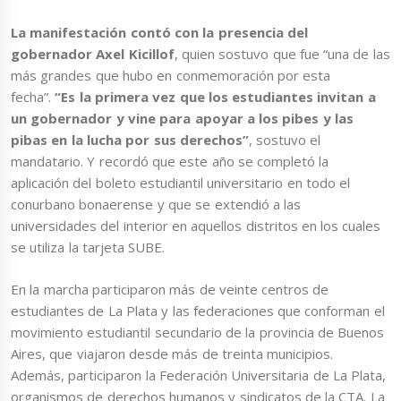
La manifestación contó con la presencia del
gobernador Axel Kicillof
, quien sostuvo que fue “una de las
más grandes que hubo en conmemoración por esta
fecha”.
“Es la primera vez que los estudiantes invitan a
un gobernador y vine para apoyar a los pibes y las
pibas en la lucha por sus derechos”
, sostuvo el
mandatario. Y recordó que este año se completó la
aplicación del boleto estudiantil universitario en todo el
conurbano bonaerense y que se extendió a las
universidades del interior en aquellos distritos en los cuales
se utiliza la tarjeta SUBE.
En la marcha participaron más de veinte centros de
estudiantes de La Plata y las federaciones que conforman el
movimiento estudiantil secundario de la provincia de Buenos
Aires, que viajaron desde más de treinta municipios.
Además, participaron la Federación Universitaria de La Plata,
organismos de derechos humanos y sindicatos de la CTA. La