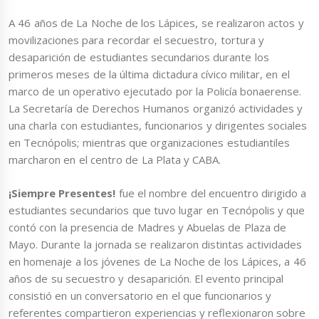
A 46 años de La Noche de los Lápices, se realizaron actos y
movilizaciones para recordar el secuestro, tortura y
desaparición de estudiantes secundarios durante los
primeros meses de la última dictadura cívico militar, en el
marco de un operativo ejecutado por la Policía bonaerense.
La Secretaría de Derechos Humanos organizó actividades y
una charla con estudiantes, funcionarios y dirigentes sociales
en Tecnópolis; mientras que organizaciones estudiantiles
marcharon en el centro de La Plata y CABA.
¡Siempre Presentes!
fue el nombre del encuentro dirigido a
estudiantes secundarios que tuvo lugar en Tecnópolis y que
contó con la presencia de Madres y Abuelas de Plaza de
Mayo. Durante la jornada se realizaron distintas actividades
en homenaje a los jóvenes de La Noche de los Lápices, a 46
años de su secuestro y desaparición. El evento principal
consistió en un conversatorio en el que funcionarios y
referentes compartieron experiencias y reflexionaron sobre