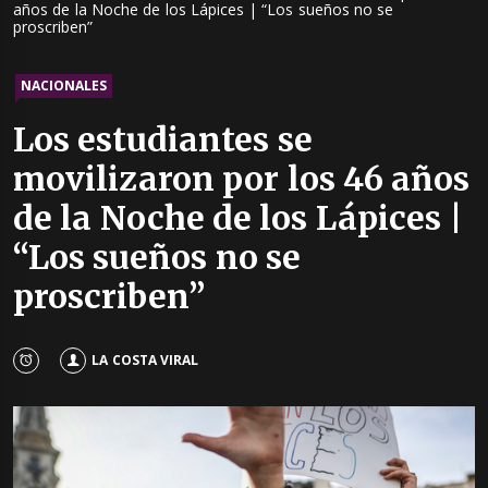
años de la Noche de los Lápices | “Los sueños no se
proscriben”
NACIONALES
Los estudiantes se
movilizaron por los 46 años
de la Noche de los Lápices |
“Los sueños no se
proscriben”
LA COSTA VIRAL