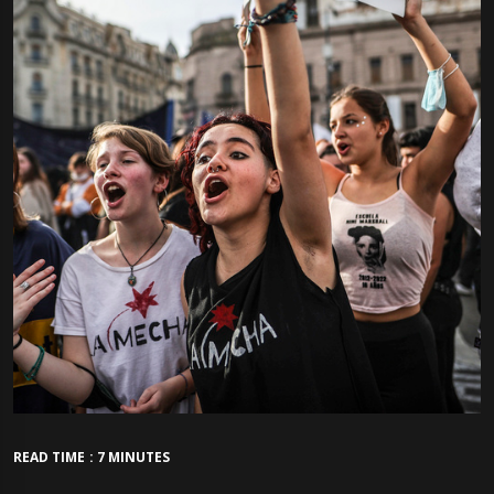
READ TIME : 7 MINUTES