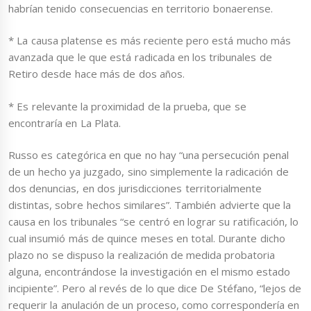
habrían tenido consecuencias en territorio bonaerense.
* La causa platense es más reciente pero está mucho más
avanzada que le que está radicada en los tribunales de
Retiro desde hace más de dos años.
* Es relevante la proximidad de la prueba, que se
encontraría en La Plata.
Russo es categórica en que no hay “
una persecución penal
de un hecho ya juzgado, sino simplemente la radicación de
dos denuncias, en dos jurisdicciones territorialmente
distintas, sobre hechos similares”. También advierte que la
causa en los tribunales “
se centró en lograr su ratificación, lo
cual insumió más de quince meses en total. Durante dicho
plazo no se dispuso la realización de medida probatoria
alguna, encontrándose la investigación en el mismo estado
incipiente”.
Pero al revés de lo que dice De Stéfano, “
lejos de
requerir la anulación de un proceso, como correspondería en