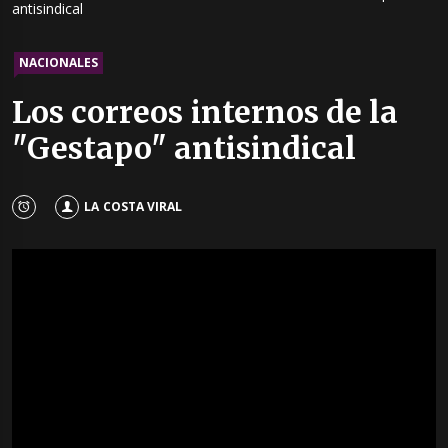
antisindical
NACIONALES
Los correos internos de la
"Gestapo" antisindical
LA COSTA VIRAL