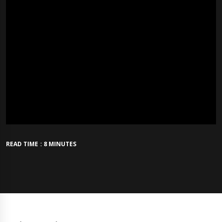
READ TIME : 8 MINUTES