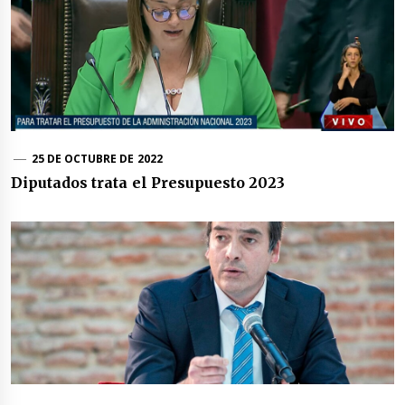
25 DE OCTUBRE DE 2022
Diputados trata el Presupuesto 2023