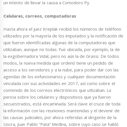
un intento de llevar la causa a Comodoro Py.
Celulares, correos, computadoras
Hasta ahora el juez Kreplak recibió los números de teléfono
utilizados por la mayoría de los imputados y la notificación de
que fueron identificadas algunas de la computadoras que
utilizaban, aunque no todas. Fue ubicada, por ejemplo, la de
la exgobernadora Vidal, pero no aún la de Grassi. De todos
modos, la nueva medida que ordenó tiene un pedido de
acceso a los servidores y a la nube, para poder dar con las
agendas de los exfuncionarios y cualquier documentación
vinculada con sus actividades en 2017, así como sobre el
contenido de los correos electrónicos que utlizaban. La
pericia sobre los celulares y dispositivos que ya fueron
secuestrados, está encaminada. Será clave el cruce de toda
la información con las reuniones mantenidas y el devenir de
las causas judiciales, por ahora referidas al dirigente de la
Uocra, Juan Pablo “Pata” Medina, sobre cuyo caso se habló