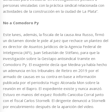
personas vinculadas con la práctica sindical relacionada con
actividades de la construcción en la ciudad de La Plata”.
No a Comodoro Py
Este lunes, además, la fiscala de la causa Ana Russo, firmó
un dictamen donde le pide al juez que rechace un planteo del
ex director de Asuntos Jurídicos de la Agencia Federal de
Inteligencia (AFI), Juan Sebastián de Stéfano, para que la
investigación sobre la Gestapo antisindical tramite en
Comodoro Py. El exagente decía que Medina ya había hecho
un adenuncia en los tribunales de Retiro en 2019 por el
armado de causas en su contra en base a información
publicada por el periodista Hugo Alconada Mon sobre la
reunión en el Bapro. El expediente existe y nunca avanzó.
Estuvo en manos del exjuez Rodolfo Canicoba Corral junto
con el fiscal Carlos Stornelli. El dirigente denunció a Stornelli
por encubrimiento después de la aparición del video.