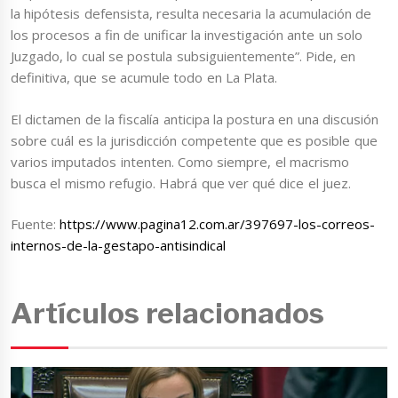
la hipótesis defensista, resulta necesaria la acumulación de
los procesos a fin de unificar la investigación ante un solo
Juzgado, lo cual se postula subsiguientemente”. Pide, en
definitiva, que se acumule todo en La Plata.
El dictamen de la fiscalía anticipa la postura en una discusión
sobre cuál es la jurisdicción competente que es posible que
varios imputados intenten. Como siempre, el macrismo
busca el mismo refugio. Habrá que ver qué dice el juez.
Fuente:
https://www.pagina12.com.ar/397697-los-correos-
internos-de-la-gestapo-antisindical
Artículos relacionados