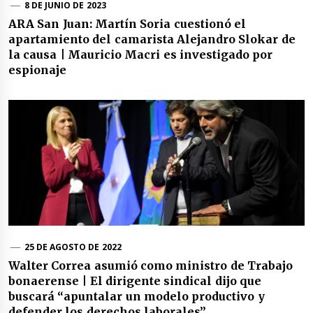
8 DE JUNIO DE 2023
ARA San Juan: Martín Soria cuestionó el
apartamiento del camarista Alejandro Slokar de
la causa | Mauricio Macri es investigado por
espionaje
25 DE AGOSTO DE 2022
Walter Correa asumió como ministro de Trabajo
bonaerense | El dirigente sindical dijo que
buscará “apuntalar un modelo productivo y
defender los derechos laborales”