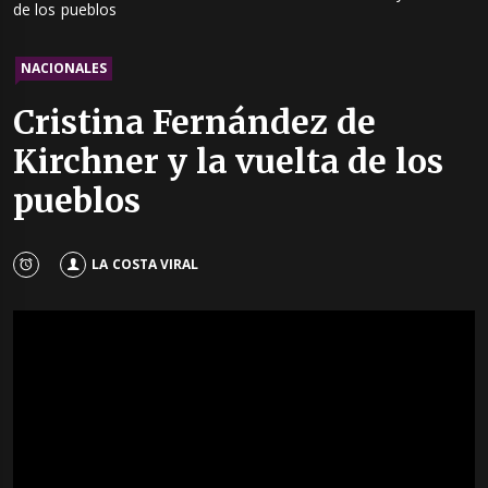
de los pueblos
NACIONALES
Cristina Fernández de
Kirchner y la vuelta de los
pueblos
LA COSTA VIRAL