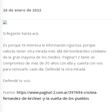
26 de enero de 2022
Si llegaste hasta acá…
Es porque te interesa la información rigurosa, porque
valorás tener otra mirada más allá del bombardeo cotidiano
de la gran mayoria de los medios. Página/12 tiene un
compromiso de más de 30 años con ella y cuenta con vos
para renovarlo cada día. Defendé la otra mirada.
Defendé tu voz.
Fuente:
https://www.pagina12.com.ar/397694-cristina-
fernandez-de-kirchner-y-la-vuelta-de-los-pueblos