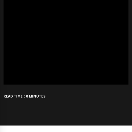
READ TIME : 0 MINUTES