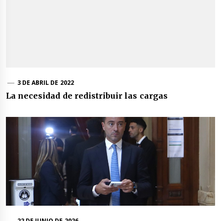
3 DE ABRIL DE 2022
La necesidad de redistribuir las cargas
22 DE JUNIO DE 2026