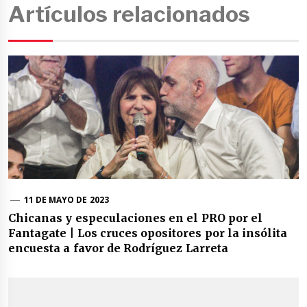
Artículos relacionados
11 DE MAYO DE 2023
Chicanas y especulaciones en el PRO por el
Fantagate | Los cruces opositores por la insólita
encuesta a favor de Rodríguez Larreta