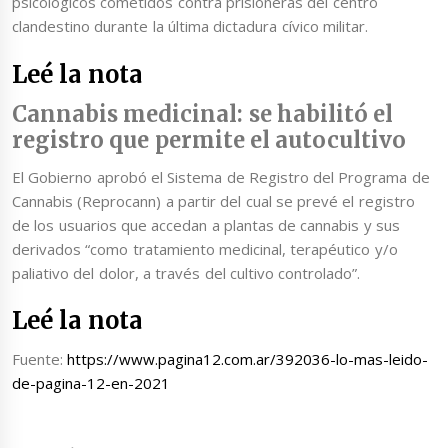
psicológicos cometidos contra prisioneras del centro
clandestino durante la última dictadura cívico militar.
Leé la nota
Cannabis medicinal: se habilitó el
registro que permite el autocultivo
El Gobierno aprobó el Sistema de Registro del Programa de
Cannabis (Reprocann) a partir del cual se prevé el registro
de los usuarios que accedan a plantas de cannabis y sus
derivados “como tratamiento medicinal, terapéutico y/o
paliativo del dolor, a través del cultivo controlado”.
Leé la nota
Fuente:
https://www.pagina12.com.ar/392036-lo-mas-leido-
de-pagina-12-en-2021