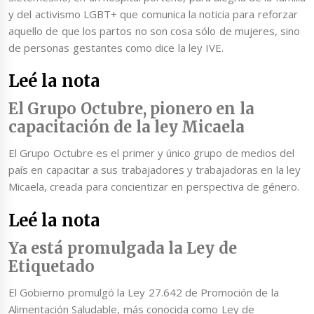
y del activismo LGBT+ que comunica la noticia para reforzar
aquello de que los partos no son cosa sólo de mujeres, sino
de personas gestantes como dice la ley IVE.
Leé la nota
El Grupo Octubre, pionero en la
capacitación de la ley Micaela
El Grupo Octubre es el primer y único grupo de medios del
país en capacitar a sus trabajadores y trabajadoras en la ley
Micaela, creada para concientizar en perspectiva de género.
Leé la nota
Ya está promulgada la Ley de
Etiquetado
El Gobierno promulgó la Ley 27.642 de Promoción de la
Alimentación Saludable, más conocida como Ley de