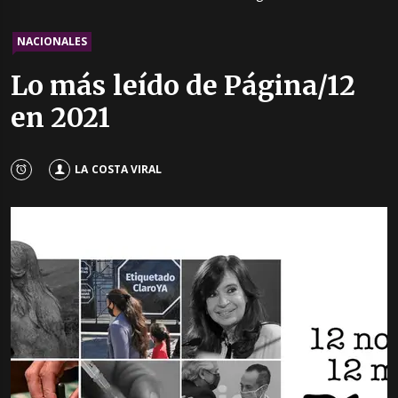
NACIONALES
Lo más leído de Página/12
en 2021
LA COSTA VIRAL