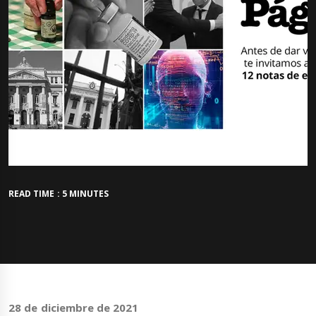
READ TIME : 5 MINUTES
28 de diciembre de 2021