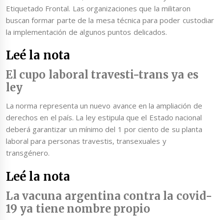
Etiquetado Frontal. Las organizaciones que la militaron
buscan formar parte de la mesa técnica para poder custodiar
la implementación de algunos puntos delicados.
Leé la nota
El cupo laboral travesti-trans ya es
ley
La norma representa un nuevo avance en la ampliación de
derechos en el país. La ley estipula que el Estado nacional
deberá garantizar un mínimo del 1 por ciento de su planta
laboral para personas travestis, transexuales y
transgénero.
Leé la nota
La vacuna argentina contra la covid-
19 ya tiene nombre propio