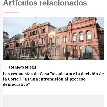
Artículos relacionados
9 DE MAYO DE 2023
Las respuestas de Casa Rosada ante la decisión de
la Corte | “Es una intromisión al proceso
democrático”