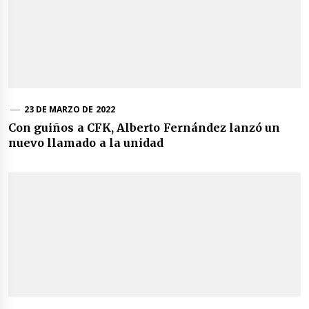
23 DE MARZO DE 2022
Con guiños a CFK, Alberto Fernández lanzó un
nuevo llamado a la unidad