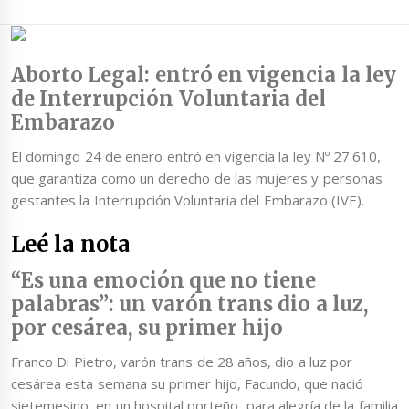
Aborto Legal: entró en vigencia la ley
de Interrupción Voluntaria del
Embarazo
El domingo 24 de enero entró en vigencia la ley Nº 27.610,
que garantiza como un derecho de las mujeres y personas
gestantes la Interrupción Voluntaria del Embarazo (IVE).
Leé la nota
“Es una emoción que no tiene
palabras”: un varón trans dio a luz,
por cesárea, su primer hijo
Franco Di Pietro, varón trans de 28 años, dio a luz por
cesárea esta semana su primer hijo, Facundo, que nació
sietemesino, en un hospital porteño, para alegría de la familia