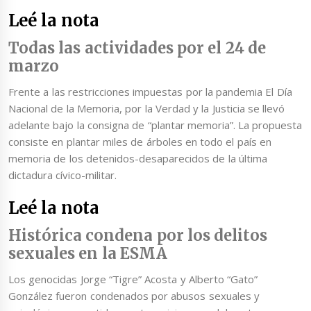
Leé la nota
Todas las actividades por el 24 de
marzo
Frente a las restricciones impuestas por la pandemia El Día
Nacional de la Memoria, por la Verdad y la Justicia se llevó
adelante bajo la consigna de “plantar memoria”. La propuesta
consiste en plantar miles de árboles en todo el país en
memoria de los detenidos-desaparecidos de la última
dictadura cívico-militar.
Leé la nota
Histórica condena por los delitos
sexuales en la ESMA
Los genocidas Jorge “Tigre” Acosta y Alberto “Gato”
González fueron condenados por abusos sexuales y