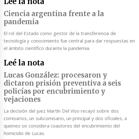
Leé la nota
Ciencia argentina frente a la
pandemia
El rol del Estado como gestor de la transferencia de
tecnología y conocimiento fue central para dar respuestas en
el ámbito científico durante la pandemia.
Leé la nota
Lucas González: procesaron y
dictaron prisión preventiva a seis
policías por encubrimiento y
vejaciones
La decisión del juez Martín Del Viso recayó sobre dos
comisarios, un subcomisario, un principal y dos oficiales, a
quienes se considera coautores del encubrimiento del
homicidio de Lucas.