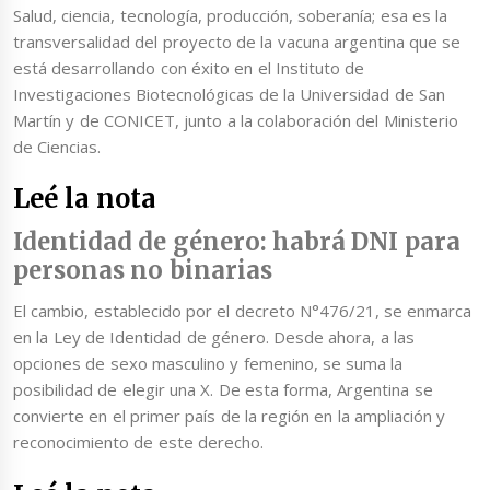
Salud, ciencia, tecnología, producción, soberanía; esa es la
transversalidad del proyecto de la vacuna argentina que se
está desarrollando con éxito en el Instituto de
Investigaciones Biotecnológicas de la Universidad de San
Martín y de CONICET, junto a la colaboración del Ministerio
de Ciencias.
Leé la nota
Identidad de género: habrá DNI para
personas no binarias
El cambio, establecido por el decreto N°476/21, se enmarca
en la Ley de Identidad de género. Desde ahora, a las
opciones de sexo masculino y femenino, se suma la
posibilidad de elegir una X. De esta forma, Argentina se
convierte en el primer país de la región en la ampliación y
reconocimiento de este derecho.