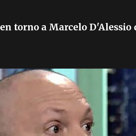
 en torno a Marcelo D'Alessio