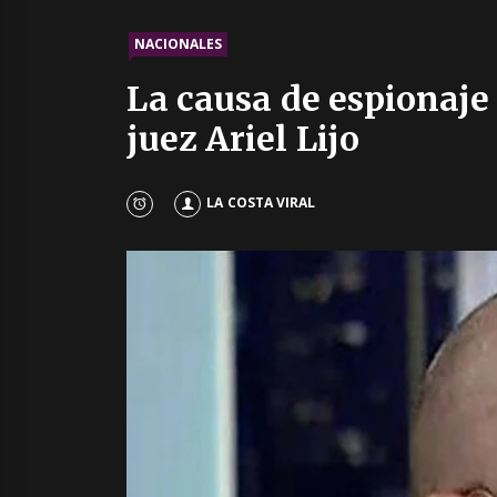
NACIONALES
La causa de espionaje
juez Ariel Lijo
LA COSTA VIRAL