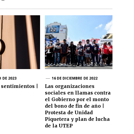
O DE 2023
16 DE DICIEMBRE DE 2022
 sentimientos |
Las organizaciones
sociales en llamas contra
el Gobierno por el monto
del bono de fin de año |
Protesta de Unidad
Piquetera y plan de lucha
de la UTEP