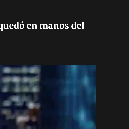
 quedó en manos del