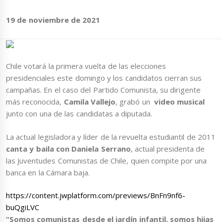
19 de noviembre de 2021
Chile votará la primera vuelta de las elecciones
presidenciales este domingo y los candidatos cierran sus
campañas. En el caso del Partido Comunista, su dirigente
más reconocida,
Camila Vallejo
, grabó un
video musical
junto con una de las candidatas a diputada.
La actual legisladora y líder de la revuelta estudiantil de 2011
canta y baila con Daniela Serrano
, actual presidenta de
las Juventudes Comunistas de Chile, quien compite por una
banca en la Cámara baja.
https://content.jwplatform.com/previews/BnFn9nf6-
buQgiLVC
“Somos comunistas desde el jardín infantil, somos hijas