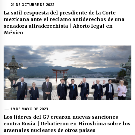
21 DE OCTUBRE DE 2022
La sutil respuesta del presdiente de la Corte
mexicana ante el reclamo antiderechos de una
senadora ultraderechista | Aborto legal en
México
19 DE MAYO DE 2023
Los líderes del G7 crearon nuevas sanciones
contra Rusia | Debatieron en Hiroshima sobre los
arsenales nucleares de otros países