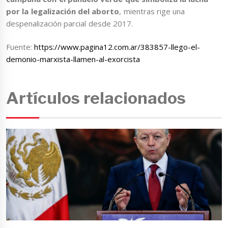
por la legalización del aborto
, mientras rige una
despenalización parcial desde 2017.
Fuente:
https://www.pagina12.com.ar/383857-llego-el-
demonio-marxista-llamen-al-exorcista
Artículos relacionados