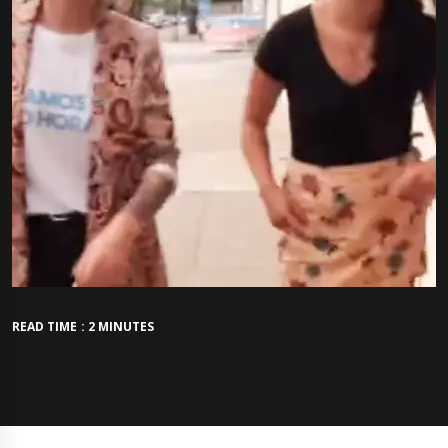
READ TIME : 2 MINUTES