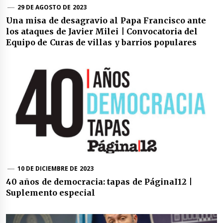
29 DE AGOSTO DE 2023
Una misa de desagravio al Papa Francisco ante
los ataques de Javier Milei | Convocatoria del
Equipo de Curas de villas y barrios populares
10 DE DICIEMBRE DE 2023
40 años de democracia: tapas de PáginaI12 |
Suplemento especial