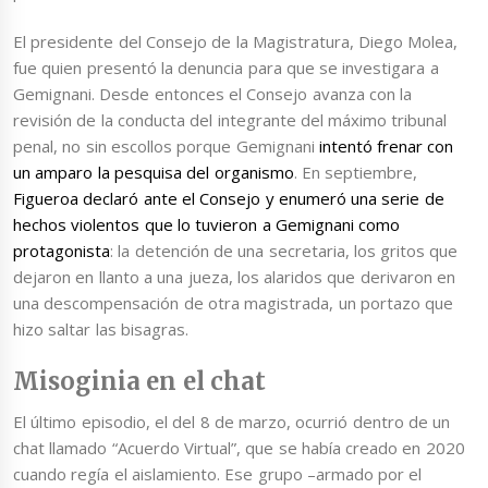
El presidente del Consejo de la Magistratura, Diego Molea,
fue quien presentó la denuncia para que se investigara a
Gemignani. Desde entonces el Consejo avanza con la
revisión de la conducta del integrante del máximo tribunal
penal, no sin escollos porque Gemignani
intentó frenar con
un amparo la pesquisa del organismo
. En septiembre,
Figueroa declaró ante el Consejo y enumeró una serie de
hechos violentos que lo tuvieron a Gemignani como
protagonista
: la detención de una secretaria, los gritos que
dejaron en llanto a una jueza, los alaridos que derivaron en
una descompensación de otra magistrada, un portazo que
hizo saltar las bisagras.
Misoginia en el chat
El último episodio, el del 8 de marzo, ocurrió dentro de un
chat llamado “Acuerdo Virtual”, que se había creado en 2020
cuando regía el aislamiento. Ese grupo –armado por el