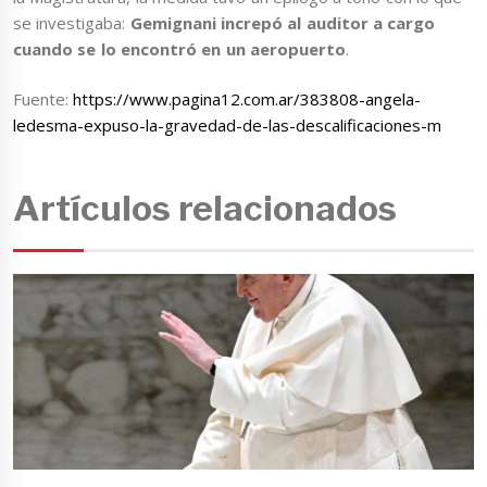
se investigaba:
Gemignani increpó al auditor a cargo
cuando se lo encontró en un aeropuerto
.
Fuente:
https://www.pagina12.com.ar/383808-angela-
ledesma-expuso-la-gravedad-de-las-descalificaciones-m
Artículos relacionados