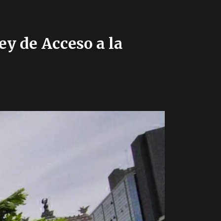
y de Acceso a la