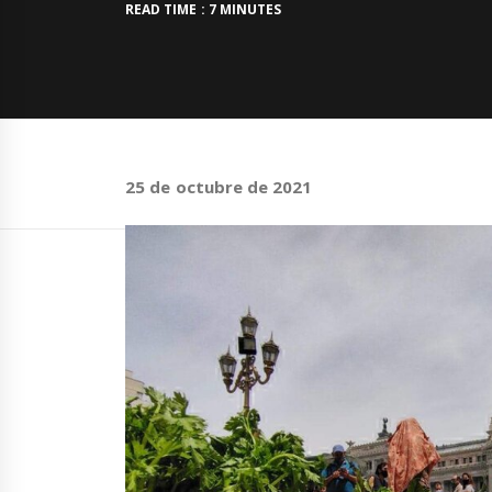
READ TIME : 7 MINUTES
25 de octubre de 2021