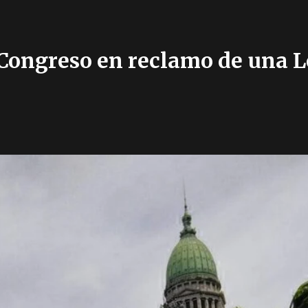
ongreso en reclamo de una Le