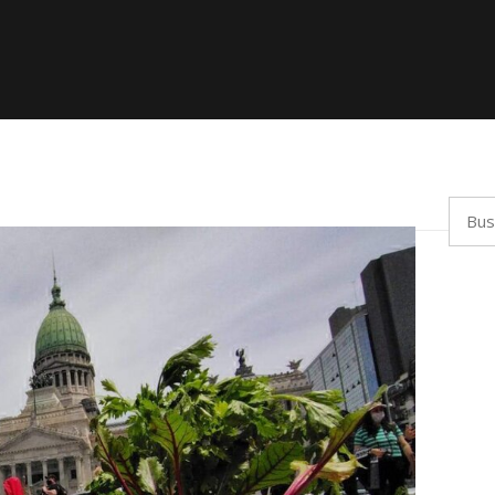
Busca