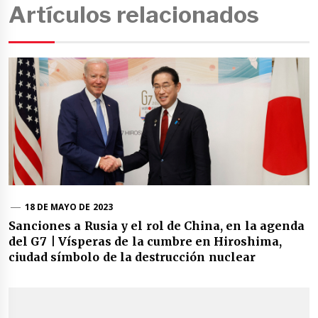
Artículos relacionados
18 DE MAYO DE 2023
Sanciones a Rusia y el rol de China, en la agenda
del G7 | Vísperas de la cumbre en Hiroshima,
ciudad símbolo de la destrucción nuclear