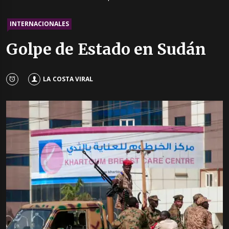
INTERNACIONALES
Golpe de Estado en Sudán
LA COSTA VIRAL