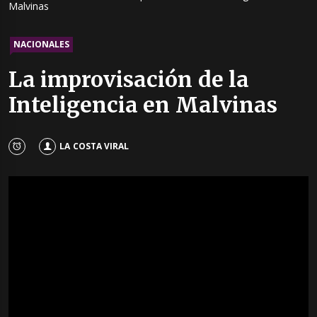
Malvinas
NACIONALES
La improvisación de la
Inteligencia en Malvinas
LA COSTA VIRAL