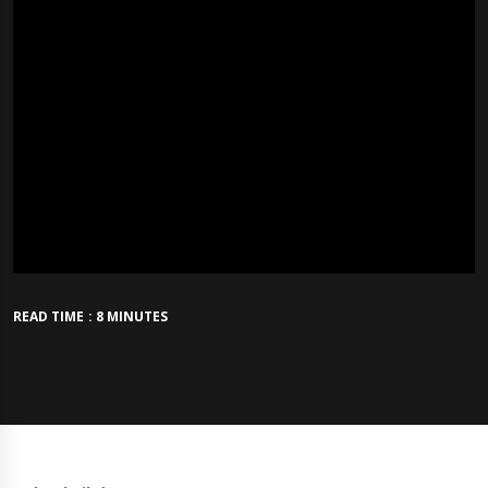
READ TIME : 8 MINUTES