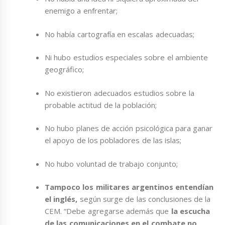
enemigo a enfrentar;
No había cartografía en escalas adecuadas;
Ni hubo estudios especiales sobre el ambiente
geográfico;
No existieron adecuados estudios sobre la
probable actitud de la población;
No hubo planes de acción psicológica para ganar
el apoyo de los pobladores de las islas;
No hubo voluntad de trabajo conjunto;
Tampoco los militares argentinos entendían
el inglés,
según surge de las conclusiones de la
CEM. “Debe agregarse además que
la escucha
de las comunicaciones en el combate no