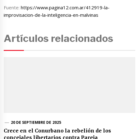
Fuente:
https://www.pagina12.com.ar/412919-la-
improvisacion-de-la-inteligencia-en-malvinas
Artículos relacionados
20 DE SEPTIEMBRE DE 2025
Crece en el Conurbano la rebelión de los
concejales libertarios contra Pareja