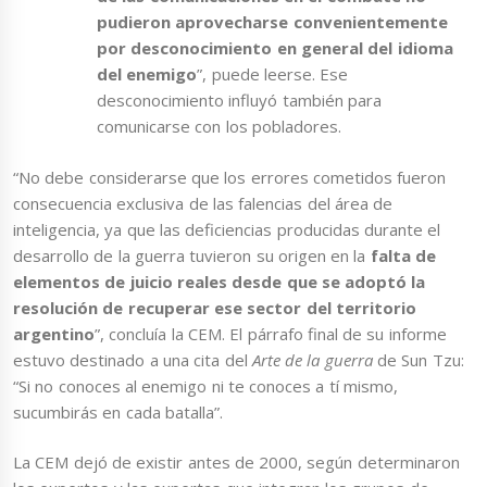
pudieron aprovecharse convenientemente
por desconocimiento en general del idioma
del enemigo
”, puede leerse. Ese
desconocimiento influyó también para
comunicarse con los pobladores.
“No debe considerarse que los errores cometidos fueron
consecuencia exclusiva de las falencias del área de
inteligencia, ya que las deficiencias producidas durante el
desarrollo de la guerra tuvieron su origen en la
falta de
elementos de juicio reales desde que se adoptó la
resolución de recuperar ese sector del territorio
argentino
”, concluía la CEM. El párrafo final de su informe
estuvo destinado a una cita del
Arte de la guerra
de Sun Tzu:
“Si no conoces al enemigo ni te conoces a tí mismo,
sucumbirás en cada batalla”.
La CEM dejó de existir antes de 2000, según determinaron