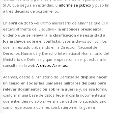
SIDE que seguía en actividad. El
informe se publicó
y puso fin
a tres décadas de ocultamiento.
En
abril de 2015
–el último aniversario de Malvinas que CFK
estuvo al frente del Ejecutivo–
la entonces presidenta
ordenó que se relevara la clasificación de seguridad a
los archivos sobre el conflicto
. Esos archivos son con los
que han estado trabajando en la Dirección Nacional de
Derechos Humanos y Derecho Internacional Humanitario del
Ministerio de Defensa y que empezaron a ser puestos a la
consulta en la web
Archivos Abiertos
.
Además, desde el Ministerio de Defensa se
dispuso hacer
un censo en todas las unidades militares del país para
relevar documentación sobre la guerra
y, de esa forma,
conformar una base de datos federal con la documentación
que entienden no solo sirve a la verdad de lo sucedido sino
como reparación a quienes combatieron en la guerra.