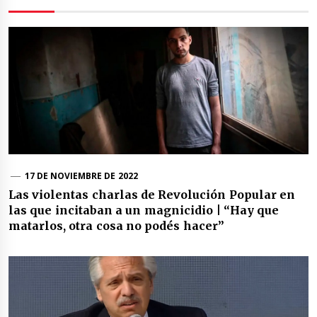
17 DE NOVIEMBRE DE 2022
Las violentas charlas de Revolución Popular en
las que incitaban a un magnicidio | “Hay que
matarlos, otra cosa no podés hacer”