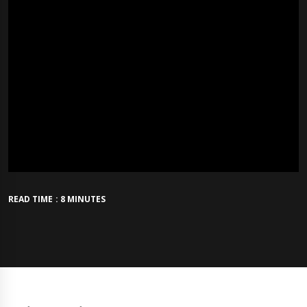
READ TIME : 8 MINUTES