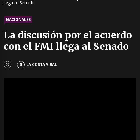
llega al Senado
NACIONALES
La discusión por el acuerdo
con el FMI llega al Senado
LA COSTA VIRAL