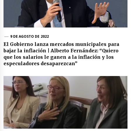
9 DE AGOSTO DE 2022
El Gobierno lanza mercados municipales para
bajar la inflación | Alberto Fernández: “Quiero
que los salarios le ganen a la inflación y los
especuladores desaparezcan”