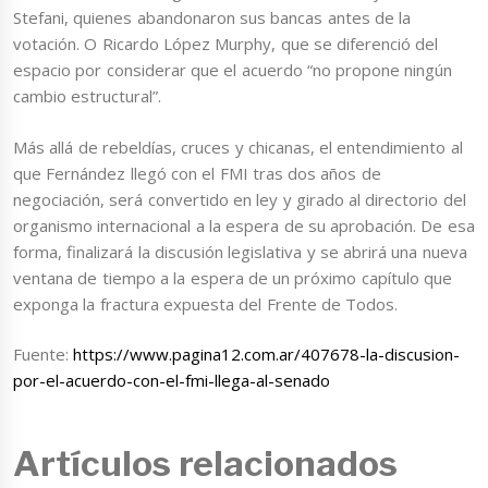
Stefani, quienes abandonaron sus bancas antes de la
votación. O Ricardo López Murphy, que se diferenció del
espacio por considerar que el acuerdo “no propone ningún
cambio estructural”.
Más allá de rebeldías, cruces y chicanas, el entendimiento al
que Fernández llegó con el FMI tras dos años de
negociación, será convertido en ley y girado al directorio del
organismo internacional a la espera de su aprobación. De esa
forma, finalizará la discusión legislativa y se abrirá una nueva
ventana de tiempo a la espera de un próximo capítulo que
exponga la fractura expuesta del Frente de Todos.
Fuente:
https://www.pagina12.com.ar/407678-la-discusion-
por-el-acuerdo-con-el-fmi-llega-al-senado
Artículos relacionados