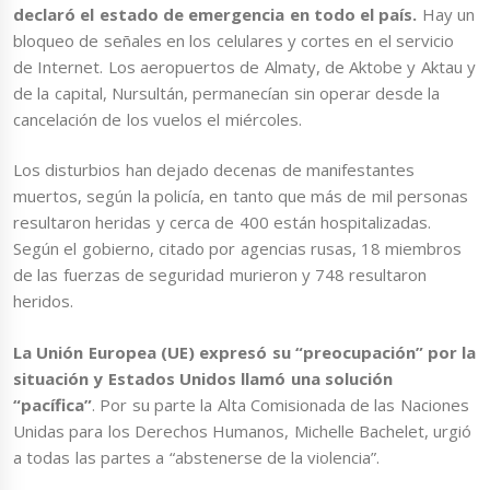
declaró el estado de emergencia en todo el país.
Hay un
bloqueo de señales en los celulares y cortes en el servicio
de Internet. Los aeropuertos de Almaty, de Aktobe y Aktau y
de la capital, Nursultán, permanecían sin operar desde la
cancelación de los vuelos el miércoles.
Los disturbios han dejado decenas de manifestantes
muertos, según la policía, en tanto que más de mil personas
resultaron heridas y cerca de 400 están hospitalizadas.
Según el gobierno, citado por agencias rusas, 18 miembros
de las fuerzas de seguridad murieron y 748 resultaron
heridos.
La Unión Europea (UE) expresó su “preocupación” por la
situación y Estados Unidos llamó una solución
“pacífica”
. Por su parte la Alta Comisionada de las Naciones
Unidas para los Derechos Humanos, Michelle Bachelet, urgió
a todas las partes a “abstenerse de la violencia”.