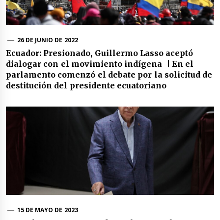
26 DE JUNIO DE 2022
Ecuador: Presionado, Guillermo Lasso aceptó
dialogar con el movimiento indígena | En el
parlamento comenzó el debate por la solicitud de
destitución del presidente ecuatoriano
15 DE MAYO DE 2023