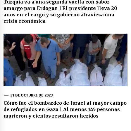
Turquía va a una segunda vuelta con sabor
amargo para Erdogan | El presidente lleva 20
años en el cargo y su gobierno atraviesa una
crisis económica
31 DE OCTUBRE DE 2023
Cómo fue el bombardeo de Israel al mayor campo
de refugiados en Gaza | Al menos 145 personas
murieron y cientos resultaron heridos