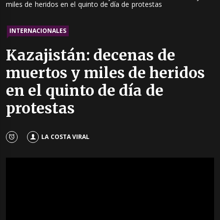
miles de heridos en el quinto de día de protestas
INTERNACIONALES
Kazajistán: decenas de
muertos y miles de heridos
en el quinto de día de
protestas
LA COSTA VIRAL