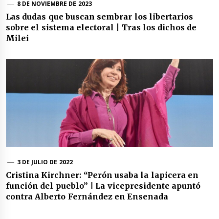
8 DE NOVIEMBRE DE 2023
Las dudas que buscan sembrar los libertarios
sobre el sistema electoral | Tras los dichos de
Milei
3 DE JULIO DE 2022
Cristina Kirchner: “Perón usaba la lapicera en
función del pueblo” | La vicepresidente apuntó
contra Alberto Fernández en Ensenada