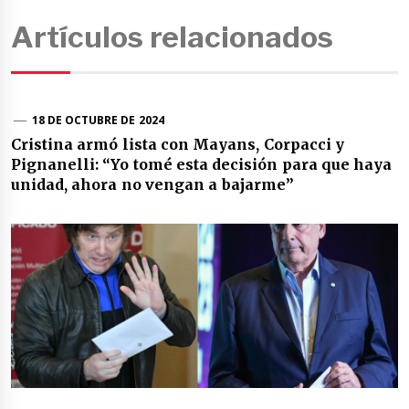
Artículos relacionados
18 DE OCTUBRE DE 2024
Cristina armó lista con Mayans, Corpacci y
Pignanelli: “Yo tomé esta decisión para que haya
unidad, ahora no vengan a bajarme”