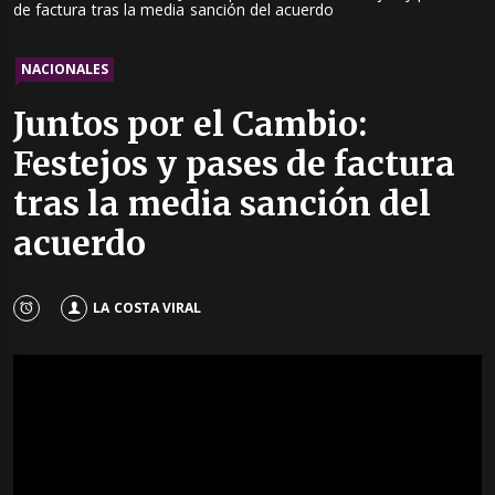
de factura tras la media sanción del acuerdo
NACIONALES
Juntos por el Cambio:
Festejos y pases de factura
tras la media sanción del
acuerdo
LA COSTA VIRAL