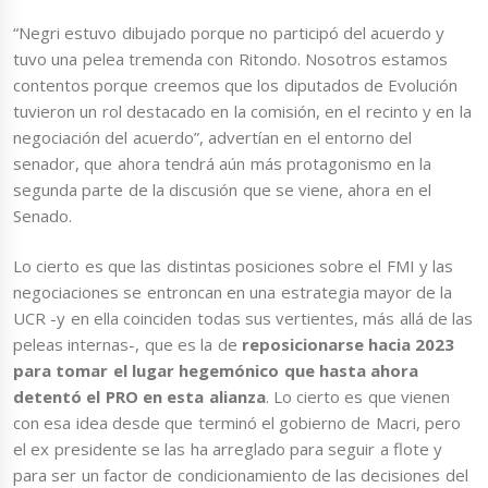
“Negri estuvo dibujado porque no participó del acuerdo y
tuvo una pelea tremenda con Ritondo. Nosotros estamos
contentos porque creemos que los diputados de Evolución
tuvieron un rol destacado en la comisión, en el recinto y en la
negociación del acuerdo”, advertían en el entorno del
senador, que ahora tendrá aún más protagonismo en la
segunda parte de la discusión que se viene, ahora en el
Senado.
Lo cierto es que las distintas posiciones sobre el FMI y las
negociaciones se entroncan en una estrategia mayor de la
UCR -y en ella coinciden todas sus vertientes, más allá de las
peleas internas-, que es la de
reposicionarse hacia 2023
para tomar el lugar hegemónico que hasta ahora
detentó el PRO en esta alianza
. Lo cierto es que vienen
con esa idea desde que terminó el gobierno de Macri, pero
el ex presidente se las ha arreglado para seguir a flote y
para ser un factor de condicionamiento de las decisiones del