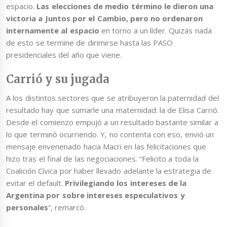
espacio.
Las elecciones de medio término le dieron una
victoria a Juntos por el Cambio, pero no ordenaron
internamente al espacio
en torno a un líder. Quizás nada
de esto se termine de dirimirse hasta las PASO
presidenciales del año que viene.
Carrió y su jugada
A los distintos sectores que se atribuyeron la paternidad del
resultado hay que sumarle una maternidad: la de Elisa Carrió.
Desde el comienzo empujó a un resultado bastante similar a
lo que terminó ocurriendo. Y, no contenta con eso, envió un
mensaje envenenado hacia Macri en las felicitaciones que
hizo tras el final de las negociaciones. “Felicito a toda la
Coalición Cívica por haber llevado adelante la estrategia de
evitar el default.
Privilegiando los intereses de la
Argentina por sobre intereses especulativos y
personales
“, remarcó.