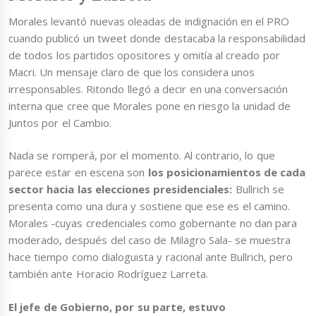
Morales levantó nuevas oleadas de indignación en el PRO
cuando publicó un tweet donde destacaba la responsabilidad
de todos los partidos opositores y omitía al creado por
Macri. Un mensaje claro de que los considera unos
irresponsables. Ritondo llegó a decir en una conversación
interna que cree que Morales pone en riesgo la unidad de
Juntos por el Cambio.
Nada se romperá, por el momento. Al contrario, lo que
parece estar en escena son
los posicionamientos de cada
sector hacia las elecciones presidenciales:
Bullrich se
presenta como una dura y sostiene que ese es el camino.
Morales -cuyas credenciales como gobernante no dan para
moderado, después del caso de Milagro Sala- se muestra
hace tiempo como dialoguista y racional ante Bullrich, pero
también ante Horacio Rodríguez Larreta.
El jefe de Gobierno, por su parte, estuvo