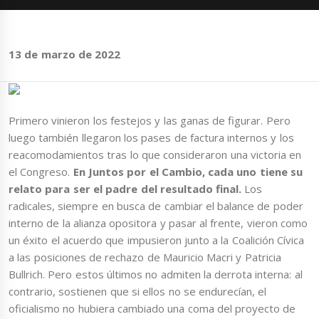
13 de marzo de 2022
Primero vinieron los festejos y las ganas de figurar. Pero
luego también llegaron los pases de factura internos y los
reacomodamientos tras lo que consideraron una victoria en
el Congreso.
En Juntos por el Cambio, cada uno tiene su
relato para ser el padre del resultado final.
Los
radicales, siempre en busca de cambiar el balance de poder
interno de la alianza opositora y pasar al frente, vieron como
un éxito el acuerdo que impusieron junto a la Coalición Cívica
a las posiciones de rechazo de Mauricio Macri y Patricia
Bullrich. Pero estos últimos no admiten la derrota interna: al
contrario, sostienen que si ellos no se endurecían, el
oficialismo no hubiera cambiado una coma del proyecto de