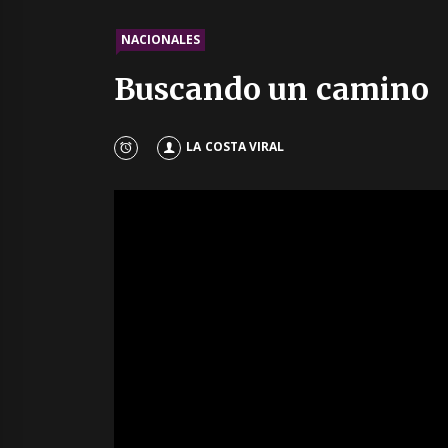
NACIONALES
Buscando un camino
LA COSTA VIRAL