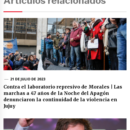
Artículos relacionados
21 DE JULIO DE 2023
Contra el laboratorio represivo de Morales | Las
marchas a 47 años de la Noche del Apagón
denunciaron la continuidad de la violencia en
Jujuy