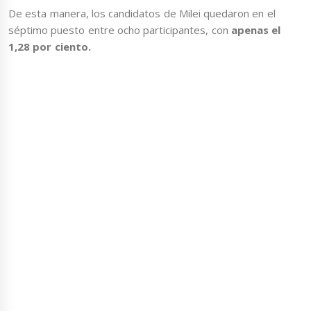
De esta manera, los candidatos de Milei quedaron en el
séptimo puesto entre ocho participantes, con
apenas el
1,28 por ciento.