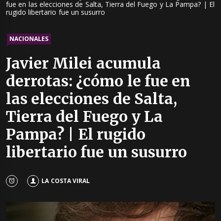
fue en las elecciones de Salta, Tierra del Fuego y La Pampa? | El
rugido libertario fue un susurro
NACIONALES
Javier Milei acumula
derrotas: ¿cómo le fue en
las elecciones de Salta,
Tierra del Fuego y La
Pampa? | El rugido
libertario fue un susurro
LA COSTA VIRAL