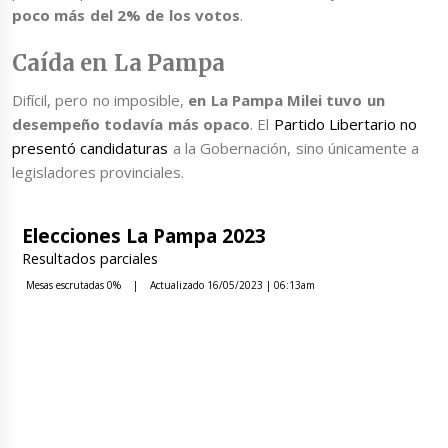
poco más del 2% de los votos
.
Caída en La Pampa
Difícil, pero no imposible,
en La Pampa Milei tuvo un
desempeño todavía más opaco
. El
Partido Libertario no
presentó candidaturas
a la Gobernación, sino únicamente a
legisladores provinciales.