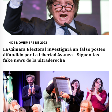
4 DE NOVIEMBRE DE 2023
La Cámara Electoral investigará un falso posteo
difundido por La Libertad Avanza | Siguen las
fake news de la ultraderecha