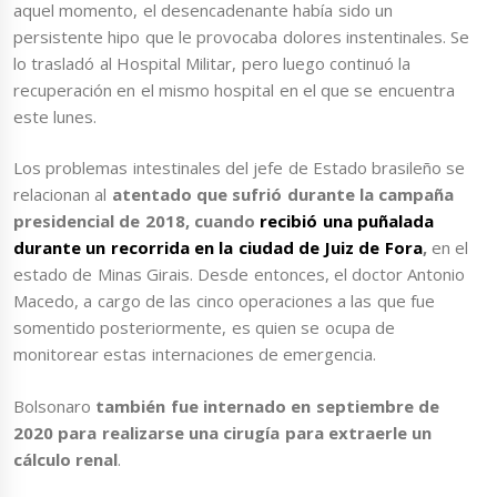
aquel momento, el desencadenante había sido un
persistente hipo que le provocaba dolores instentinales. Se
lo trasladó al Hospital Militar, pero luego continuó la
recuperación en el mismo hospital en el que se encuentra
este lunes.
Los problemas intestinales del jefe de Estado brasileño se
relacionan al
atentado que sufrió durante la campaña
presidencial de 2018, cuando
recibió una puñalada
durante un recorrida en la ciudad de Juiz de Fora
,
en el
estado de Minas Girais. Desde entonces, el doctor Antonio
Macedo, a cargo de las cinco operaciones a las que fue
somentido posteriormente, es quien se ocupa de
monitorear estas internaciones de emergencia.
Bolsonaro
también fue internado en septiembre de
2020 para realizarse una cirugía para extraerle un
cálculo renal
.