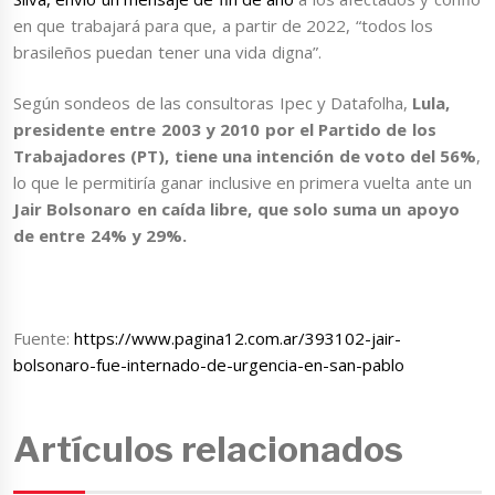
en que trabajará para que, a partir de 2022, “todos los
brasileños puedan tener una vida digna”.
Según sondeos de las consultoras Ipec y Datafolha,
Lula,
presidente entre 2003 y 2010 por el Partido de los
Trabajadores (PT), tiene una intención de voto del 56%
,
lo que le permitiría ganar inclusive en primera vuelta ante un
Jair Bolsonaro en caída libre, que solo suma un apoyo
de entre 24% y 29%.
Fuente:
https://www.pagina12.com.ar/393102-jair-
bolsonaro-fue-internado-de-urgencia-en-san-pablo
Artículos relacionados