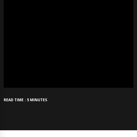
READ TIME : 5 MINUTES