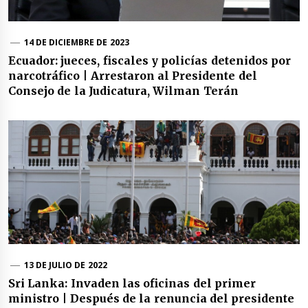
14 DE DICIEMBRE DE 2023
Ecuador: jueces, fiscales y policías detenidos por
narcotráfico | Arrestaron al Presidente del
Consejo de la Judicatura, Wilman Terán
13 DE JULIO DE 2022
Sri Lanka: Invaden las oficinas del primer
ministro | Después de la renuncia del presidente