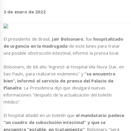
3 de enero de 2022
El presidente de Brasil,
Jair Bolsonaro
, fue
hospitalizado
de urgencia en la madrugada
de este lunes para tratar
una posible obstrucción intestinal, informó la prensa local.
Bolsonaro, de 66 año “ingresó al Hospital Vila Nova Star, en
Sao Paulo, para realizarse exámenes” y
“se encuentra
bien”, informó el servicio de prensa del Palacio de
Planalto
. La Presidencia dijo que divulgará nuevas
informaciones “después de la actualización del boletín
médico”.
El hospital añadió en un boletín que
el mandatario padece
“un cuadro de suboclusión intestinal” y que se
encuentra “estable, en tratamiento”
. Bolsonaro “será