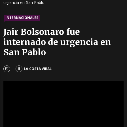
urgencia en San Pablo
INTERNACIONALES
Jair Bolsonaro fue
internado de urgencia en
San Pablo
LA COSTA VIRAL