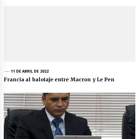
11 DE ABRIL DE 2022
Francia al balotaje entre Macron y Le Pen