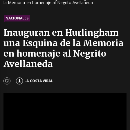
la Memoria en homenaje al Negrito Avellaneda
NACIONALES
Inauguran en Hurlingham
una Esquina de la Memoria
en homenaje al Negrito
Avellaneda
LA COSTA VIRAL