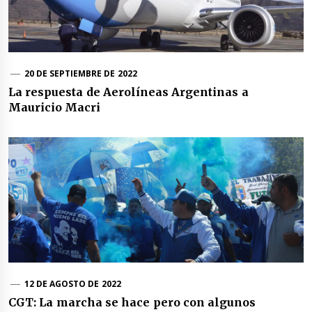
20 DE SEPTIEMBRE DE 2022
La respuesta de Aerolíneas Argentinas a
Mauricio Macri
12 DE AGOSTO DE 2022
CGT: La marcha se hace pero con algunos