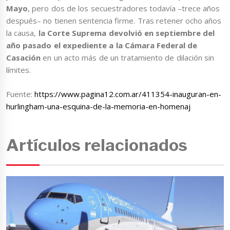
Mayo
, pero dos de los secuestradores todavía –trece años
después– no tienen sentencia firme. Tras retener ocho años
la causa,
la Corte Suprema devolvió en septiembre del
año pasado el expediente a la Cámara Federal de
Casación
en un acto más de un tratamiento de dilación sin
límites.
Fuente:
https://www.pagina12.com.ar/411354-inauguran-en-
hurlingham-una-esquina-de-la-memoria-en-homenaj
Artículos relacionados