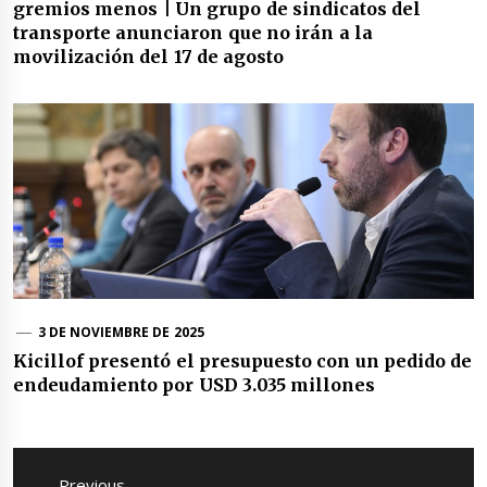
gremios menos | Un grupo de sindicatos del
transporte anunciaron que no irán a la
movilización del 17 de agosto
3 DE NOVIEMBRE DE 2025
Kicillof presentó el presupuesto con un pedido de
endeudamiento por USD 3.035 millones
Navegación
de
Previous