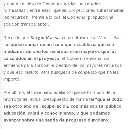
y que en el debate “respondimos las inquietudes
formuladas”, entre ellas “que las proyecciones subestimaban
los recursos”, frente a lo cual el Gobierno “propuso una
solución transparente”.
Recordó que
Sergio Massa
, como titular de la Cámara Baja
“propuso sumar un artículo que establecía que si a
mediados de año los recursos eran mayores que los
calculados en el proyecto
, el Gobierno enviaría una
enmienda para aprobar el destino de los mayores recursos”
y que eso resultó “otra búsqueda de consenso que no les
importó.
Por último, el funcionario adelantó que se hará uso de la
prórroga del actual presupuesto de forma tal
“que el 2022
sea otro año de recuperación, con más capital público,
educación, salud y conocimiento, y que podamos
avanzar sobre una senda de progreso duradero”
.