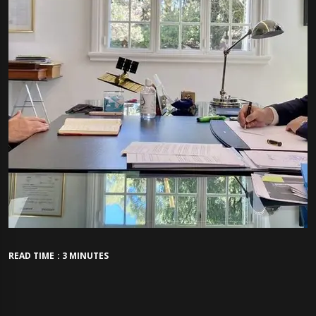
READ TIME : 3 MINUTES