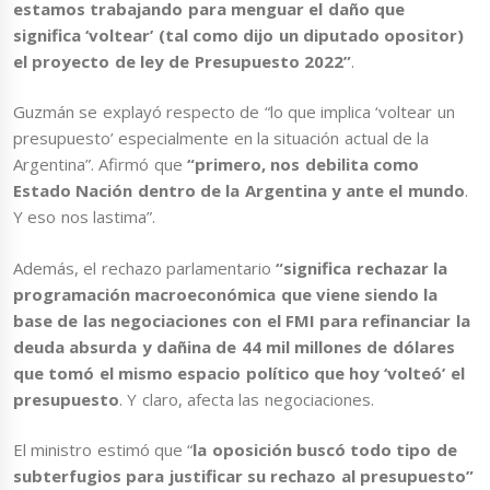
estamos trabajando para menguar el daño que
significa ‘voltear’ (tal como dijo un diputado opositor)
el proyecto de ley de Presupuesto 2022”
.
Guzmán se explayó respecto de “lo que implica ‘voltear un
presupuesto’ especialmente en la situación actual de la
Argentina”. Afirmó que
“primero, nos debilita como
Estado Nación dentro de la Argentina y ante el mundo
.
Y eso nos lastima”.
Además, el rechazo parlamentario
“significa rechazar la
programación macroeconómica que viene siendo la
base de las negociaciones con el FMI para refinanciar la
deuda absurda y dañina de 44 mil millones de dólares
que tomó el mismo espacio político que hoy ‘volteó’ el
presupuesto
. Y claro, afecta las negociaciones.
El ministro estimó que “
la oposición buscó todo tipo de
subterfugios para justificar su rechazo al presupuesto”