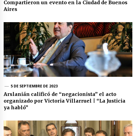
Compartieron un evento en la Ciudad de Buenos
Aires
5 DE SEPTIEMBRE DE 2023
Arslanián calificó de “negacionista” el acto
organizado por Victoria Villarruel | “La Justicia
ya habló”