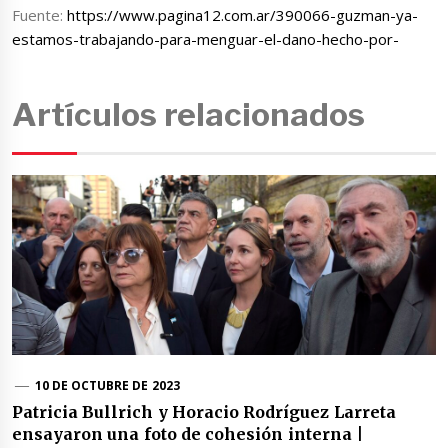
Fuente:
https://www.pagina12.com.ar/390066-guzman-ya-
estamos-trabajando-para-menguar-el-dano-hecho-por-
Artículos relacionados
10 DE OCTUBRE DE 2023
Patricia Bullrich y Horacio Rodríguez Larreta
ensayaron una foto de cohesión interna |