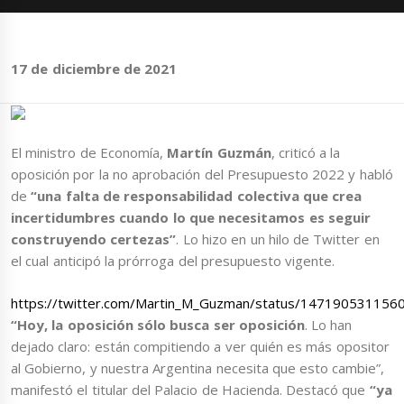
17 de diciembre de 2021
El ministro de Economía,
Martín Guzmán
, criticó a la
oposición por la no aprobación del Presupuesto 2022 y habló
de
“una falta de responsabilidad colectiva que crea
incertidumbres cuando lo que necesitamos es seguir
construyendo certezas”
. Lo hizo en un hilo de Twitter en
el cual anticipó la prórroga del presupuesto vigente.
https://twitter.com/Martin_M_Guzman/status/14719053115
“Hoy, la oposición sólo busca ser oposición
. Lo han
dejado claro: están compitiendo a ver quién es más opositor
al Gobierno, y nuestra Argentina necesita que esto cambie”,
manifestó el titular del Palacio de Hacienda. Destacó que
“ya