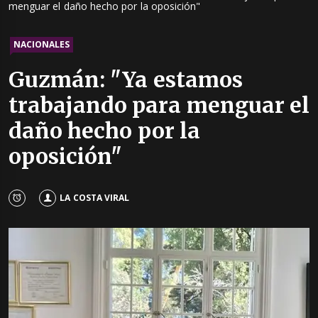
menguar el daño hecho por la oposición"
NACIONALES
Guzmán: "Ya estamos
trabajando para menguar el
daño hecho por la
oposición"
LA COSTA VIRAL