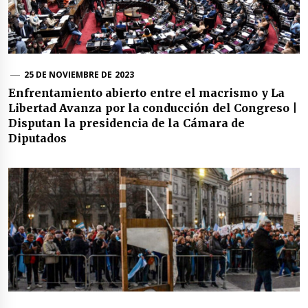
25 DE NOVIEMBRE DE 2023
Enfrentamiento abierto entre el macrismo y La
Libertad Avanza por la conducción del Congreso |
Disputan la presidencia de la Cámara de
Diputados