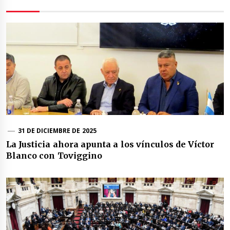
31 DE DICIEMBRE DE 2025
La Justicia ahora apunta a los vínculos de Víctor
Blanco con Toviggino