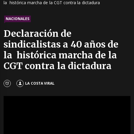
la histórica marcha de la CGT contra la dictadura
NACIONALES
Declaración de
sindicalistas a 40 años de
la histórica marcha de la
CGT contra la dictadura
LA COSTA VIRAL