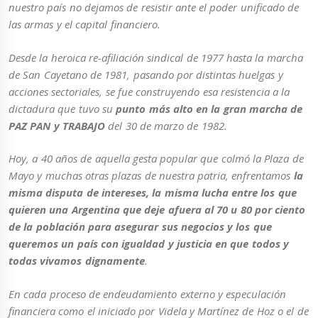
nuestro país no dejamos de resistir ante el poder unificado de
las armas y el capital financiero.
Desde la heroica re-afiliación sindical de 1977 hasta la marcha
de San Cayetano de 1981, pasando por distintas huelgas y
acciones sectoriales, se fue construyendo esa resistencia a la
dictadura que tuvo su
punto más alto en la gran marcha de
PAZ PAN y TRABAJO
del 30 de marzo de 1982.
Hoy, a 40 años de aquella gesta popular que colmó la Plaza de
Mayo y muchas otras plazas de nuestra patria, enfrentamos
la
misma disputa de intereses, la misma lucha entre los que
quieren una Argentina que deje afuera al 70 u 80 por ciento
de la población para asegurar sus negocios y los que
queremos un país con igualdad y justicia en que todos y
todas vivamos dignamente
.
En cada proceso de endeudamiento externo y especulación
financiera como el iniciado por Videla y Martínez de Hoz o el de