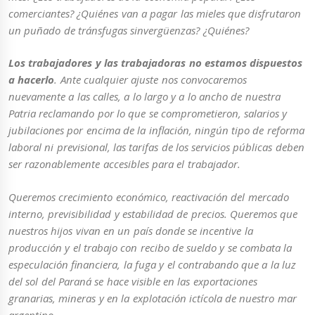
comerciantes? ¿Quiénes van a pagar las mieles que disfrutaron
un puñado de tránsfugas sinvergüenzas? ¿Quiénes?
Los trabajadores y las trabajadoras no estamos dispuestos
a hacerlo
. Ante cualquier ajuste nos convocaremos
nuevamente a las calles, a lo largo y a lo ancho de nuestra
Patria reclamando por lo que se comprometieron, salarios y
jubilaciones por encima de la inflación, ningún tipo de reforma
laboral ni previsional, las tarifas de los servicios públicas deben
ser razonablemente accesibles para el trabajador.
Queremos crecimiento económico, reactivación del mercado
interno, previsibilidad y estabilidad de precios. Queremos que
nuestros hijos vivan en un país donde se incentive la
producción y el trabajo con recibo de sueldo y se combata la
especulación financiera, la fuga y el contrabando que a la luz
del sol del Paraná se hace visible en las exportaciones
granarias, mineras y en la explotación ictícola de nuestro mar
argentino.