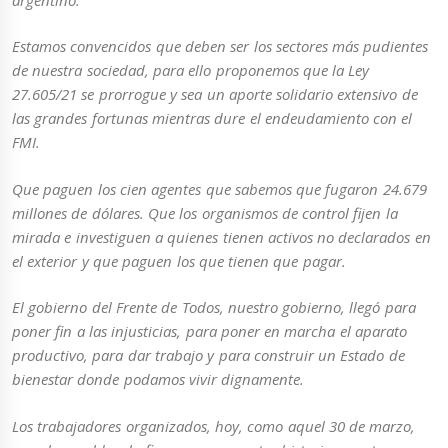
Estamos convencidos que deben ser los sectores más pudientes
de nuestra sociedad, para ello proponemos que la Ley
27.605/21 se prorrogue y sea un aporte solidario extensivo de
las grandes fortunas mientras dure el endeudamiento con el
FMI.
Que paguen los cien agentes que sabemos que fugaron 24.679
millones de dólares. Que los organismos de control fijen la
mirada e investiguen a quienes tienen activos no declarados en
el exterior y que paguen los que tienen que pagar.
El gobierno del Frente de Todos, nuestro gobierno, llegó para
poner fin a las injusticias, para poner en marcha el aparato
productivo, para dar trabajo y para construir un Estado de
bienestar donde podamos vivir dignamente.
Los trabajadores organizados, hoy, como aquel 30 de marzo,