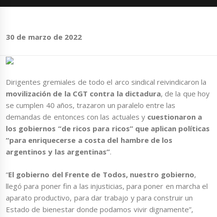
30 de marzo de 2022
Dirigentes gremiales de todo el arco sindical reivindicaron la
movilización de la CGT contra la dictadura
, de la que hoy
se cumplen 40 años, trazaron un paralelo entre las
demandas de entonces con las actuales y
cuestionaron a
los gobiernos “de ricos para ricos” que aplican políticas
“para enriquecerse a costa del hambre de los
argentinos y las argentinas”
.
“
El gobierno del Frente de Todos, nuestro gobierno
,
llegó para poner fin a las injusticias, para poner en marcha el
aparato productivo, para dar trabajo y para construir un
Estado de bienestar donde podamos vivir dignamente”,