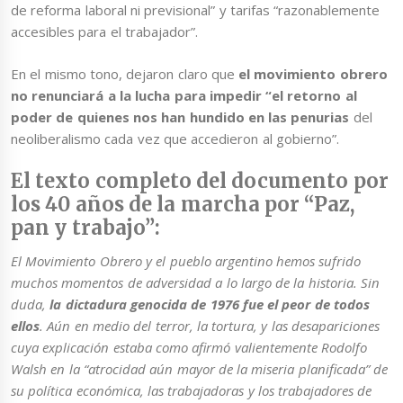
de reforma laboral ni previsional” y tarifas “razonablemente
accesibles para el trabajador”.
En el mismo tono, dejaron claro que
el movimiento obrero
no renunciará a la lucha para impedir “el retorno al
poder de quienes nos han hundido en las penurias
del
neoliberalismo cada vez que accedieron al gobierno”.
El texto completo del documento por
los 40 años de la marcha por “Paz,
pan y trabajo”:
El Movimiento Obrero y el pueblo argentino hemos sufrido
muchos momentos de adversidad a lo largo de la historia. Sin
duda,
la dictadura genocida de 1976 fue el peor de todos
ellos
. Aún en medio del terror, la tortura, y las desapariciones
cuya explicación estaba como afirmó valientemente Rodolfo
Walsh en la “atrocidad aún mayor de la miseria planificada” de
su política económica, las trabajadoras y los trabajadores de